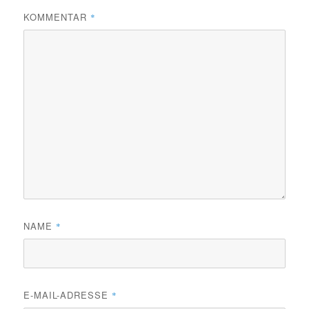
KOMMENTAR
*
NAME
*
E-MAIL-ADRESSE
*