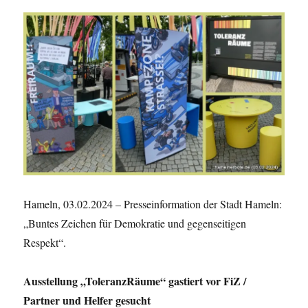
Hameln, 03.02.2024 – Presseinformation der Stadt Hameln:
„Buntes Zeichen für Demokratie und gegenseitigen
Respekt“.
Ausstellung „ToleranzRäume“ gastiert vor FiZ /
Partner und Helfer gesucht