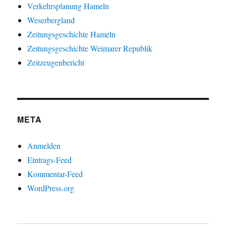
Verkehrsplanung Hameln
Weserbergland
Zeitungsgeschichte Hameln
Zeitungsgeschichte Weimarer Republik
Zeitzeugenbericht
META
Anmelden
Eintrags-Feed
Kommentar-Feed
WordPress.org