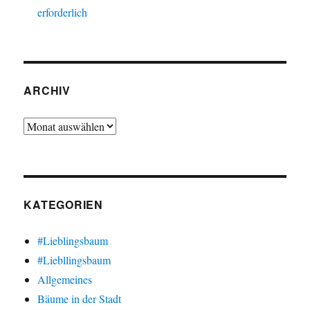
erforderlich
ARCHIV
Archiv
KATEGORIEN
#Lieblingsbaum
#Liebllingsbaum
Allgemeines
Bäume in der Stadt