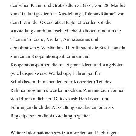
deutschen Klein- und Großstädten zu Gast, vom 28. Mai bis
zum 10. Juni gastiert die Ausstellung „ToleranzRäume“ vor
dem FiZ in der Osterstraße. Begleitet werden soll die
Ausstellung durch unterschiedliche Aktionen rund um die
Themen Toleranz, Vielfalt, Antirassismus und
demokratisches Verständnis. Hierfür sucht die Stadt Hameln
zum einen Kooperationspartnerinnen und
Kooperationspartner, die mit eigenen Ideen und Angeboten
(wie beispielsweise Workshops, Führungen für
Schulklassen, Filmabenden oder Konzerten) Teil des
Rahmenprogramms werden möchten. Zum anderen können
sich Ehrenamtliche zu Guides ausbilden lassen, um
Führungen durch die Ausstellung anzubieten, oder als
Begleitpersonen die Ausstellung begleiten.
Weitere Informationen sowie Antworten auf Rückfragen