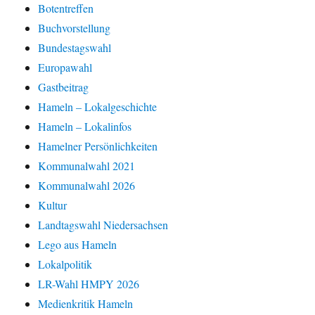
Botentreffen
Buchvorstellung
Bundestagswahl
Europawahl
Gastbeitrag
Hameln – Lokalgeschichte
Hameln – Lokalinfos
Hamelner Persönlichkeiten
Kommunalwahl 2021
Kommunalwahl 2026
Kultur
Landtagswahl Niedersachsen
Lego aus Hameln
Lokalpolitik
LR-Wahl HMPY 2026
Medienkritik Hameln