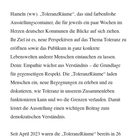
Hameln (ww). „ToleranzRäume“, das sind farbenfrohe
Ausstellungscontainer, die für jeweils ein paar Wochen im
Herzen deutscher Kommunen die Blicke auf sich ziehen.
Ihr Ziel ist es, neue Perspektiven auf das Thema Toleranz zu
eröffnen sowie das Publikum in ganz konkrete
Lebenswelten anderer Menschen eintauchen zu lassen.
Denn: Empathie wächst aus Verständnis – die Grundlage
für gegenseitigen Respekt. Die „ToleranzRäume“ laden
Menschen ein, neue Begegnungen zu erleben und zu
diskutieren, wie Toleranz in unserem Zusammenleben
funktionieren kann und wo die Grenzen verlaufen. Damit
leistet die Ausstellung einen wichtigen Beitrag zum
demokratischen Verständnis.
Seit April 2023 waren die „ToleranzRäume“ bereits in 26