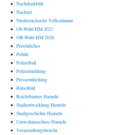
Nachdenkbild
Nachruf
Niedersächsiche Volksstimme
Ob-Wahl HM 2021
OB-Wahl HM 2026
Persönliches
Politik
Polizeiball
Polizeimeldung
Pressemitteilung
Rätselbild
Reichsbanner Hameln
Stadtentwicklung Hameln
Stadtgeschichte Hameln
Umweltausschuss Hameln
Veranstaltungsbericht