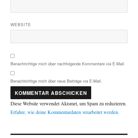
WEBSITE
Benachrichtige mich über nachfolgende Kommentare via E-Mail.
Benachrichtige mich über neue Beiträge via E-Mail.
Diese Website verwendet Akismet, um Spam zu reduzieren.
Erfahre, wie deine Kommentardaten verarbeitet werden.