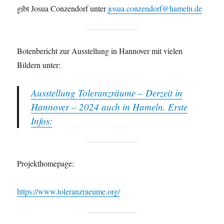
gibt Josua Conzendorf unter
josua.conzendorf@hameln.de
Botenbericht zur Ausstellung in Hannover mit vielen
Bildern unter:
Ausstellung Toleranzräume – Derzeit in
Hannover – 2024 auch in Hameln. Erste
Infos:
Projekthomepage:
https://www.toleranzraeume.org/