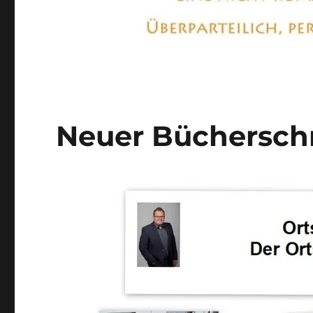
Neuer Bücherschr