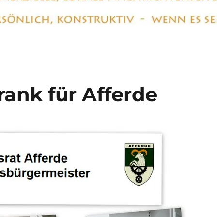
ank für Afferde