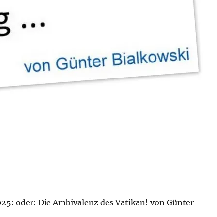
025: oder: Die Ambivalenz des Vatikan! von Günter