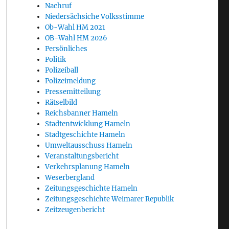
Nachruf
Niedersächsiche Volksstimme
Ob-Wahl HM 2021
OB-Wahl HM 2026
Persönliches
Politik
Polizeiball
Polizeimeldung
Pressemitteilung
Rätselbild
Reichsbanner Hameln
Stadtentwicklung Hameln
Stadtgeschichte Hameln
Umweltausschuss Hameln
Veranstaltungsbericht
Verkehrsplanung Hameln
Weserbergland
Zeitungsgeschichte Hameln
Zeitungsgeschichte Weimarer Republik
Zeitzeugenbericht