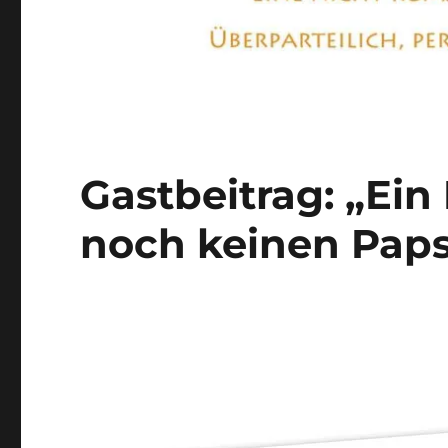
Gastbeitrag: „Ei
noch keinen Paps