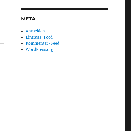
META
Anmelden
Eintrags-Feed
Kommentar-Feed
WordPress.org