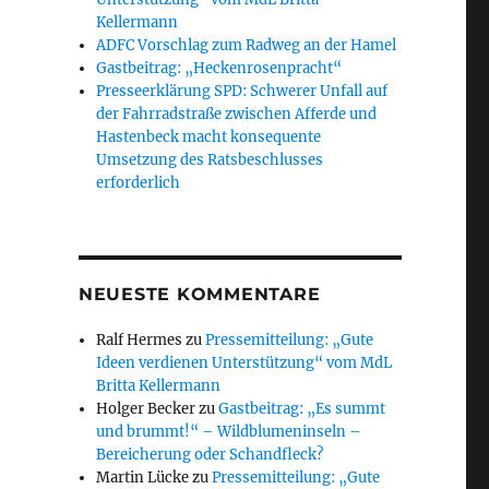
Kellermann
ADFC Vorschlag zum Radweg an der Hamel
Gastbeitrag: „Heckenrosenpracht“
Presseerklärung SPD: Schwerer Unfall auf
der Fahrradstraße zwischen Afferde und
Hastenbeck macht konsequente
Umsetzung des Ratsbeschlusses
erforderlich
NEUESTE KOMMENTARE
Ralf Hermes
zu
Pressemitteilung: „Gute
Ideen verdienen Unterstützung“ vom MdL
Britta Kellermann
Holger Becker
zu
Gastbeitrag: „Es summt
und brummt!“ – Wildblumeninseln –
Bereicherung oder Schandfleck?
Martin Lücke
zu
Pressemitteilung: „Gute