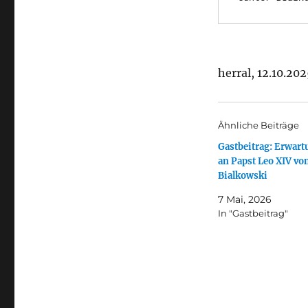
herral, 12.10.20
Ähnliche Beiträge
Gastbeitrag: Erwar
an Papst Leo XIV vo
Bialkowski
7 Mai, 2026
In "Gastbeitrag"