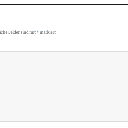
iche Felder sind mit
*
markiert