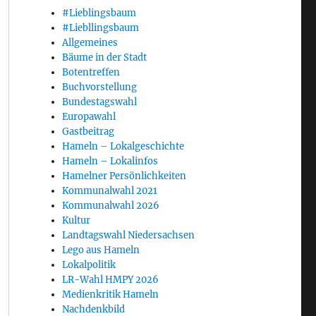
#Lieblingsbaum
#Liebllingsbaum
Allgemeines
Bäume in der Stadt
Botentreffen
Buchvorstellung
Bundestagswahl
Europawahl
Gastbeitrag
Hameln – Lokalgeschichte
Hameln – Lokalinfos
Hamelner Persönlichkeiten
Kommunalwahl 2021
Kommunalwahl 2026
Kultur
Landtagswahl Niedersachsen
Lego aus Hameln
Lokalpolitik
LR-Wahl HMPY 2026
Medienkritik Hameln
Nachdenkbild