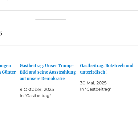
25
tungen
Gastbeitrag: Unser Trump-
Gastbeitrag: Rotzfrech und
n Günter
Bild und seine Ausstrahlung
unterirdisch!
auf unsere Demokratie
30 Mai, 2025
9 Oktober, 2025
In "Gastbeitrag"
In "Gastbeitrag"