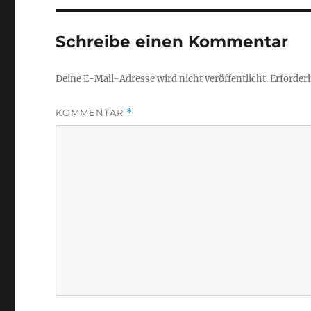
Schreibe einen Kommentar
Deine E-Mail-Adresse wird nicht veröffentlicht.
Erforderl
KOMMENTAR
*