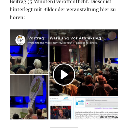
Beitrag (5 Minuten) veröffentlicht. Dieser ist
hinterlegt mit Bilder der Veranstaltung hier zu
hören: