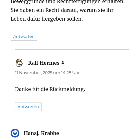
Beweggründe und Rechtfertigungen erhalten.
Sie haben ein Recht darauf, warum sie ihr
Leben dafür hergeben sollen.
Antworten
Ralf Hermes
sagt:
11 November, 2025 um 14:28 Uhr
Danke für die Rückmeldung.
Antworten
Hansj. Krabbe
sagt: