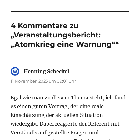
4 Kommentare zu
„Veranstaltungsbericht:
„Atomkrieg eine Warnung““
Henning Scheckel
sagt:
11 November, 2025 um 09:01 Uhr
Egal wie man zu diesem Thema steht, ich fand
es einen guten Vortrag, der eine reale
Einschätzung der aktuellen Situation
wiedergibt. Dabei reagierte der Referent mit
Verständis auf gestellte Fragen und