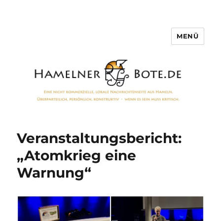
MENÜ
Hamelner Bote
Veranstaltungsbericht:
„Atomkrieg eine
Warnung“