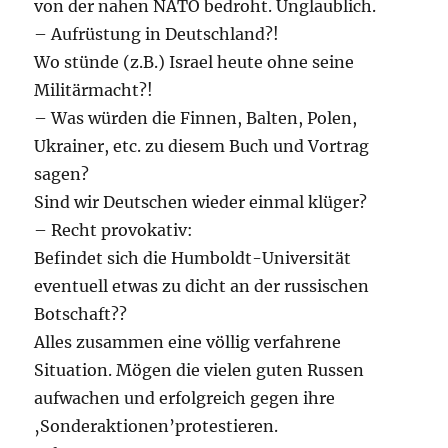
von der nahen NATO bedroht. Unglaublich.
– Aufrüstung in Deutschland?!
Wo stünde (z.B.) Israel heute ohne seine
Militärmacht?!
– Was würden die Finnen, Balten, Polen,
Ukrainer, etc. zu diesem Buch und Vortrag
sagen?
Sind wir Deutschen wieder einmal klüger?
– Recht provokativ:
Befindet sich die Humboldt-Universität
eventuell etwas zu dicht an der russischen
Botschaft??
Alles zusammen eine völlig verfahrene
Situation. Mögen die vielen guten Russen
aufwachen und erfolgreich gegen ihre
‚Sonderaktionen’protestieren.