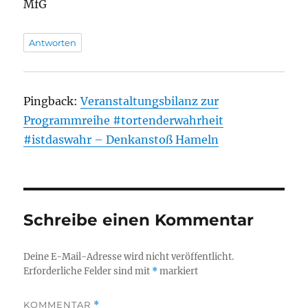
MfG
Antworten
Pingback:
Veranstaltungsbilanz zur
Programmreihe #tortenderwahrheit
#istdaswahr – Denkanstoß Hameln
Schreibe einen Kommentar
Deine E-Mail-Adresse wird nicht veröffentlicht.
Erforderliche Felder sind mit
*
markiert
KOMMENTAR
*