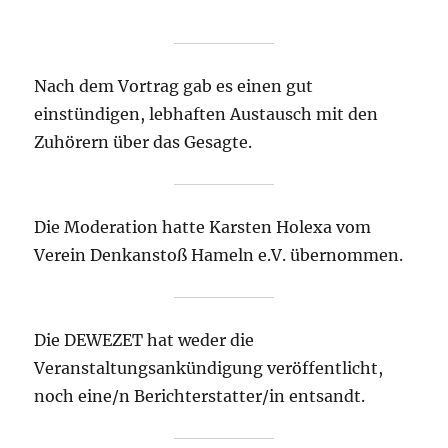
Nach dem Vortrag gab es einen gut
einstündigen, lebhaften Austausch mit den
Zuhörern über das Gesagte.
Die Moderation hatte Karsten Holexa vom
Verein Denkanstoß Hameln e.V. übernommen.
Die DEWEZET hat weder die
Veranstaltungsankündigung veröffentlicht,
noch eine/n Berichterstatter/in entsandt.