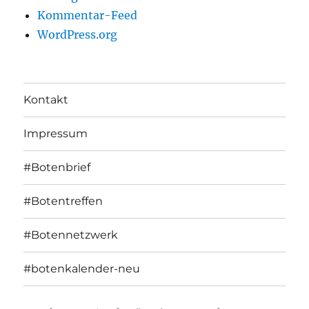
Kommentar-Feed
WordPress.org
Kontakt
Impressum
#Botenbrief
#Botentreffen
#Botennetzwerk
#botenkalender-neu