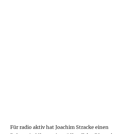
Für radio aktiv hat Joachim Stracke einen