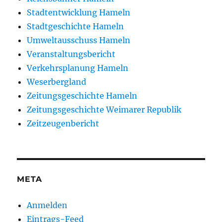
Stadtentwicklung Hameln
Stadtgeschichte Hameln
Umweltausschuss Hameln
Veranstaltungsbericht
Verkehrsplanung Hameln
Weserbergland
Zeitungsgeschichte Hameln
Zeitungsgeschichte Weimarer Republik
Zeitzeugenbericht
META
Anmelden
Eintrags-Feed