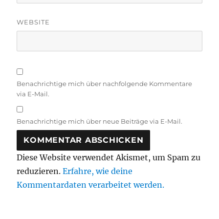
WEBSITE
Benachrichtige mich über nachfolgende Kommentare
via E-Mail.
Benachrichtige mich über neue Beiträge via E-Mail.
Diese Website verwendet Akismet, um Spam zu
reduzieren.
Erfahre, wie deine
Kommentardaten verarbeitet werden.