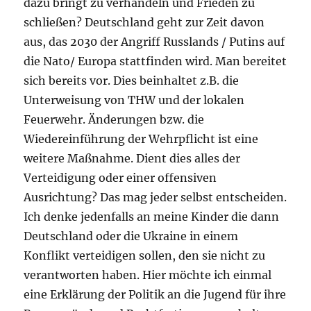
dazu bringt zu verhandeln und Frieden zu
schließen? Deutschland geht zur Zeit davon
aus, das 2030 der Angriff Russlands / Putins auf
die Nato/ Europa stattfinden wird. Man bereitet
sich bereits vor. Dies beinhaltet z.B. die
Unterweisung von THW und der lokalen
Feuerwehr. Änderungen bzw. die
Wiedereinführung der Wehrpflicht ist eine
weitere Maßnahme. Dient dies alles der
Verteidigung oder einer offensiven
Ausrichtung? Das mag jeder selbst entscheiden.
Ich denke jedenfalls an meine Kinder die dann
Deutschland oder die Ukraine in einem
Konflikt verteidigen sollen, den sie nicht zu
verantworten haben. Hier möchte ich einmal
eine Erklärung der Politik an die Jugend für ihre