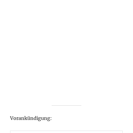
Vorankündigung: