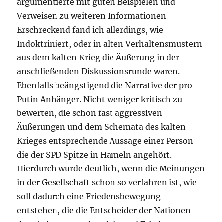
argumentierte mit guten Beispielen und
Verweisen zu weiteren Informationen.
Erschreckend fand ich allerdings, wie
Indoktriniert, oder in alten Verhaltensmustern
aus dem kalten Krieg die Äußerung in der
anschließenden Diskussionsrunde waren.
Ebenfalls beängstigend die Narrative der pro
Putin Anhänger. Nicht weniger kritisch zu
bewerten, die schon fast aggressiven
Äußerungen und dem Schemata des kalten
Krieges entsprechende Aussage einer Person
die der SPD Spitze in Hameln angehört.
Hierdurch wurde deutlich, wenn die Meinungen
in der Gesellschaft schon so verfahren ist, wie
soll dadurch eine Friedensbewegung
entstehen, die die Entscheider der Nationen