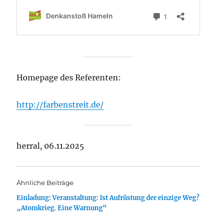
Homepage des Referenten:
http://farbenstreit.de/
herral, 06.11.2025
Ähnliche Beiträge
Einladung: Veranstaltung: Ist Aufrüstung der einzige Weg?
„Atomkrieg. Eine Warnung“