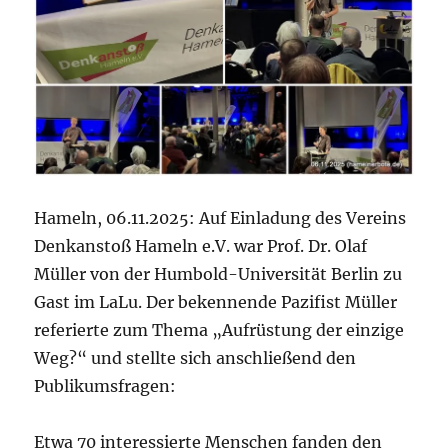
Hameln, 06.11.2025: Auf Einladung des Vereins
Denkanstoß Hameln e.V. war Prof. Dr. Olaf
Müller von der Humbold-Universität Berlin zu
Gast im LaLu. Der bekennende Pazifist Müller
referierte zum Thema „Aufrüstung der einzige
Weg?“ und stellte sich anschließend den
Publikumsfragen:
Etwa 70 interessierte Menschen fanden den