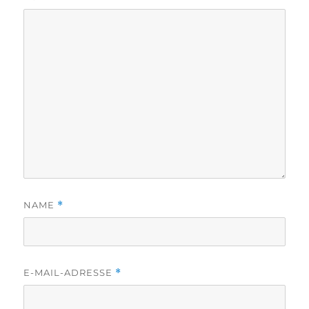
NAME
*
E-MAIL-ADRESSE
*