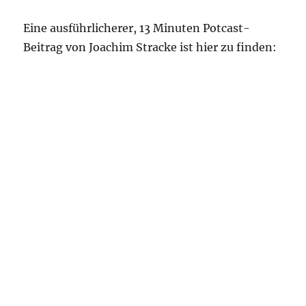
Eine ausführlicherer, 13 Minuten Potcast-
Beitrag von Joachim Stracke ist hier zu finden: