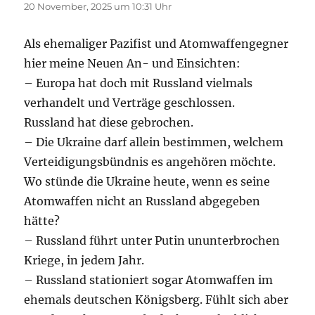
20 November, 2025 um 10:31 Uhr
Als ehemaliger Pazifist und Atomwaffengegner
hier meine Neuen An- und Einsichten:
– Europa hat doch mit Russland vielmals
verhandelt und Verträge geschlossen.
Russland hat diese gebrochen.
– Die Ukraine darf allein bestimmen, welchem
Verteidigungsbündnis es angehören möchte.
Wo stünde die Ukraine heute, wenn es seine
Atomwaffen nicht an Russland abgegeben
hätte?
– Russland führt unter Putin ununterbrochen
Kriege, in jedem Jahr.
– Russland stationiert sogar Atomwaffen im
ehemals deutschen Königsberg. Fühlt sich aber