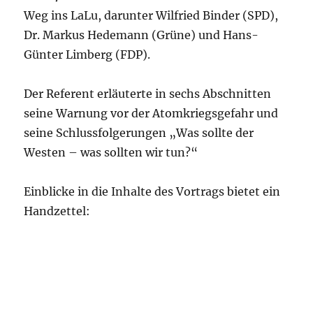
Weg ins LaLu, darunter Wilfried Binder (SPD),
Dr. Markus Hedemann (Grüne) und Hans-
Günter Limberg (FDP).
Der Referent erläuterte in sechs Abschnitten
seine Warnung vor der Atomkriegsgefahr und
seine Schlussfolgerungen „Was sollte der
Westen – was sollten wir tun?“
Einblicke in die Inhalte des Vortrags bietet ein
Handzettel: