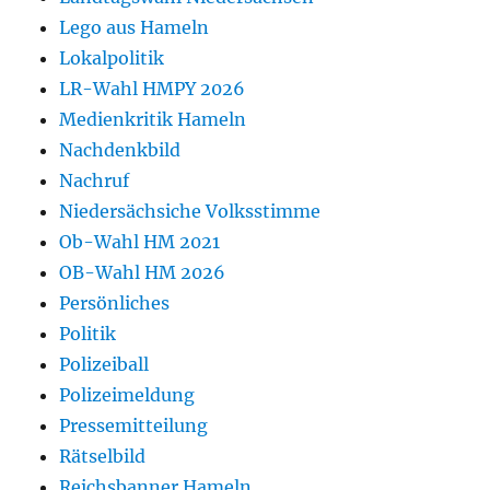
Lego aus Hameln
Lokalpolitik
LR-Wahl HMPY 2026
Medienkritik Hameln
Nachdenkbild
Nachruf
Niedersächsiche Volksstimme
Ob-Wahl HM 2021
OB-Wahl HM 2026
Persönliches
Politik
Polizeiball
Polizeimeldung
Pressemitteilung
Rätselbild
Reichsbanner Hameln