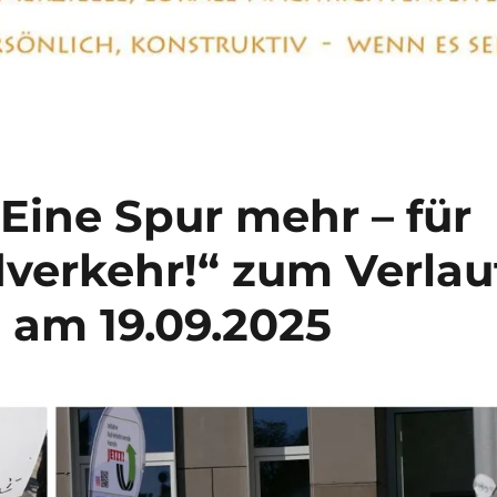
„Eine Spur mehr – für
verkehr!“ zum Verlau
 am 19.09.2025