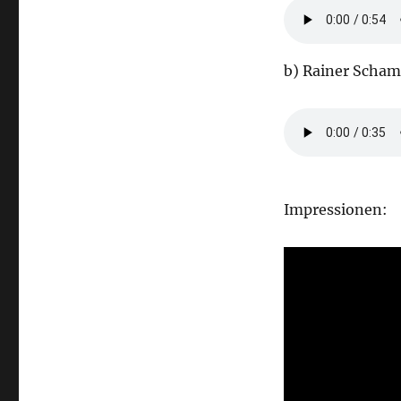
b) Rainer Scham
Impressionen: