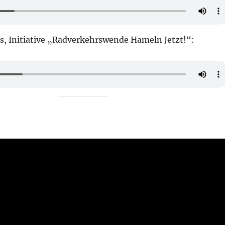
s, Initiative „Radverkehrswende Hameln Jetzt!“: