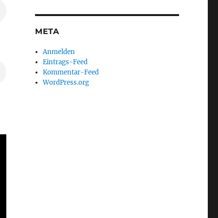
META
Anmelden
Eintrags-Feed
Kommentar-Feed
WordPress.org