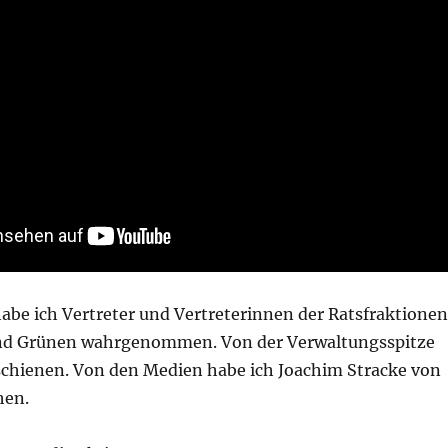
habe ich Vertreter und Vertreterinnen der Ratsfraktionen
nd Grünen wahrgenommen. Von der Verwaltungsspitze
chienen. Von den Medien habe ich Joachim Stracke von
hen.