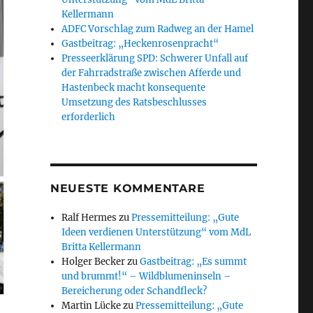
Kellermann
ADFC Vorschlag zum Radweg an der Hamel
Gastbeitrag: „Heckenrosenpracht“
Presseerklärung SPD: Schwerer Unfall auf
der Fahrradstraße zwischen Afferde und
Hastenbeck macht konsequente
Umsetzung des Ratsbeschlusses
erforderlich
NEUESTE KOMMENTARE
Ralf Hermes
zu
Pressemitteilung: „Gute
Ideen verdienen Unterstützung“ vom MdL
Britta Kellermann
Holger Becker
zu
Gastbeitrag: „Es summt
und brummt!“ – Wildblumeninseln –
Bereicherung oder Schandfleck?
Martin Lücke
zu
Pressemitteilung: „Gute