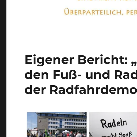
Eigener Bericht: 
den Fuß- und Rad
der Radfahrdemo