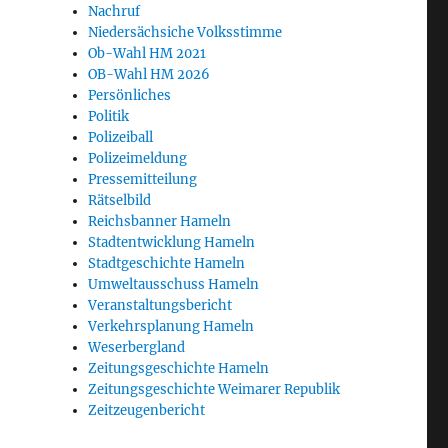
Nachruf
Niedersächsiche Volksstimme
Ob-Wahl HM 2021
OB-Wahl HM 2026
Persönliches
Politik
Polizeiball
Polizeimeldung
Pressemitteilung
Rätselbild
Reichsbanner Hameln
Stadtentwicklung Hameln
Stadtgeschichte Hameln
Umweltausschuss Hameln
Veranstaltungsbericht
Verkehrsplanung Hameln
Weserbergland
Zeitungsgeschichte Hameln
Zeitungsgeschichte Weimarer Republik
Zeitzeugenbericht