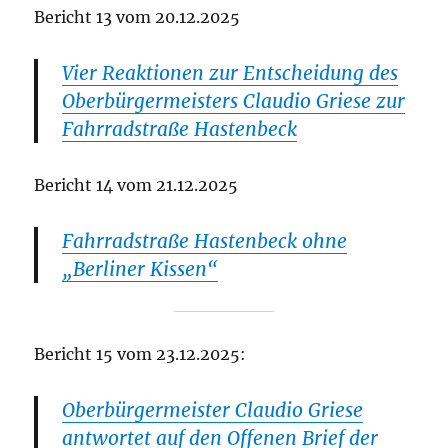
Bericht 13 vom 20.12.2025
Vier Reaktionen zur Entscheidung des
Oberbürgermeisters Claudio Griese zur
Fahrradstraße Hastenbeck
Bericht 14 vom 21.12.2025
Fahrradstraße Hastenbeck ohne
„Berliner Kissen“
Bericht 15 vom 23.12.2025:
Oberbürgermeister Claudio Griese
antwortet auf den Offenen Brief der