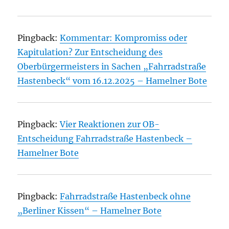
Pingback:
Kommentar: Kompromiss oder
Kapitulation? Zur Entscheidung des
Oberbürgermeisters in Sachen „Fahrradstraße
Hastenbeck“ vom 16.12.2025 – Hamelner Bote
Pingback:
Vier Reaktionen zur OB-
Entscheidung Fahrradstraße Hastenbeck –
Hamelner Bote
Pingback:
Fahrradstraße Hastenbeck ohne
„Berliner Kissen“ – Hamelner Bote