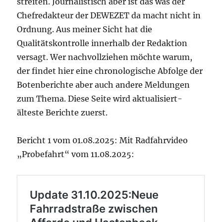
streiten. Journalistisch aber ist das was der
Chefredakteur der DEWEZET da macht nicht in
Ordnung. Aus meiner Sicht hat die
Qualitätskontrolle innerhalb der Redaktion
versagt. Wer nachvollziehen möchte warum,
der findet hier eine chronologische Abfolge der
Botenberichte aber auch andere Meldungen
zum Thema. Diese Seite wird aktualisiert-
älteste Berichte zuerst.
Bericht 1 vom 01.08.2025: Mit Radfahrvideo
„Probefahrt“ vom 11.08.2025: