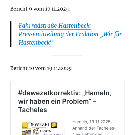
Bericht 9 vom 10.11.2025:
Fahrradstraße Hastenbeck:
Pressemitteilung der Fraktion „Wir für
Hastenbeck“
Bericht 10 vom 19.11.2025: