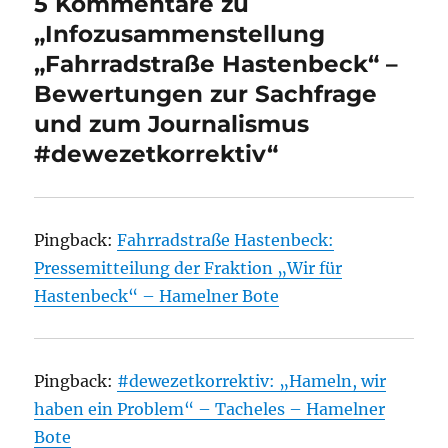
5 Kommentare zu
„Infozusammenstellung
„Fahrradstraße Hastenbeck“ –
Bewertungen zur Sachfrage
und zum Journalismus
#dewezetkorrektiv“
Pingback:
Fahrradstraße Hastenbeck:
Pressemitteilung der Fraktion „Wir für
Hastenbeck“ – Hamelner Bote
Pingback:
#dewezetkorrektiv: „Hameln, wir
haben ein Problem“ – Tacheles – Hamelner
Bote