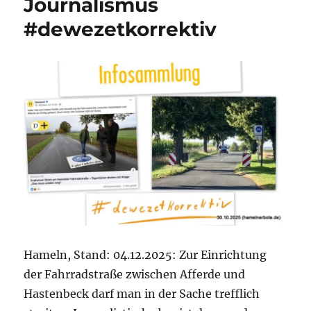
Journalismus
#dewezetkorrektiv
Hameln, Stand: 04.12.2025: Zur Einrichtung
der Fahrradstraße zwischen Afferde und
Hastenbeck darf man in der Sache trefflich