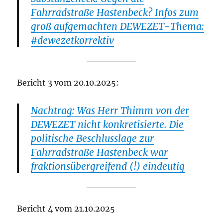
Fahrradstraße Hastenbeck? Infos zum
groß aufgemachten DEWEZET-Thema:
#dewezetkorrektiv
Bericht 3 vom 20.10.2025:
Nachtrag: Was Herr Thimm von der
DEWEZET nicht konkretisierte. Die
politische Beschlusslage zur
Fahrradstraße Hastenbeck war
fraktionsübergreifend (!) eindeutig
Bericht 4 vom 21.10.2025