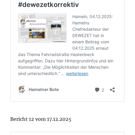
Bericht 12 vom 17.12.2025