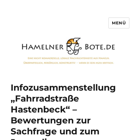
MENÜ
Hamelner Bote
Infozusammenstellung
„Fahrradstraße
Hastenbeck“ –
Bewertungen zur
Sachfrage und zum