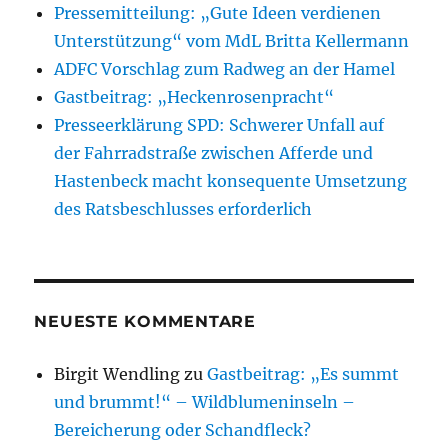
Pressemitteilung: „Gute Ideen verdienen
Unterstützung“ vom MdL Britta Kellermann
ADFC Vorschlag zum Radweg an der Hamel
Gastbeitrag: „Heckenrosenpracht“
Presseerklärung SPD: Schwerer Unfall auf
der Fahrradstraße zwischen Afferde und
Hastenbeck macht konsequente Umsetzung
des Ratsbeschlusses erforderlich
NEUESTE KOMMENTARE
Birgit Wendling
zu
Gastbeitrag: „Es summt
und brummt!“ – Wildblumeninseln –
Bereicherung oder Schandfleck?