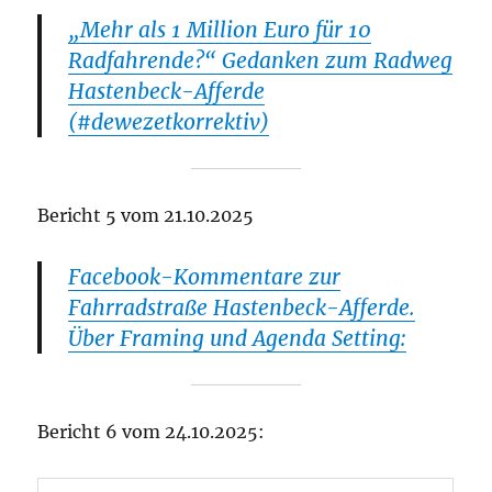
„Mehr als 1 Million Euro für 10
Radfahrende?“ Gedanken zum Radweg
Hastenbeck-Afferde
(#dewezetkorrektiv)
Bericht 5 vom 21.10.2025
Facebook-Kommentare zur
Fahrradstraße Hastenbeck-Afferde.
Über Framing und Agenda Setting:
Bericht 6 vom 24.10.2025: