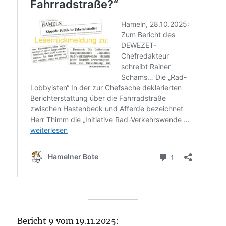
Bericht 9 vom 19.11.2025: