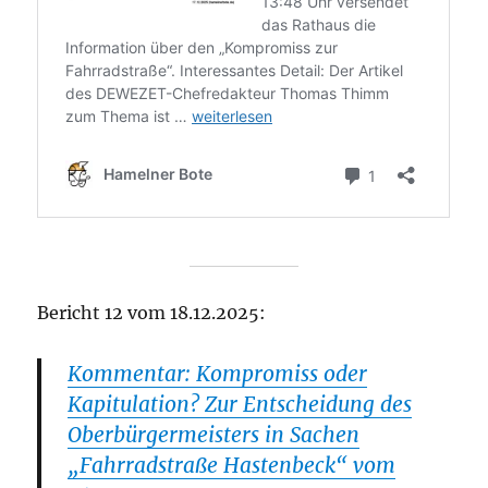
Bericht 12 vom 18.12.2025:
Kommentar: Kompromiss oder
Kapitulation? Zur Entscheidung des
Oberbürgermeisters in Sachen
„Fahrradstraße Hastenbeck“ vom