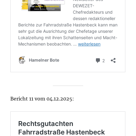
Bericht 11 vom 04.12.2025: