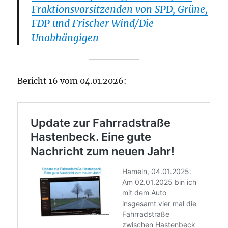
Fraktionsvorsitzenden von SPD, Grüne,
FDP und Frischer Wind/Die
Unabhängigen
Bericht 16 vom 04.01.2026: