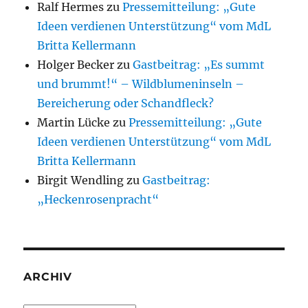
Ralf Hermes
zu
Pressemitteilung: „Gute
Ideen verdienen Unterstützung“ vom MdL
Britta Kellermann
Holger Becker
zu
Gastbeitrag: „Es summt
und brummt!“ – Wildblumeninseln –
Bereicherung oder Schandfleck?
Martin Lücke
zu
Pressemitteilung: „Gute
Ideen verdienen Unterstützung“ vom MdL
Britta Kellermann
Birgit Wendling
zu
Gastbeitrag:
„Heckenrosenpracht“
ARCHIV