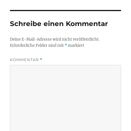
Schreibe einen Kommentar
Deine E-Mail-Adresse wird nicht veröffentlicht.
Erforderliche Felder sind mit
*
markiert
KOMMENTAR
*