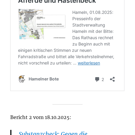
Bericht 2 vom 18.10.2025:
Substanzcheck: Gegen die