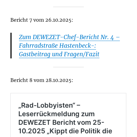
Bericht 7 vom 26.10.2025:
Zum DEWEZET-Chef-Bericht Nr. 4 –
Fahrradstraße Hastenbeck-:
Gastbeitrag und Fragen/Fazit
Bericht 8 vom 28.10.2025: