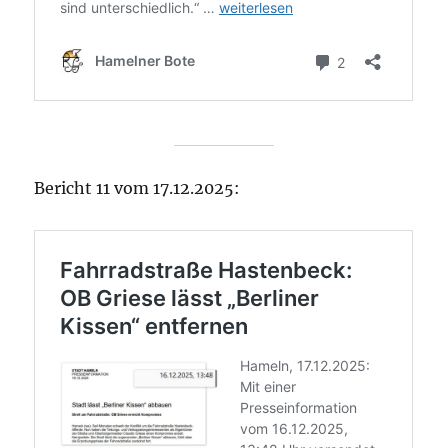
Bericht 11 vom 17.12.2025: