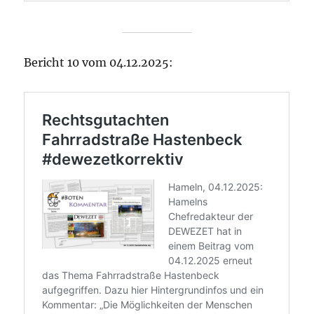
Bericht 10 vom 04.12.2025: