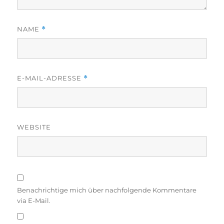
NAME
*
E-MAIL-ADRESSE
*
WEBSITE
Benachrichtige mich über nachfolgende Kommentare
via E-Mail.