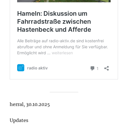
herral, 30.10.2025
Updates