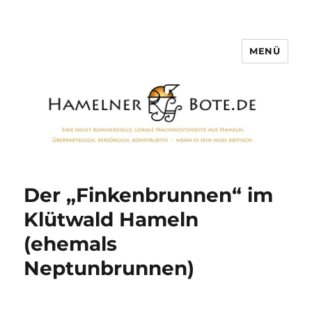
MENÜ
Hamelner Bote
Der „Finkenbrunnen“ im
Klütwald Hameln
(ehemals
Neptunbrunnen)