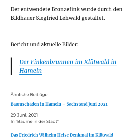
Der entwendete Bronzefink wurde durch den
Bildhauer Siegfried Lehwald gestaltet.
Bericht und aktuelle Bilder:
Der Finkenbrunnen im Klütwald in
Hameln
Ähnliche Beiträge
Baumschäden in Hameln – Sachstand Juni 2021
29 Juni, 2021
In "Bäume in der Stadt"
Das Friedrich Wilhelm Heise Denkmal im Klütwald