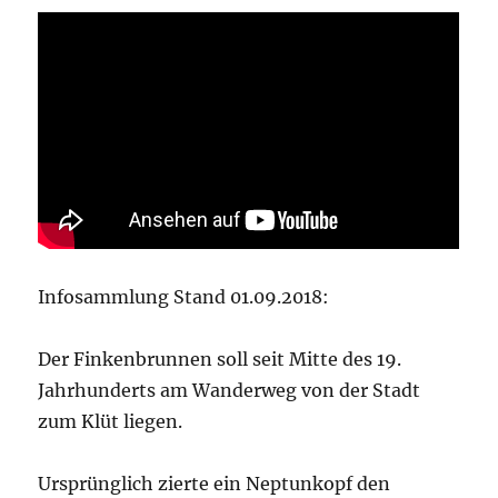
Infosammlung Stand 01.09.2018:
Der Finkenbrunnen soll seit Mitte des 19.
Jahrhunderts am Wanderweg von der Stadt
zum Klüt liegen.
Ursprünglich zierte ein Neptunkopf den