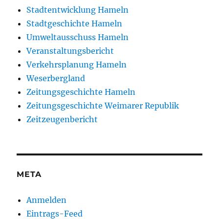
Stadtentwicklung Hameln
Stadtgeschichte Hameln
Umweltausschuss Hameln
Veranstaltungsbericht
Verkehrsplanung Hameln
Weserbergland
Zeitungsgeschichte Hameln
Zeitungsgeschichte Weimarer Republik
Zeitzeugenbericht
META
Anmelden
Eintrags-Feed