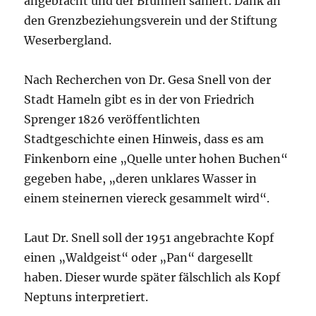
angebracht und der Brunnen saniert. Dank an
den Grenzbeziehungsverein und der Stiftung
Weserbergland.
Nach Recherchen von Dr. Gesa Snell von der
Stadt Hameln gibt es in der von Friedrich
Sprenger 1826 veröffentlichten
Stadtgeschichte einen Hinweis, dass es am
Finkenborn eine „Quelle unter hohen Buchen“
gegeben habe, „deren unklares Wasser in
einem steinernen viereck gesammelt wird“.
Laut Dr. Snell soll der 1951 angebrachte Kopf
einen „Waldgeist“ oder „Pan“ dargesellt
haben. Dieser wurde später fälschlich als Kopf
Neptuns interpretiert.