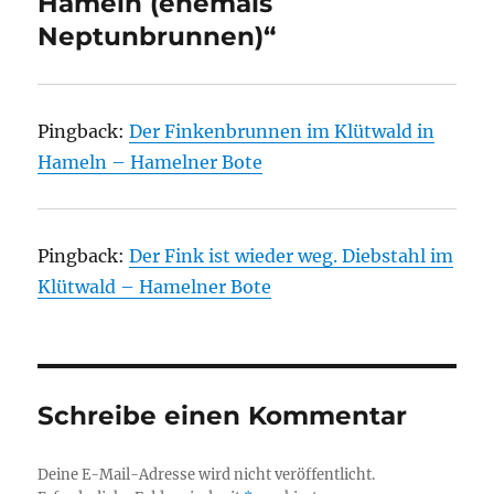
Hameln (ehemals
Neptunbrunnen)“
Pingback:
Der Finkenbrunnen im Klütwald in
Hameln – Hamelner Bote
Pingback:
Der Fink ist wieder weg. Diebstahl im
Klütwald – Hamelner Bote
Schreibe einen Kommentar
Deine E-Mail-Adresse wird nicht veröffentlicht.