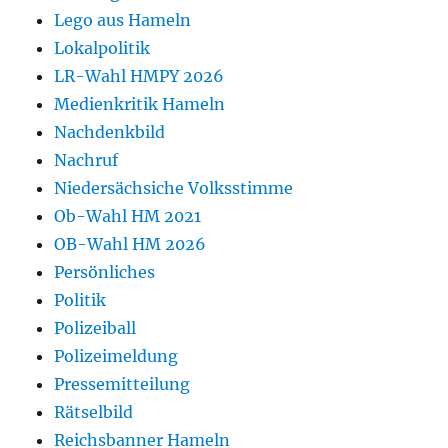
Lego aus Hameln
Lokalpolitik
LR-Wahl HMPY 2026
Medienkritik Hameln
Nachdenkbild
Nachruf
Niedersächsiche Volksstimme
Ob-Wahl HM 2021
OB-Wahl HM 2026
Persönliches
Politik
Polizeiball
Polizeimeldung
Pressemitteilung
Rätselbild
Reichsbanner Hameln