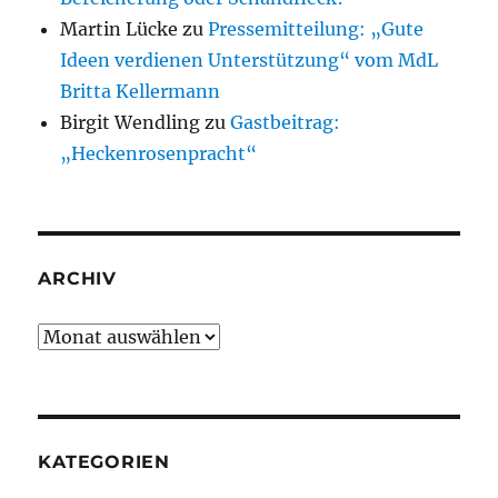
Martin Lücke
zu
Pressemitteilung: „Gute
Ideen verdienen Unterstützung“ vom MdL
Britta Kellermann
Birgit Wendling
zu
Gastbeitrag:
„Heckenrosenpracht“
ARCHIV
Archiv
KATEGORIEN