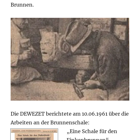
Brunnen.
Die DEWEZET berichtete am 10.06.1961 über die
Arbeiten an der Brunnenschale:
„Eine Schale für den