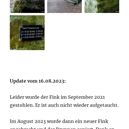
Update vom 16.08.2023:
Leider wurde der Fink im September 2021
gestohlen. Er ist auch nicht wieder aufgetaucht.
Im August 2023 wurde dann ein neuer Fink