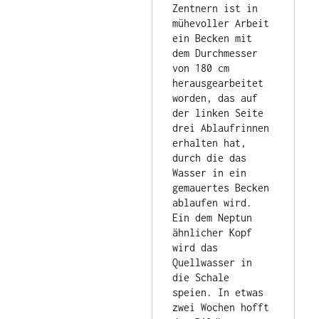
Zentnern ist in 
mühevoller Arbeit 
ein Becken mit 
dem Durchmesser 
von 180 cm 
herausgearbeitet 
worden, das auf 
der linken Seite 
drei Ablaufrinnen 
erhalten hat, 
durch die das 
Wasser in ein 
gemauertes Becken 
ablaufen wird. 
Ein dem Neptun 
ähnlicher Kopf 
wird das 
Quellwasser in 
die Schale 
speien. In etwas 
zwei Wochen hofft 