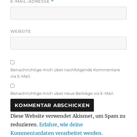
E-MAIL-ADRESSE
*
WEBSITE
Benachrichtige mich über nachfolgende Kommentare
via E-Mail.
Benachrichtige mich über neue Beiträge via E-Mail.
Diese Website verwendet Akismet, um Spam zu
reduzieren.
Erfahre, wie deine
Kommentardaten verarbeitet werden.