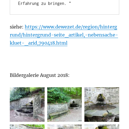
Erfahrung zu bringen. "
siehe:
https://www.dewezet.de/region/hinterg
rund/hintergrund-seite_artikel,-nebensache-
kluet-_arid,790418.html
Bildergalerie August 2018: