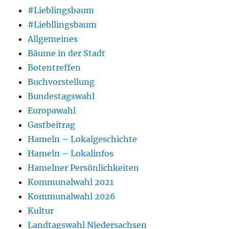
#Lieblingsbaum
#Liebllingsbaum
Allgemeines
Bäume in der Stadt
Botentreffen
Buchvorstellung
Bundestagswahl
Europawahl
Gastbeitrag
Hameln – Lokalgeschichte
Hameln – Lokalinfos
Hamelner Persönlichkeiten
Kommunalwahl 2021
Kommunalwahl 2026
Kultur
Landtagswahl Niedersachsen