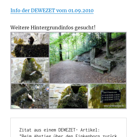
Info der DEWEZET vom 01.09.2010
Weitere Hintergrundinfos gesucht!
Zitat aus einem DEWEZET- Artikel:

"Beim Abstieg über den Finkenborn zurück 