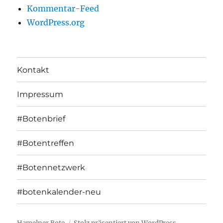
Kommentar-Feed
WordPress.org
Kontakt
Impressum
#Botenbrief
#Botentreffen
#Botennetzwerk
#botenkalender-neu