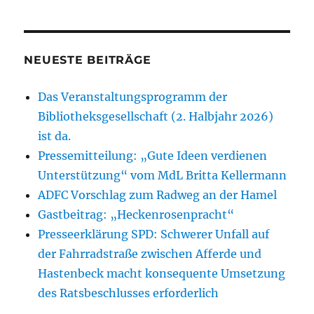
NEUESTE BEITRÄGE
Das Veranstaltungsprogramm der
Bibliotheksgesellschaft (2. Halbjahr 2026)
ist da.
Pressemitteilung: „Gute Ideen verdienen
Unterstützung“ vom MdL Britta Kellermann
ADFC Vorschlag zum Radweg an der Hamel
Gastbeitrag: „Heckenrosenpracht“
Presseerklärung SPD: Schwerer Unfall auf
der Fahrradstraße zwischen Afferde und
Hastenbeck macht konsequente Umsetzung
des Ratsbeschlusses erforderlich