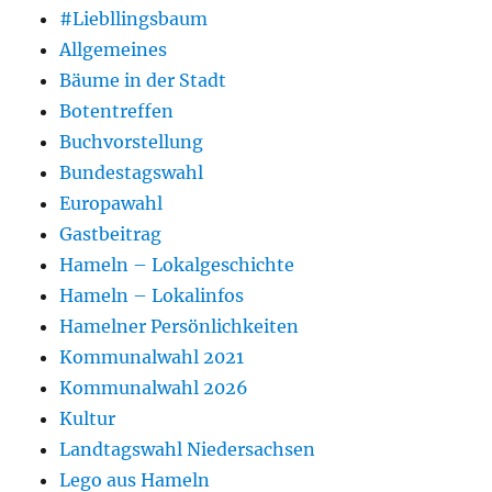
#Liebllingsbaum
Allgemeines
Bäume in der Stadt
Botentreffen
Buchvorstellung
Bundestagswahl
Europawahl
Gastbeitrag
Hameln – Lokalgeschichte
Hameln – Lokalinfos
Hamelner Persönlichkeiten
Kommunalwahl 2021
Kommunalwahl 2026
Kultur
Landtagswahl Niedersachsen
Lego aus Hameln