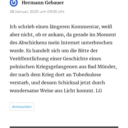
Hermann Gebauer
sagt:
28 Januar, 2020 um 09:55 Uhr
Ich schrieb einen längeren Kommentar, weiß
aber nicht, ob er ankam, da gerade im Moment
des Abschickens mein Internet unterbrochen
wurde. Es handelt sich um die Bitte der
Veröffentlichung einer Geschichte eines
polnischen Kriegsgefangenen aus Bad Münder,
der nach dem Krieg dort an Tuberkulose
verstarb, und dessen Schicksal jetzt durch
wundersame Weise ans Licht kommt. LG
Antworten