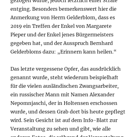
gezogen wurde, jedoch letztlich einer Strafe
entging. Besonders bemerkenswert hier die
Anmerkung von Herrn Gelderblom, dass es
2019 ein Treffen der Enkel von Margarete
Pieper und der Enkel jenes Bürgermeisters
gegeben hat, und der Ausspruch Bernhard
Gelderbloms dazu: „Erinnern kann heilen.“
Das letzte vergessene Opfer, das ausdrücklich
genannt wurde, steht wiederum beispielhaft
für die vielen ausländischen Zwangsarbeiter,
ein russischer Mann mit Namen Alexander
Nepomnjaschi, der in Holtensen erschossen
wurde, und dessen Grab dort bis heute gepflegt
wird. Sein Gesicht ist auf dem Info-Blatt zur
Veranstaltung zu sehen und gibt, wie alle