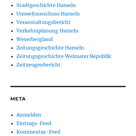
Stadtgeschichte Hameln
Umweltausschuss Hameln
Veranstaltungsbericht
Verkehrsplanung Hameln
Weserbergland
Zeitungsgeschichte Hameln
Zeitungsgeschichte Weimarer Republik
Zeitzeugenbericht
META
Anmelden
Eintrags-Feed
Kommentar-Feed