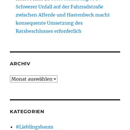
Schwerer Unfall auf der Fahrradstraße
zwischen Afferde und Hastenbeck macht
konsequente Umsetzung des
Ratsbeschlusses erforderlich
ARCHIV
Archiv
KATEGORIEN
#Lieblingsbaum