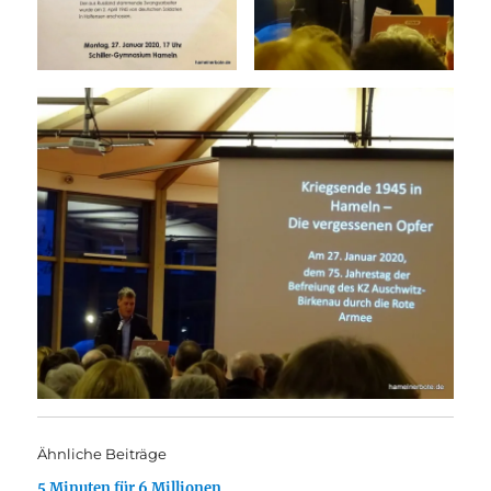
Ähnliche Beiträge
5 Minuten für 6 Millionen