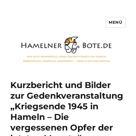
MENÜ
Hamelner Bote
Kurzbericht und Bilder
zur Gedenkveranstaltung
„Kriegsende 1945 in
Hameln – Die
vergessenen Opfer der