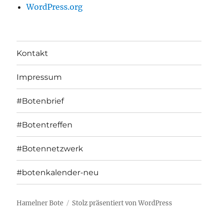
WordPress.org
Kontakt
Impressum
#Botenbrief
#Botentreffen
#Botennetzwerk
#botenkalender-neu
Hamelner Bote
Stolz präsentiert von WordPress