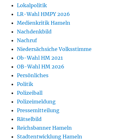
Lokalpolitik
LR-Wahl HMPY 2026
Medienkritik Hameln
Nachdenkbild
Nachruf
Niedersächsiche Volksstimme
Ob-Wahl HM 2021
OB-Wahl HM 2026
Persönliches
Politik
Polizeiball
Polizeimeldung
Pressemitteilung
Rätselbild
Reichsbanner Hameln
Stadtentwicklung Hameln