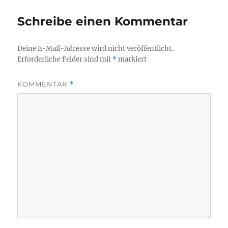
Schreibe einen Kommentar
Deine E-Mail-Adresse wird nicht veröffentlicht.
Erforderliche Felder sind mit
*
markiert
KOMMENTAR
*