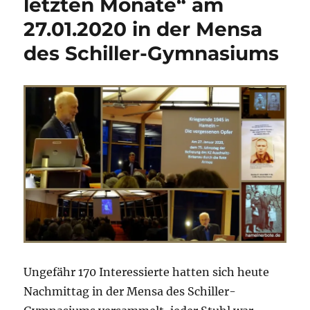
letzten Monate“ am
27.01.2020 in der Mensa
des Schiller-Gymnasiums
Ungefähr 170 Interessierte hatten sich heute
Nachmittag in der Mensa des Schiller-