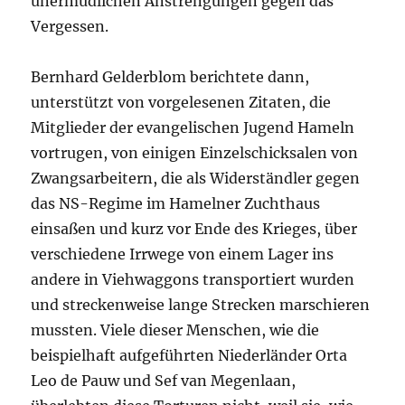
unermüdlichen Anstrengungen gegen das
Vergessen.
Bernhard Gelderblom berichtete dann,
unterstützt von vorgelesenen Zitaten, die
Mitglieder der evangelischen Jugend Hameln
vortrugen, von einigen Einzelschicksalen von
Zwangsarbeitern, die als Widerständler gegen
das NS-Regime im Hamelner Zuchthaus
einsaßen und kurz vor Ende des Krieges, über
verschiedene Irrwege von einem Lager ins
andere in Viehwaggons transportiert wurden
und streckenweise lange Strecken marschieren
mussten. Viele dieser Menschen, wie die
beispielhaft aufgeführten Niederländer Orta
Leo de Pauw und Sef van Megenlaan,