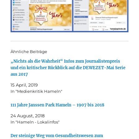
Ähnliche Beiträge
„Nichts als die Wahrheit“ Infos zum Journalistenpreis
und ein kritischer Rückblick auf die DEWEZET-Mai Serie
aus 2017
15 April, 2019
In "Medienkritik Hameln"
111 Jahre Janssen Park Hameln – 1907 bis 2018
24 August, 2018
In "Hameln - Lokalinfos"
Der steinige Weg vom Gesundheitswesen zum