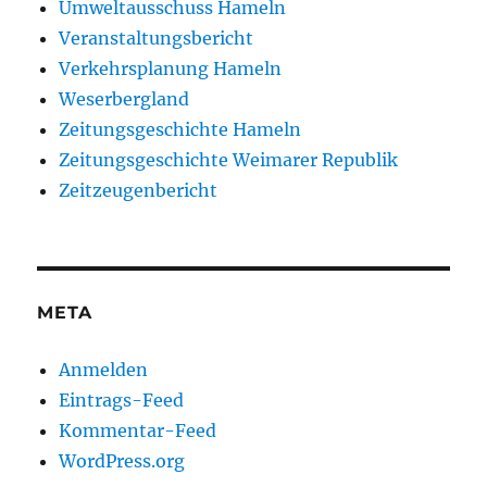
Umweltausschuss Hameln
Veranstaltungsbericht
Verkehrsplanung Hameln
Weserbergland
Zeitungsgeschichte Hameln
Zeitungsgeschichte Weimarer Republik
Zeitzeugenbericht
META
Anmelden
Eintrags-Feed
Kommentar-Feed
WordPress.org