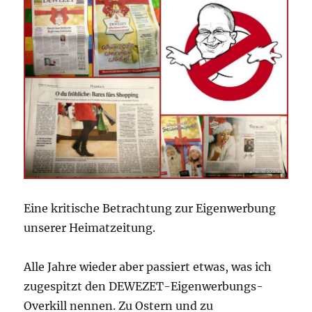
Eine kritische Betrachtung zur Eigenwerbung
unserer Heimatzeitung.
Alle Jahre wieder aber passiert etwas, was ich
zugespitzt den DEWEZET-Eigenwerbungs-
Overkill nennen. Zu Ostern und zu