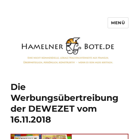
MENÜ
Hamelner Bote
Die
Werbungsübertreibung
der DEWEZET vom
16.11.2018