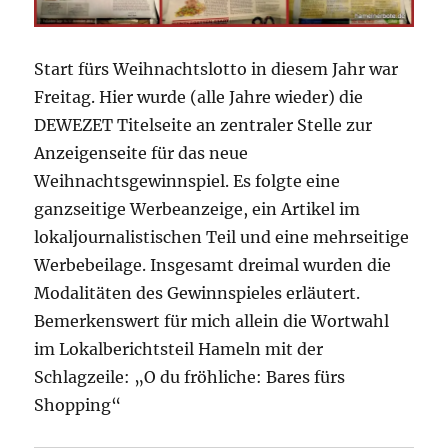
Start fürs Weihnachtslotto in diesem Jahr war
Freitag. Hier wurde (alle Jahre wieder) die
DEWEZET Titelseite an zentraler Stelle zur
Anzeigenseite für das neue
Weihnachtsgewinnspiel. Es folgte eine
ganzseitige Werbeanzeige, ein Artikel im
lokaljournalistischen Teil und eine mehrseitige
Werbebeilage. Insgesamt dreimal wurden die
Modalitäten des Gewinnspieles erläutert.
Bemerkenswert für mich allein die Wortwahl
im Lokalberichtsteil Hameln mit der
Schlagzeile: „O du fröhliche: Bares fürs
Shopping“