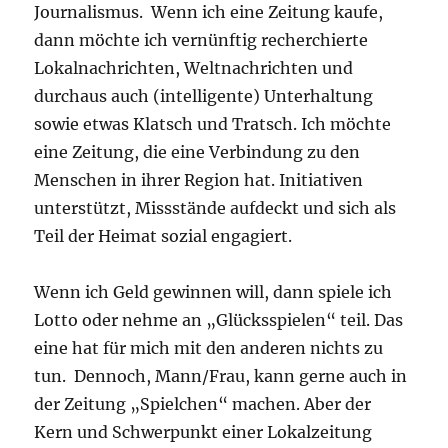
Journalismus. Wenn ich eine Zeitung kaufe,
dann möchte ich vernünftig recherchierte
Lokalnachrichten, Weltnachrichten und
durchaus auch (intelligente) Unterhaltung
sowie etwas Klatsch und Tratsch. Ich möchte
eine Zeitung, die eine Verbindung zu den
Menschen in ihrer Region hat. Initiativen
unterstützt, Missstände aufdeckt und sich als
Teil der Heimat sozial engagiert.
Wenn ich Geld gewinnen will, dann spiele ich
Lotto oder nehme an „Glücksspielen“ teil. Das
eine hat für mich mit den anderen nichts zu
tun. Dennoch, Mann/Frau, kann gerne auch in
der Zeitung „Spielchen“ machen. Aber der
Kern und Schwerpunkt einer Lokalzeitung