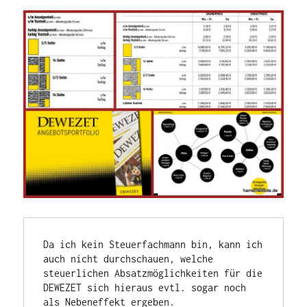
Da ich kein Steuerfachmann bin, kann ich 
auch nicht durchschauen, welche 
steuerlichen Absatzmöglichkeiten für die 
DEWEZET sich hieraus evtl. sogar noch 
als Nebeneffekt ergeben.