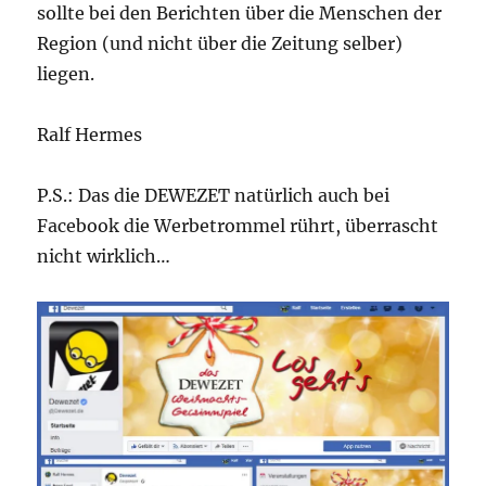
sollte bei den Berichten über die Menschen der
Region (und nicht über die Zeitung selber)
liegen.
Ralf Hermes
P.S.: Das die DEWEZET natürlich auch bei
Facebook die Werbetrommel rührt, überrascht
nicht wirklich…