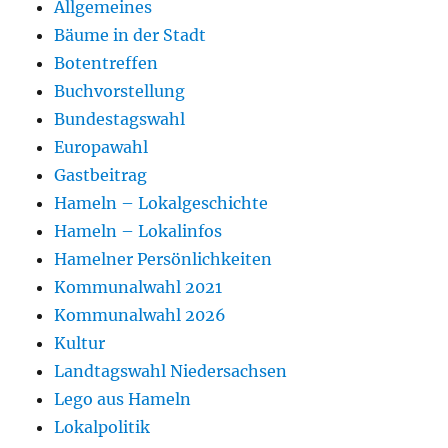
Allgemeines
Bäume in der Stadt
Botentreffen
Buchvorstellung
Bundestagswahl
Europawahl
Gastbeitrag
Hameln – Lokalgeschichte
Hameln – Lokalinfos
Hamelner Persönlichkeiten
Kommunalwahl 2021
Kommunalwahl 2026
Kultur
Landtagswahl Niedersachsen
Lego aus Hameln
Lokalpolitik