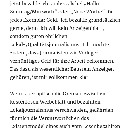
jetzt bezahle ich, anders als bei „Hallo
Sonntag/Mittwoch“ oder „Neue Woche“ für
jedes Exemplar Geld. Ich bezahle grundsätzlich
gerne, denn ich will kein Anzeigenblatt,
sondern guten ehrlichen
Lokal-/Qualitätsjournalismus. Ich möchte
zudem, dass Journalisten wie Verleger
vernünftiges Geld für ihre Arbeit bekommen.
Das dazu als wesentlicher Baustein Anzeigen
gehören, ist mir vollkommen klar.
Wenn aber optisch die Grenzen zwischen
kostenlosen Werbeblatt und bezahlten
Lokaljournalismus verschwinden, gefährden
für mich die Verantwortlichen das
Existenzmodel eines auch vom Leser bezahlten