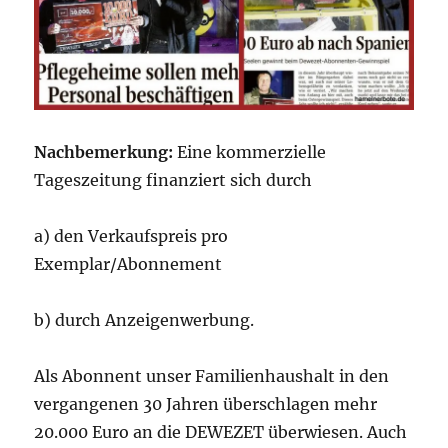
Nachbemerkung:
Eine kommerzielle
Tageszeitung finanziert sich durch
a) den Verkaufspreis pro
Exemplar/Abonnement
b) durch Anzeigenwerbung.
Als Abonnent unser Familienhaushalt in den
vergangenen 30 Jahren überschlagen mehr
20.000 Euro an die DEWEZET überwiesen. Auch