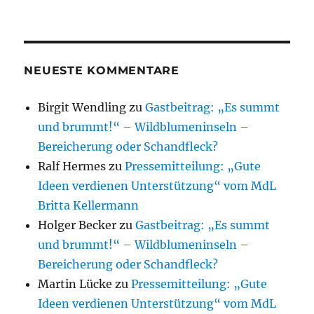
NEUESTE KOMMENTARE
Birgit Wendling
zu
Gastbeitrag: „Es summt
und brummt!“ – Wildblumeninseln –
Bereicherung oder Schandfleck?
Ralf Hermes
zu
Pressemitteilung: „Gute
Ideen verdienen Unterstützung“ vom MdL
Britta Kellermann
Holger Becker
zu
Gastbeitrag: „Es summt
und brummt!“ – Wildblumeninseln –
Bereicherung oder Schandfleck?
Martin Lücke
zu
Pressemitteilung: „Gute
Ideen verdienen Unterstützung“ vom MdL