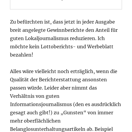
Zu befürchten ist, dass jetzt in jeder Ausgabe
breit angelegte Gewinnberichte den Anteil für
guten Lokaljournalismus reduzieren. Ich
möchte kein Lottoberichts- und Werbeblatt
bezahlen!
Alles wäre vielleicht noch erträglich, wenn die
Qualität der Berichterstattung ansonsten
passen würde. Leider aber nimmt das
Verhältnis von guten
Informationsjournalismus (den es ausdrücklich
gesagt auch gibt!) zu „Gunsten“ von immer
mehr oberflächlichen
Belanglosunterhaltungsartikeln ab. Beispiel