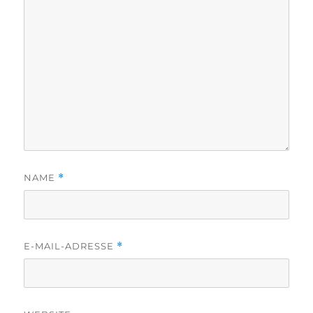
NAME
*
E-MAIL-ADRESSE
*