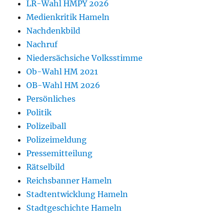
LR-Wahl HMPY 2026
Medienkritik Hameln
Nachdenkbild
Nachruf
Niedersächsiche Volksstimme
Ob-Wahl HM 2021
OB-Wahl HM 2026
Persönliches
Politik
Polizeiball
Polizeimeldung
Pressemitteilung
Rätselbild
Reichsbanner Hameln
Stadtentwicklung Hameln
Stadtgeschichte Hameln