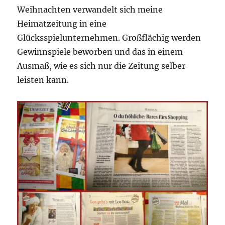
Weihnachten verwandelt sich meine
Heimatzeitung in eine
Glücksspielunternehmen. Großflächig werden
Gewinnspiele beworben und das in einem
Ausmaß, wie es sich nur die Zeitung selber
leisten kann.