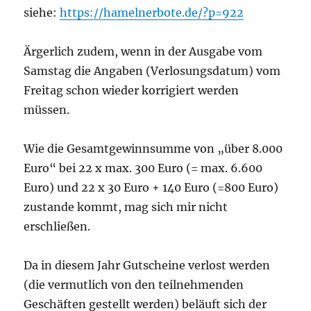
siehe:
https://hamelnerbote.de/?p=922
Ärgerlich zudem, wenn in der Ausgabe vom
Samstag die Angaben (Verlosungsdatum) vom
Freitag schon wieder korrigiert werden
müssen.
Wie die Gesamtgewinnsumme von „über 8.000
Euro“ bei 22 x max. 300 Euro (= max. 6.600
Euro) und 22 x 30 Euro + 140 Euro (=800 Euro)
zustande kommt, mag sich mir nicht
erschließen.
Da in diesem Jahr Gutscheine verlost werden
(die vermutlich von den teilnehmenden
Geschäften gestellt werden) beläuft sich der