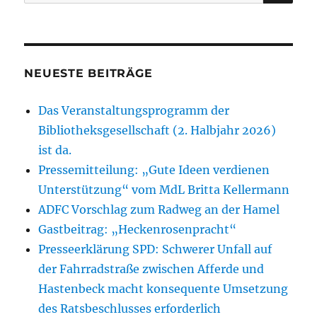
nach:
NEUESTE BEITRÄGE
Das Veranstaltungsprogramm der
Bibliotheksgesellschaft (2. Halbjahr 2026)
ist da.
Pressemitteilung: „Gute Ideen verdienen
Unterstützung“ vom MdL Britta Kellermann
ADFC Vorschlag zum Radweg an der Hamel
Gastbeitrag: „Heckenrosenpracht“
Presseerklärung SPD: Schwerer Unfall auf
der Fahrradstraße zwischen Afferde und
Hastenbeck macht konsequente Umsetzung
des Ratsbeschlusses erforderlich