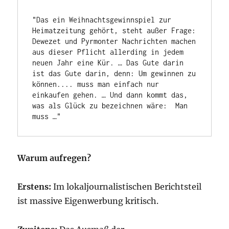
"Das ein Weihnachtsgewinnspiel zur 
Heimatzeitung gehört, steht außer Frage: 
Dewezet und Pyrmonter Nachrichten machen 
aus dieser Pflicht allerding in jedem 
neuen Jahr eine Kür. … Das Gute darin 
ist das Gute darin, denn: Um gewinnen zu 
können.... muss man einfach nur 
einkaufen gehen. … Und dann kommt das, 
was als Glück zu bezeichnen wäre:  Man 
muss …"
Warum aufregen?
Erstens:
Im lokaljournalistischen Berichtsteil
ist massive Eigenwerbung kritisch.