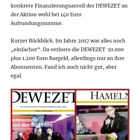
konkrete Finanzierungsanteil der DEWEZET an
der Aktion wohl bei 140 Euro
Aufrundungssumme.
Kurzer Rückblick. Im Jahre 2017 war alles noch
„einfacher“. Da verloste die DEWEZET 10.000
plus 1.200 Euro Bargeld, allerdings nur an ihre
Abonnenten. Fand ich auch nicht gut, aber
egal.