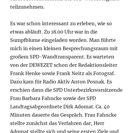
teilzunehmen.
Es war schon interessant zu erleben, wie so
etwas abläuft. Zu 18.00 Uhr war in die
Sumpfblume eingeladen worden. Man führte
mich in einen kleinen Besprechungsraum mit
großem SPD-Wandtransparent. Es warteten
von der DEWEZET schon der Redaktionsleiter
Frank Henke sowie Frank Neitz als Fotograf.
Dazu kam für Radio Aktiv Anton Posnak. Es
erschien dann die SPD Unterbezirksvorsitzende
Frau Barbara Fahncke sowie der SPD
Landtagsabgeordnete Dirk Adomat. Ca. 40
Minuten dauerte das Gespräch. Frau Fahncke
stellte zunächst das Verfahren dar, Herr
Adomat stellte sich und seine ersten Ziele und