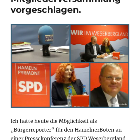
vorgeschlagen.
Ich hatte heute die Möglichkeit als
„Bürgerreporter“ für den HamelnerBoten an
einer Pressekonferenz der SPD Weserbergland