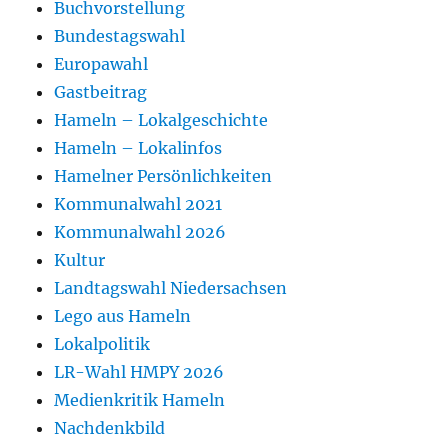
Buchvorstellung
Bundestagswahl
Europawahl
Gastbeitrag
Hameln – Lokalgeschichte
Hameln – Lokalinfos
Hamelner Persönlichkeiten
Kommunalwahl 2021
Kommunalwahl 2026
Kultur
Landtagswahl Niedersachsen
Lego aus Hameln
Lokalpolitik
LR-Wahl HMPY 2026
Medienkritik Hameln
Nachdenkbild