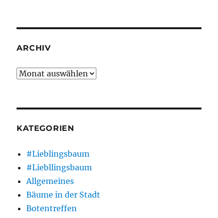
ARCHIV
Archiv
KATEGORIEN
#Lieblingsbaum
#Liebllingsbaum
Allgemeines
Bäume in der Stadt
Botentreffen