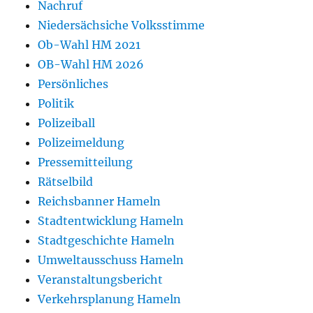
Nachruf
Niedersächsiche Volksstimme
Ob-Wahl HM 2021
OB-Wahl HM 2026
Persönliches
Politik
Polizeiball
Polizeimeldung
Pressemitteilung
Rätselbild
Reichsbanner Hameln
Stadtentwicklung Hameln
Stadtgeschichte Hameln
Umweltausschuss Hameln
Veranstaltungsbericht
Verkehrsplanung Hameln