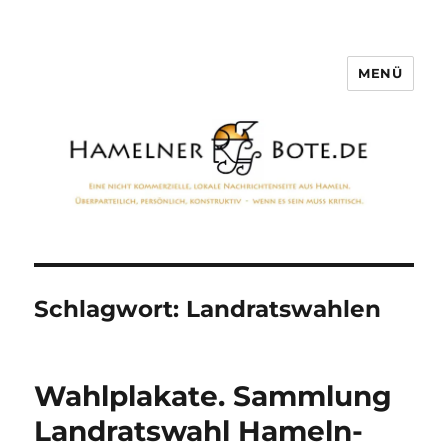
MENÜ
Hamelner Bote
Schlagwort:
Landratswahlen
Wahlplakate. Sammlung
Landratswahl Hameln-