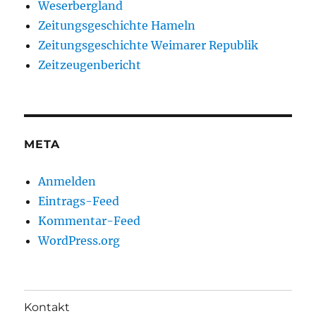
Weserbergland
Zeitungsgeschichte Hameln
Zeitungsgeschichte Weimarer Republik
Zeitzeugenbericht
META
Anmelden
Eintrags-Feed
Kommentar-Feed
WordPress.org
Kontakt