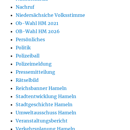
Nachruf
Niedersächsiche Volksstimme
Ob-Wahl HM 2021
OB-Wahl HM 2026
Persönliches
Politik
Polizeiball
Polizeimeldung
Pressemitteilung
Rätselbild
Reichsbanner Hameln
Stadtentwicklung Hameln
Stadtgeschichte Hameln
Umweltausschuss Hameln
Veranstaltungsbericht
Verkehrsplanung Hameln