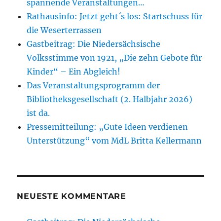
spannende Veranstaltungen…
Rathausinfo: Jetzt geht´s los: Startschuss für
die Weserterrassen
Gastbeitrag: Die Niedersächsische
Volksstimme von 1921, „Die zehn Gebote für
Kinder“ – Ein Abgleich!
Das Veranstaltungsprogramm der
Bibliotheksgesellschaft (2. Halbjahr 2026)
ist da.
Pressemitteilung: „Gute Ideen verdienen
Unterstützung“ vom MdL Britta Kellermann
NEUESTE KOMMENTARE