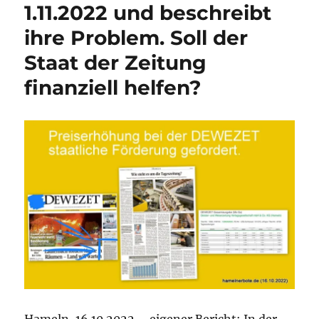
1.11.2022 und beschreibt
ihre Problem. Soll der
Staat der Zeitung
finanziell helfen?