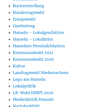
Buchvorstellung
Bundestagswahl
Europawahl
Gastbeitrag
Hameln – Lokalgeschichte
Hameln – Lokalinfos
Hamelner Persönlichkeiten
Kommunalwahl 2021
Kommunalwahl 2026
Kultur
Landtagswahl Niedersachsen
Lego aus Hameln
Lokalpolitik
LR-Wahl HMPY 2026
Medienkritik Hameln
Nachdenkbild