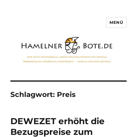
MENÜ
Hamelner Bote
Schlagwort:
Preis
DEWEZET erhöht die
Bezugspreise zum