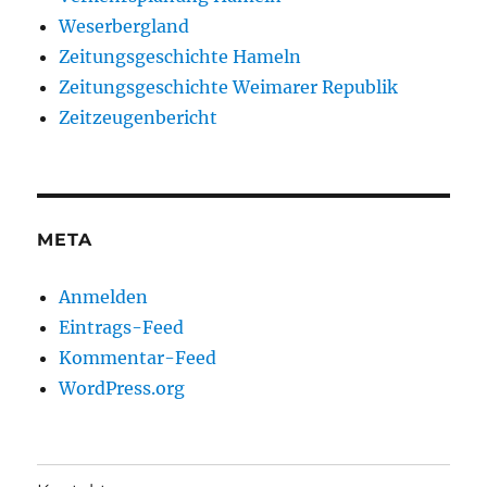
Weserbergland
Zeitungsgeschichte Hameln
Zeitungsgeschichte Weimarer Republik
Zeitzeugenbericht
META
Anmelden
Eintrags-Feed
Kommentar-Feed
WordPress.org