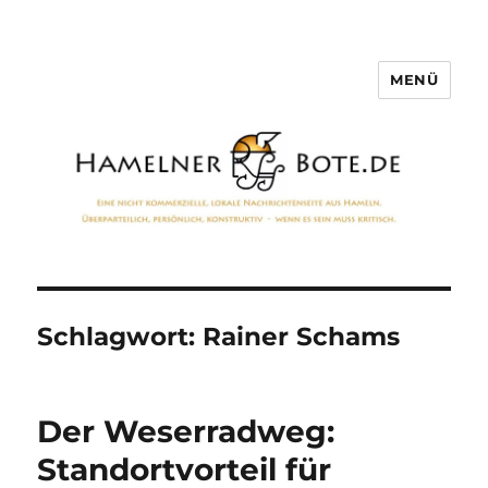
MENÜ
Hamelner Bote
Schlagwort:
Rainer Schams
Der Weserradweg:
Standortvorteil für