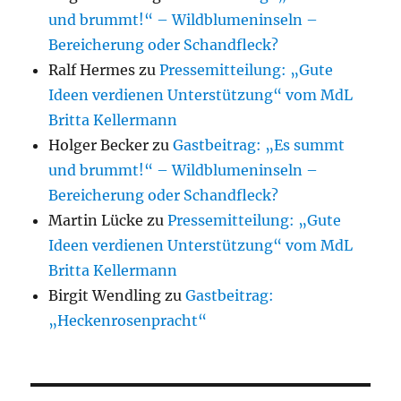
und brummt!“ – Wildblumeninseln –
Bereicherung oder Schandfleck?
Ralf Hermes
zu
Pressemitteilung: „Gute
Ideen verdienen Unterstützung“ vom MdL
Britta Kellermann
Holger Becker
zu
Gastbeitrag: „Es summt
und brummt!“ – Wildblumeninseln –
Bereicherung oder Schandfleck?
Martin Lücke
zu
Pressemitteilung: „Gute
Ideen verdienen Unterstützung“ vom MdL
Britta Kellermann
Birgit Wendling
zu
Gastbeitrag:
„Heckenrosenpracht“