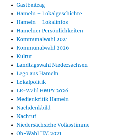
Gastbeitrag
Hameln – Lokalgeschichte
Hameln – Lokalinfos
Hamelner Persönlichkeiten
Kommunalwahl 2021
Kommunalwahl 2026
Kultur
Landtagswahl Niedersachsen
Lego aus Hameln
Lokalpolitik
LR-Wahl HMPY 2026
Medienkritik Hameln
Nachdenkbild
Nachruf
Niedersächsiche Volksstimme
Ob-Wahl HM 2021