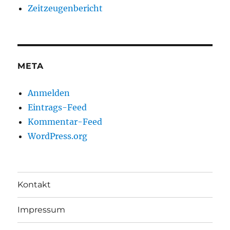
Zeitzeugenbericht
META
Anmelden
Eintrags-Feed
Kommentar-Feed
WordPress.org
Kontakt
Impressum