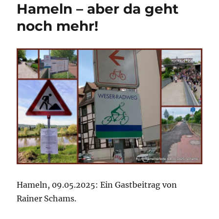
Hameln – aber da geht
noch mehr!
Hameln, 09.05.2025: Ein Gastbeitrag von
Rainer Schams.