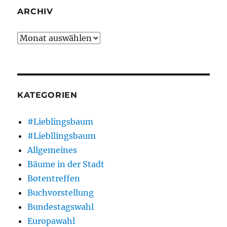
ARCHIV
Archiv
KATEGORIEN
#Lieblingsbaum
#Liebllingsbaum
Allgemeines
Bäume in der Stadt
Botentreffen
Buchvorstellung
Bundestagswahl
Europawahl