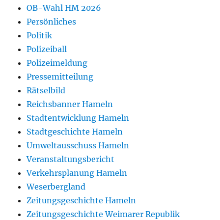
OB-Wahl HM 2026
Persönliches
Politik
Polizeiball
Polizeimeldung
Pressemitteilung
Rätselbild
Reichsbanner Hameln
Stadtentwicklung Hameln
Stadtgeschichte Hameln
Umweltausschuss Hameln
Veranstaltungsbericht
Verkehrsplanung Hameln
Weserbergland
Zeitungsgeschichte Hameln
Zeitungsgeschichte Weimarer Republik