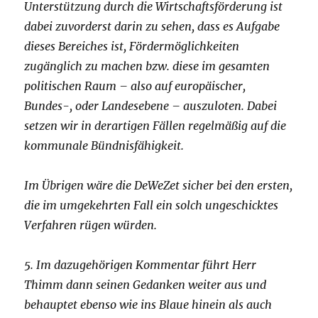
Unterstützung durch die Wirtschaftsförderung ist
dabei zuvorderst darin zu sehen, dass es Aufgabe
dieses Bereiches ist, Fördermöglichkeiten
zugänglich zu machen bzw. diese im gesamten
politischen Raum – also auf europäischer,
Bundes-, oder Landesebene – auszuloten. Dabei
setzen wir in derartigen Fällen regelmäßig auf die
kommunale Bündnisfähigkeit.
Im Übrigen wäre die DeWeZet sicher bei den ersten,
die im umgekehrten Fall ein solch ungeschicktes
Verfahren rügen würden.
5. Im dazugehörigen Kommentar führt Herr
Thimm dann seinen Gedanken weiter aus und
behauptet ebenso wie ins Blaue hinein als auch