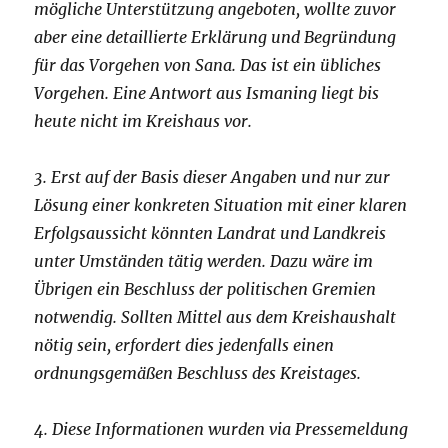
mögliche Unterstützung angeboten, wollte zuvor
aber eine detaillierte Erklärung und Begründung
für das Vorgehen von Sana. Das ist ein übliches
Vorgehen. Eine Antwort aus Ismaning liegt bis
heute nicht im Kreishaus vor.
3. Erst auf der Basis dieser Angaben und nur zur
Lösung einer konkreten Situation mit einer klaren
Erfolgsaussicht könnten Landrat und Landkreis
unter Umständen tätig werden. Dazu wäre im
Übrigen ein Beschluss der politischen Gremien
notwendig. Sollten Mittel aus dem Kreishaushalt
nötig sein, erfordert dies jedenfalls einen
ordnungsgemäßen Beschluss des Kreistages.
4. Diese Informationen wurden via Pressemeldung