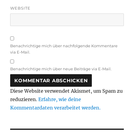
WEBSITE
Benachrichtige mich über nachfolgende Kommentare
via E-Mail.
Benachrichtige mich über neue Beiträge via E-Mail.
Diese Website verwendet Akismet, um Spam zu
reduzieren.
Erfahre, wie deine
Kommentardaten verarbeitet werden.