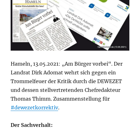
Hameln, 13.05.2021: „Am Bürger vorbei“. Der
Landrat Dirk Adomat wehrt sich gegen ein
Trommelfeuer der Kritik durch die DEWEZET
und dessen stellvertretenden Chefredakteur
Thomas Thimm. Zusammenstellung für
#dewezetkorrektiv
.
Der Sachverhalt: