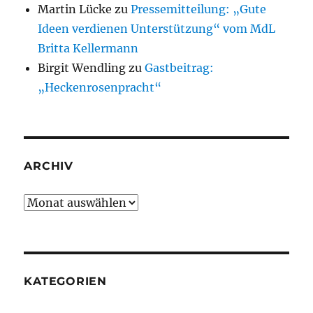
Martin Lücke
zu
Pressemitteilung: „Gute
Ideen verdienen Unterstützung“ vom MdL
Britta Kellermann
Birgit Wendling
zu
Gastbeitrag:
„Heckenrosenpracht“
ARCHIV
Archiv
KATEGORIEN