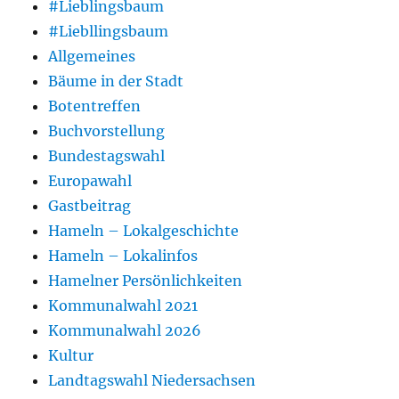
#Lieblingsbaum
#Liebllingsbaum
Allgemeines
Bäume in der Stadt
Botentreffen
Buchvorstellung
Bundestagswahl
Europawahl
Gastbeitrag
Hameln – Lokalgeschichte
Hameln – Lokalinfos
Hamelner Persönlichkeiten
Kommunalwahl 2021
Kommunalwahl 2026
Kultur
Landtagswahl Niedersachsen