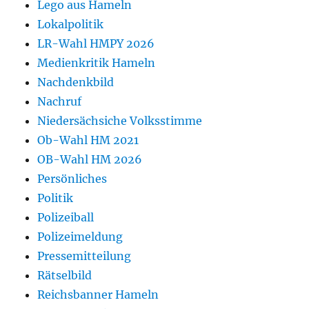
Lego aus Hameln
Lokalpolitik
LR-Wahl HMPY 2026
Medienkritik Hameln
Nachdenkbild
Nachruf
Niedersächsiche Volksstimme
Ob-Wahl HM 2021
OB-Wahl HM 2026
Persönliches
Politik
Polizeiball
Polizeimeldung
Pressemitteilung
Rätselbild
Reichsbanner Hameln