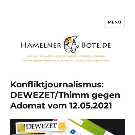
MENÜ
Hamelner Bote
Konfliktjournalismus:
DEWEZET/Thimm gegen
Adomat vom 12.05.2021