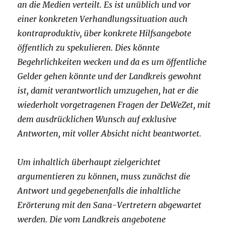
an die Medien verteilt. Es ist unüblich und vor
einer konkreten Verhandlungssituation auch
kontraproduktiv, über konkrete Hilfsangebote
öffentlich zu spekulieren. Dies könnte
Begehrlichkeiten wecken und da es um öffentliche
Gelder gehen könnte und der Landkreis gewohnt
ist, damit verantwortlich umzugehen, hat er die
wiederholt vorgetragenen Fragen der DeWeZet, mit
dem ausdrücklichen Wunsch auf exklusive
Antworten, mit voller Absicht nicht beantwortet.
Um inhaltlich überhaupt zielgerichtet
argumentieren zu können, muss zunächst die
Antwort und gegebenenfalls die inhaltliche
Erörterung mit den Sana-Vertretern abgewartet
werden. Die vom Landkreis angebotene