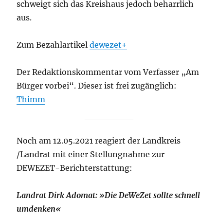
schweigt sich das Kreishaus jedoch beharrlich
aus.
Zum Bezahlartikel
dewezet+
Der Redaktionskommentar vom Verfasser „Am
Bürger vorbei“. Dieser ist frei zugänglich:
Thimm
Noch am 12.05.2021 reagiert der Landkreis
/Landrat mit einer Stellungnahme zur
DEWEZET-Berichterstattung:
Landrat Dirk Adomat: »Die DeWeZet sollte schnell
umdenken«