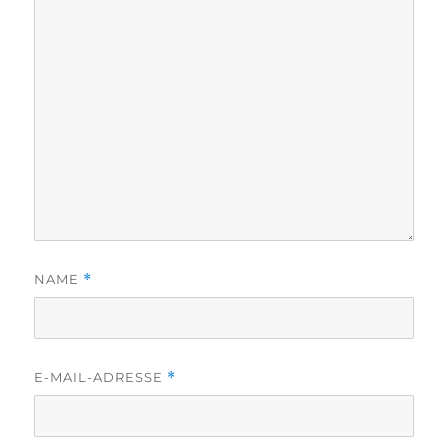
NAME
*
E-MAIL-ADRESSE
*