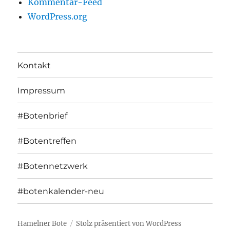
Kommentar-Feed
WordPress.org
Kontakt
Impressum
#Botenbrief
#Botentreffen
#Botennetzwerk
#botenkalender-neu
Hamelner Bote
Stolz präsentiert von WordPress