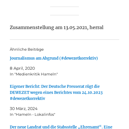
Zusammenstellung am 13.05.2021, herral
Ähnliche Beiträge
Journalismus am Abgrund (#dewezetkorrektiv)
8 April, 2020
In "Medienkritik Hameln"
Eigener Bericht: Der Deutsche Presserat rügt die
DEWEZET wegen eines Berichtes vom 24.10.2023
#dewezetkorrektiv
30 März, 2024
In "Hameln - Lokalinfos"
Der neue Landrat und die Stabsstelle „Ehrenamt“. Eine