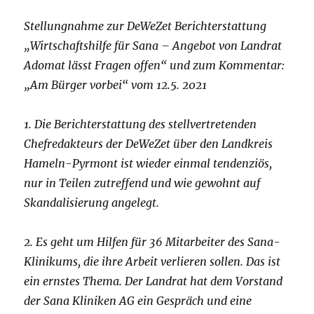
Stellungnahme zur DeWeZet Berichterstattung
„Wirtschaftshilfe für Sana – Angebot von Landrat
Adomat lässt Fragen offen“ und zum Kommentar:
„Am Bürger vorbei“ vom 12.5. 2021
1. Die Berichterstattung des stellvertretenden
Chefredakteurs der DeWeZet über den Landkreis
Hameln-Pyrmont ist wieder einmal tendenziös,
nur in Teilen zutreffend und wie gewohnt auf
Skandalisierung angelegt.
2. Es geht um Hilfen für 36 Mitarbeiter des Sana-
Klinikums, die ihre Arbeit verlieren sollen. Das ist
ein ernstes Thema. Der Landrat hat dem Vorstand
der Sana Kliniken AG ein Gespräch und eine