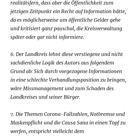
realitätsfern, dass aber die Öffentlichkeit zum
jetzigen Zeitpunkt ein Recht auf Information hätte,
da es möglicherweise um öffentliche Gelder gehe
und kritisiert ganz pauschal, die Kreisverwaltung
später oder gar nicht informiere.
6. Der Landkreis lehnt diese verstiegene und nicht
sachdienliche Logik des Autors aus folgendem
Grund ab: Sich durch vorgezogene Informationen
in eine schlechte Verhandlungsposition zu bringen,
wäre Missmanagement und zum Schaden des
Landkreises und seiner Bürger.
7. Die Themen Corona-Fallzahlen, Notbremse und
Maskenpflicht und die Causa Sana in einen Topf zu
werfen, entspricht vielleicht dem