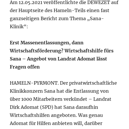
Am 12.05.2021 veröffentlichte die DEWEZET auf
der Hauptseite des Hameln-Teils einen fast
ganzseitigen Bericht zum Thema „Sana-
Klinik“:
Erst Massenentlassungen, dann
Wirtschaftsförderung? Wirtschaftshilfe fürs
Sana – Angebot von Landrat Adomat lässt
Fragen offen
HAMELN-PYRMONT. Der privatwirtschaftliche
Klinikkonzern Sana hat die Entlassung von
über 1000 Mitarbeitern verkündet – Landrat
Dirk Adomat (SPD) hat Sana daraufhin
Wirtschaftshilfen angeboten. Was genau
Adomat für Hilfen anbieten will, darüber