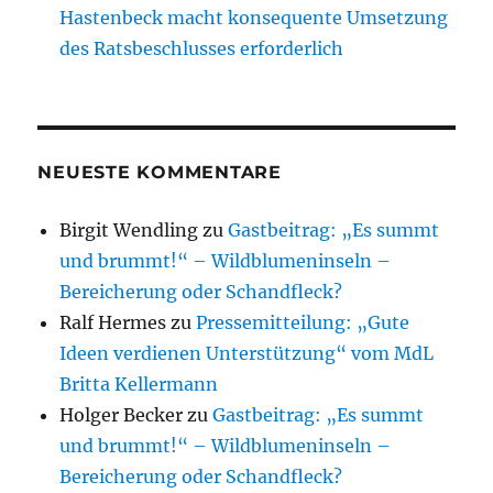
Hastenbeck macht konsequente Umsetzung
des Ratsbeschlusses erforderlich
NEUESTE KOMMENTARE
Birgit Wendling
zu
Gastbeitrag: „Es summt
und brummt!“ – Wildblumeninseln –
Bereicherung oder Schandfleck?
Ralf Hermes
zu
Pressemitteilung: „Gute
Ideen verdienen Unterstützung“ vom MdL
Britta Kellermann
Holger Becker
zu
Gastbeitrag: „Es summt
und brummt!“ – Wildblumeninseln –
Bereicherung oder Schandfleck?