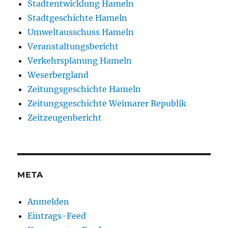
Stadtentwicklung Hameln
Stadtgeschichte Hameln
Umweltausschuss Hameln
Veranstaltungsbericht
Verkehrsplanung Hameln
Weserbergland
Zeitungsgeschichte Hameln
Zeitungsgeschichte Weimarer Republik
Zeitzeugenbericht
META
Anmelden
Eintrags-Feed