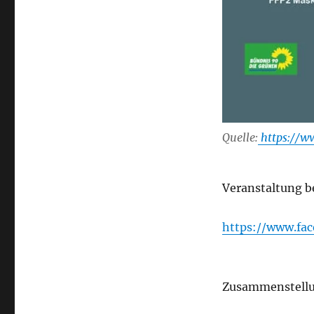
Quelle:
https://w
Veranstaltung b
https://www.fa
Zusammenstellun