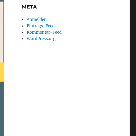
META
Anmelden
Eintrags-Feed
Kommentar-Feed
WordPress.org