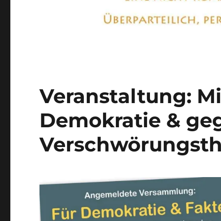
Veranstaltung: Mi
Demokratie & ge
Verschwörungsth