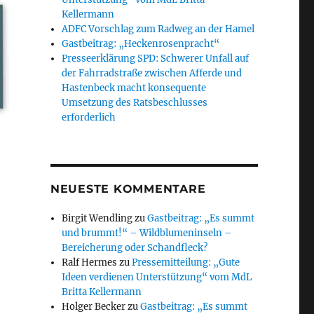
Kellermann
ADFC Vorschlag zum Radweg an der Hamel
Gastbeitrag: „Heckenrosenpracht“
Presseerklärung SPD: Schwerer Unfall auf
der Fahrradstraße zwischen Afferde und
Hastenbeck macht konsequente
Umsetzung des Ratsbeschlusses
erforderlich
NEUESTE KOMMENTARE
Birgit Wendling
zu
Gastbeitrag: „Es summt
und brummt!“ – Wildblumeninseln –
Bereicherung oder Schandfleck?
Ralf Hermes
zu
Pressemitteilung: „Gute
Ideen verdienen Unterstützung“ vom MdL
Britta Kellermann
Holger Becker
zu
Gastbeitrag: „Es summt