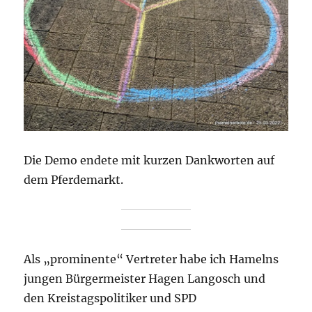
Die Demo endete mit kurzen Dankworten auf
dem Pferdemarkt.
Als „prominente“ Vertreter habe ich Hamelns
jungen Bürgermeister Hagen Langosch und
den Kreistagspolitiker und SPD