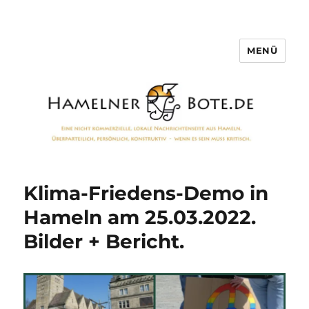
MENÜ
Hamelner Bote
Klima-Friedens-Demo in
Hameln am 25.03.2022.
Bilder + Bericht.