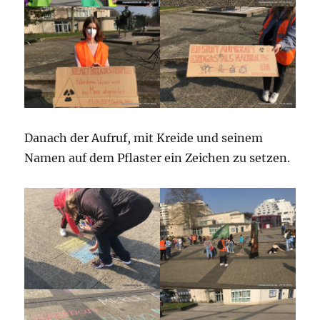
Danach der Aufruf, mit Kreide und seinem
Namen auf dem Pflaster ein Zeichen zu setzen.