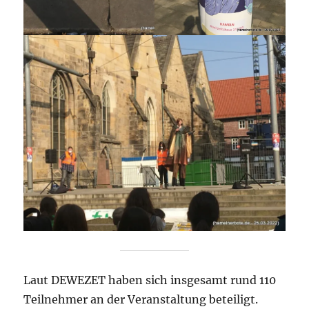
Laut DEWEZET haben sich insgesamt rund 110
Teilnehmer an der Veranstaltung beteiligt.