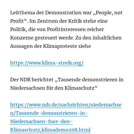
Leitthema der Demonstration war „People, not
Profit“. Im Zentrum der Kritik stehe eine
Politik, die von Profitinteressen reicher
Konzerne gesteuert werde. Zu den inhaltlichen
Aussagen der Klimaproteste siehe
https://www.klima-streik.org/
Der NDR berichtet „Tausende demonstrieren in
Niedersachsen für den Klimaschutz“
https://www.ndr.de/nachrichten/niedersachse
n/Tausende-demonstrieren-in-
Niedersachsen-fuer-den-
Klimaschutz,klimademo208.html