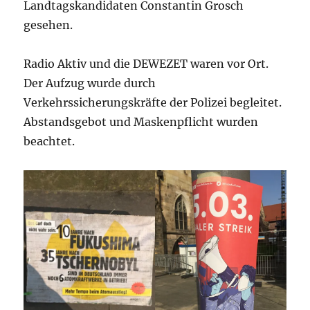
Landtagskandidaten Constantin Grosch
gesehen.
Radio Aktiv und die DEWEZET waren vor Ort.
Der Aufzug wurde durch
Verkehrssicherungskräfte der Polizei begleitet.
Abstandsgebot und Maskenpflicht wurden
beachtet.