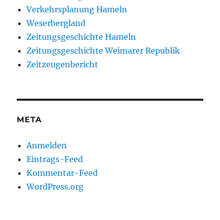
Verkehrsplanung Hameln
Weserbergland
Zeitungsgeschichte Hameln
Zeitungsgeschichte Weimarer Republik
Zeitzeugenbericht
META
Anmelden
Eintrags-Feed
Kommentar-Feed
WordPress.org