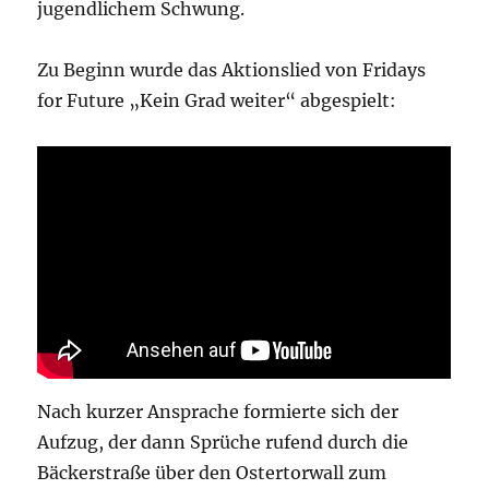
jugendlichem Schwung.
Zu Beginn wurde das Aktionslied von Fridays
for Future „Kein Grad weiter“ abgespielt:
Nach kurzer Ansprache formierte sich der
Aufzug, der dann Sprüche rufend durch die
Bäckerstraße über den Ostertorwall zum