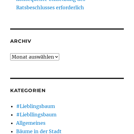
Ratsbeschlusses erforderlich
ARCHIV
Archiv
KATEGORIEN
#Lieblingsbaum
#Liebllingsbaum
Allgemeines
Bäume in der Stadt