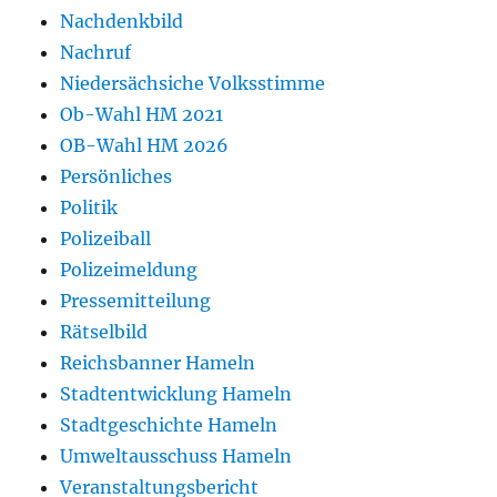
Nachdenkbild
Nachruf
Niedersächsiche Volksstimme
Ob-Wahl HM 2021
OB-Wahl HM 2026
Persönliches
Politik
Polizeiball
Polizeimeldung
Pressemitteilung
Rätselbild
Reichsbanner Hameln
Stadtentwicklung Hameln
Stadtgeschichte Hameln
Umweltausschuss Hameln
Veranstaltungsbericht