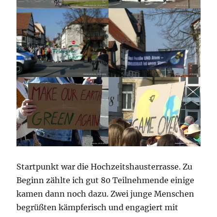
Startpunkt war die Hochzeitshausterrasse. Zu
Beginn zählte ich gut 80 Teilnehmende einige
kamen dann noch dazu. Zwei junge Menschen
begrüßten kämpferisch und engagiert mit