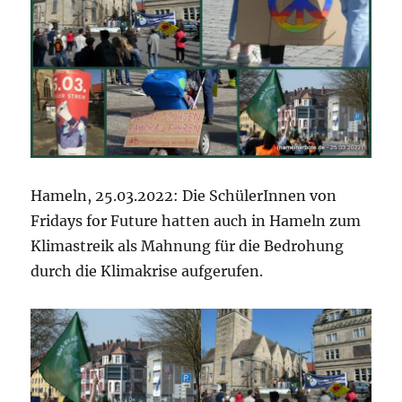
Hameln, 25.03.2022: Die SchülerInnen von
Fridays for Future hatten auch in Hameln zum
Klimastreik als Mahnung für die Bedrohung
durch die Klimakrise aufgerufen.