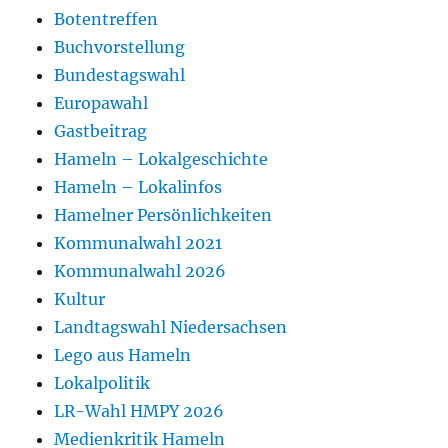
Botentreffen
Buchvorstellung
Bundestagswahl
Europawahl
Gastbeitrag
Hameln – Lokalgeschichte
Hameln – Lokalinfos
Hamelner Persönlichkeiten
Kommunalwahl 2021
Kommunalwahl 2026
Kultur
Landtagswahl Niedersachsen
Lego aus Hameln
Lokalpolitik
LR-Wahl HMPY 2026
Medienkritik Hameln