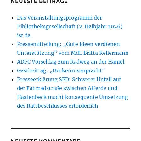
NEUESTE BEITRÄGE
Das Veranstaltungsprogramm der
Bibliotheksgesellschaft (2. Halbjahr 2026)
ist da.
Pressemitteilung: „Gute Ideen verdienen
Unterstützung“ vom MdL Britta Kellermann
ADFC Vorschlag zum Radweg an der Hamel
Gastbeitrag: „Heckenrosenpracht“
Presseerklärung SPD: Schwerer Unfall auf
der Fahrradstraße zwischen Afferde und
Hastenbeck macht konsequente Umsetzung
des Ratsbeschlusses erforderlich