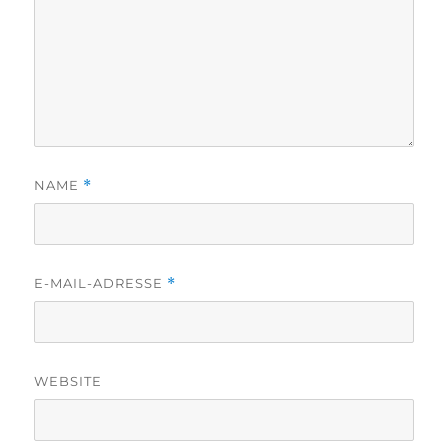
NAME
*
E-MAIL-ADRESSE
*
WEBSITE