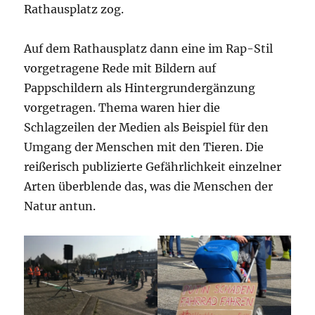
Rathausplatz zog.
Auf dem Rathausplatz dann eine im Rap-Stil
vorgetragene Rede mit Bildern auf
Pappschildern als Hintergrundergänzung
vorgetragen. Thema waren hier die
Schlagzeilen der Medien als Beispiel für den
Umgang der Menschen mit den Tieren. Die
reißerisch publizierte Gefährlichkeit einzelner
Arten überblende das, was die Menschen der
Natur antun.