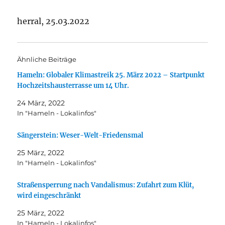
herral, 25.03.2022
Ähnliche Beiträge
Hameln: Globaler Klimastreik 25. März 2022 – Startpunkt
Hochzeitshausterrasse um 14 Uhr.
24 März, 2022
In "Hameln - Lokalinfos"
Sängerstein: Weser-Welt-Friedensmal
25 März, 2022
In "Hameln - Lokalinfos"
Straßensperrung nach Vandalismus: Zufahrt zum Klüt,
wird eingeschränkt
25 März, 2022
In "Hameln - Lokalinfos"