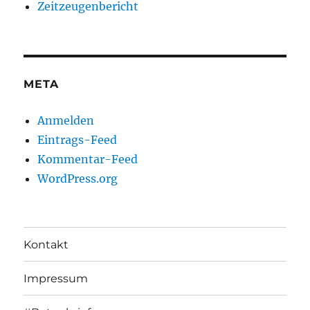
Zeitzeugenbericht
META
Anmelden
Eintrags-Feed
Kommentar-Feed
WordPress.org
Kontakt
Impressum