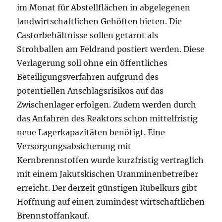
im Monat für Abstellflächen in abgelegenen
landwirtschaftlichen Gehöften bieten. Die
Castorbehältnisse sollen getarnt als
Strohballen am Feldrand postiert werden. Diese
Verlagerung soll ohne ein öffentliches
Beteiligungsverfahren aufgrund des
potentiellen Anschlagsrisikos auf das
Zwischenlager erfolgen. Zudem werden durch
das Anfahren des Reaktors schon mittelfristig
neue Lagerkapazitäten benötigt. Eine
Versorgungsabsicherung mit
Kernbrennstoffen wurde kurzfristig vertraglich
mit einem Jakutskischen Uranminenbetreiber
erreicht. Der derzeit günstigen Rubelkurs gibt
Hoffnung auf einen zumindest wirtschaftlichen
Brennstoffankauf.