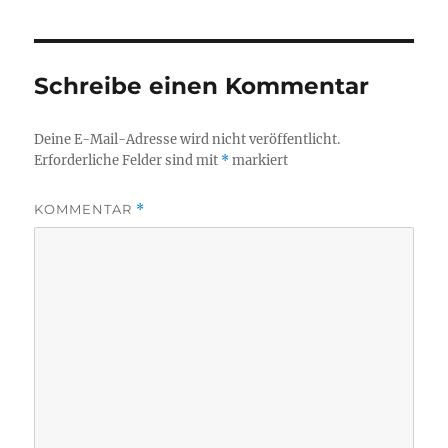
Schreibe einen Kommentar
Deine E-Mail-Adresse wird nicht veröffentlicht.
Erforderliche Felder sind mit
*
markiert
KOMMENTAR
*