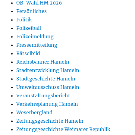
OB-Wahl HM 2026
Persönliches
Politik
Polizeiball
Polizeimeldung
Pressemitteilung
Rätselbild
Reichsbanner Hameln
Stadtentwicklung Hameln
Stadtgeschichte Hameln
Umweltausschuss Hameln
Veranstaltungsbericht
Verkehrsplanung Hameln
Weserbergland
Zeitungsgeschichte Hameln
Zeitungsgeschichte Weimarer Republik