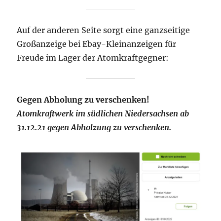
Auf der anderen Seite sorgt eine ganzseitige
Großanzeige bei Ebay-Kleinanzeigen für
Freude im Lager der Atomkraftgegner:
Gegen Abholung zu verschenken!
Atomkraftwerk im südlichen Niedersachsen ab
31.12.21 gegen Abholzung zu verschenken.