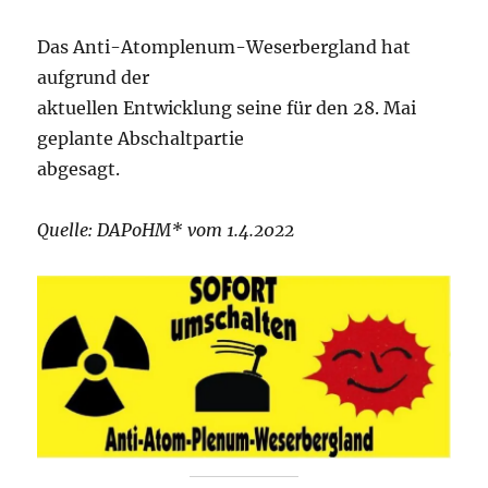
Das Anti-Atomplenum-Weserbergland hat
aufgrund der
aktuellen Entwicklung seine für den 28. Mai
geplante Abschaltpartie
abgesagt.
Quelle: DAPoHM* vom 1.4.2022