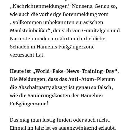
„Nachrichtenmeldungen“ Nonsens. Genau so,
wie auch die vorherige Botenmeldung vom
„vollkommen unbekannten eurasischen
Maulsteinbeißer“, der sich von Granitalgen und
Natursteinmaden ernährt und erhebliche
Schäden in Hamelns Fußgängerzone
verursacht hat.
Heute ist „World-Fake-News-Training-Day“.
Die Meldungen, dass das Anti-Atom-Plenum
die Abschaltparty absagt ist genau so falsch,
wie die Sanierungskosten der Hamelner
Fußgängerzone!
Das mag man lustig finden oder auch nicht.
Einmal im Jahr ist es augenzwinkernd erlaubt,