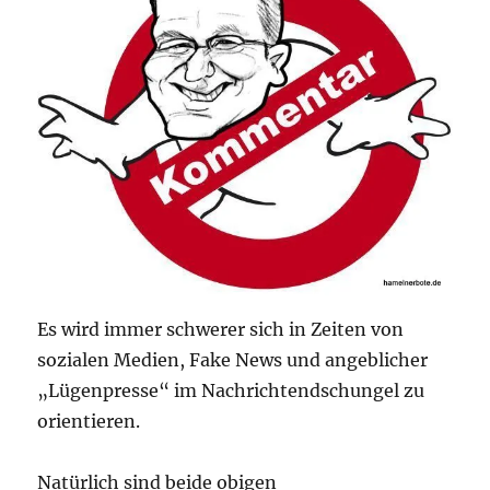
Es wird immer schwerer sich in Zeiten von
sozialen Medien, Fake News und angeblicher
„Lügenpresse“ im Nachrichtendschungel zu
orientieren.
Natürlich sind beide obigen