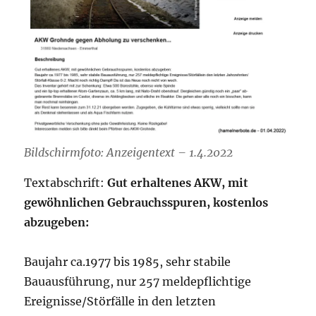
Bildschirmfoto: Anzeigentext – 1.4.2022
Textabschrift:
Gut erhaltenes AKW, mit
gewöhnlichen Gebrauchsspuren, kostenlos
abzugeben:
Baujahr ca.1977 bis 1985, sehr stabile
Bauausführung, nur 257 meldepflichtige
Ereignisse/Störfälle in den letzten