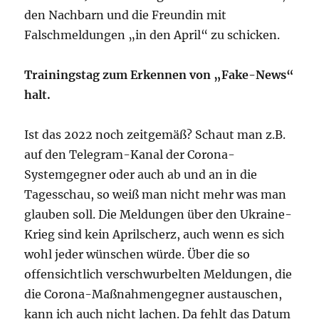
den Nachbarn und die Freundin mit
Falschmeldungen „in den April“ zu schicken.
Trainingstag zum Erkennen von „Fake-News“
halt.
Ist das 2022 noch zeitgemäß? Schaut man z.B.
auf den Telegram-Kanal der Corona-
Systemgegner oder auch ab und an in die
Tagesschau, so weiß man nicht mehr was man
glauben soll. Die Meldungen über den Ukraine-
Krieg sind kein Aprilscherz, auch wenn es sich
wohl jeder wünschen würde. Über die so
offensichtlich verschwurbelten Meldungen, die
die Corona-Maßnahmengegner austauschen,
kann ich auch nicht lachen. Da fehlt das Datum