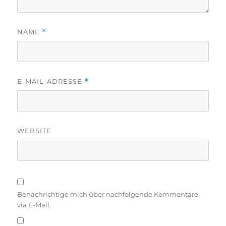
NAME
*
E-MAIL-ADRESSE
*
WEBSITE
Benachrichtige mich über nachfolgende Kommentare
via E-Mail.