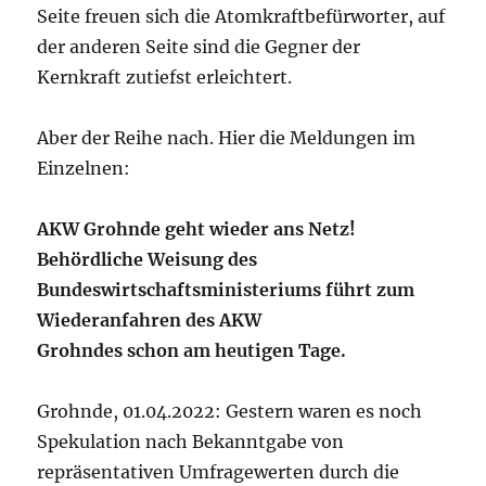
Seite freuen sich die Atomkraftbefürworter, auf
der anderen Seite sind die Gegner der
Kernkraft zutiefst erleichtert.
Aber der Reihe nach. Hier die Meldungen im
Einzelnen:
AKW Grohnde geht wieder ans Netz!
Behördliche Weisung des
Bundeswirtschaftsministeriums führt zum
Wiederanfahren des AKW
Grohndes schon am heutigen Tage.
Grohnde, 01.04.2022: Gestern waren es noch
Spekulation nach Bekanntgabe von
repräsentativen Umfragewerten durch die