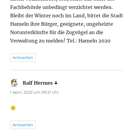
Fachbehörde unbedingt verzichtet werden.
Bleibt der Winter noch im Land, bittet die Stadt
Hameln ihre Bürger, geeignete, ungeheizte
Notunterkünfte für die Zugvögel an die
Verwaltung zu melden! Tel.: Hameln 2020
Antworten
Ralf Hermes
sagt:
1 April, 2022 um 09:21 Uhr
Antworten