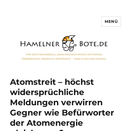
MENÜ
Hamelner Bote
Atomstreit – höchst
widersprüchliche
Meldungen verwirren
Gegner wie Befürworter
der Atomenergie