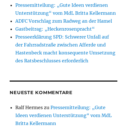
Pressemitteilung: „Gute Ideen verdienen
Unterstützung“ vom MdL Britta Kellermann
ADFC Vorschlag zum Radweg an der Hamel
Gastbeitrag: „Heckenrosenpracht“
Presseerklärung SPD: Schwerer Unfall auf
der Fahrradstraße zwischen Afferde und
Hastenbeck macht konsequente Umsetzung
des Ratsbeschlusses erforderlich
NEUESTE KOMMENTARE
Ralf Hermes
zu
Pressemitteilung: „Gute
Ideen verdienen Unterstützung“ vom MdL
Britta Kellermann