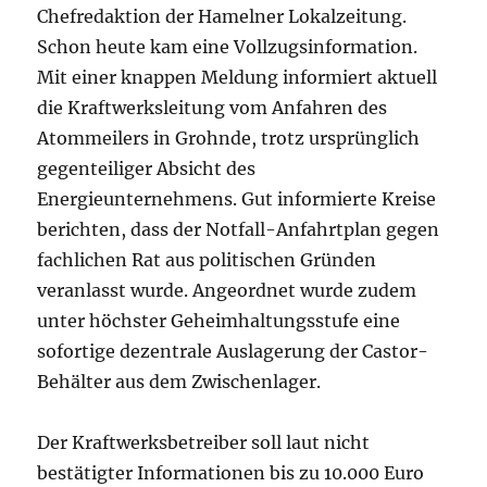
Chefredaktion der Hamelner Lokalzeitung.
Schon heute kam eine Vollzugsinformation.
Mit einer knappen Meldung informiert aktuell
die Kraftwerksleitung vom Anfahren des
Atommeilers in Grohnde, trotz ursprünglich
gegenteiliger Absicht des
Energieunternehmens. Gut informierte Kreise
berichten, dass der Notfall-Anfahrtplan gegen
fachlichen Rat aus politischen Gründen
veranlasst wurde. Angeordnet wurde zudem
unter höchster Geheimhaltungsstufe eine
sofortige dezentrale Auslagerung der Castor-
Behälter aus dem Zwischenlager.
Der Kraftwerksbetreiber soll laut nicht
bestätigter Informationen bis zu 10.000 Euro