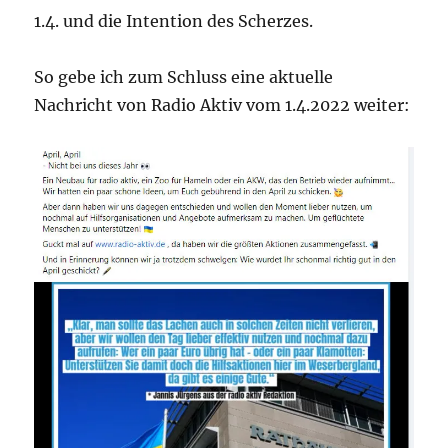
1.4. und die Intention des Scherzes.
So gebe ich zum Schluss eine aktuelle
Nachricht von Radio Aktiv vom 1.4.2022 weiter: