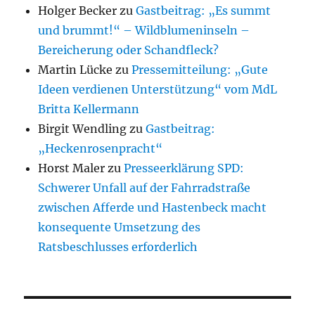
Holger Becker
zu
Gastbeitrag: „Es summt
und brummt!“ – Wildblumeninseln –
Bereicherung oder Schandfleck?
Martin Lücke
zu
Pressemitteilung: „Gute
Ideen verdienen Unterstützung“ vom MdL
Britta Kellermann
Birgit Wendling
zu
Gastbeitrag:
„Heckenrosenpracht“
Horst Maler
zu
Presseerklärung SPD:
Schwerer Unfall auf der Fahrradstraße
zwischen Afferde und Hastenbeck macht
konsequente Umsetzung des
Ratsbeschlusses erforderlich