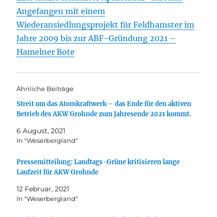
Angefangen mit einem
Wiederansiedlungsprojekt für Feldhamster im
Jahre 2009 bis zur ABF-Gründung 2021 –
Hamelner Bote
Ähnliche Beiträge
Streit um das Atomkraftwerk – das Ende für den aktiven
Betrieb des AKW Grohnde zum Jahresende 2021 kommt.
6 August, 2021
In "Weserbergland"
Pressemitteilung: Landtags-Grüne kritisieren lange
Laufzeit für AKW Grohnde
12 Februar, 2021
In "Weserbergland"