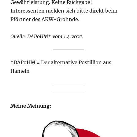
Gewährleistung. Keine Rückgabe!
Interessenten melden sich bitte direkt beim
Pförtner des AKW-Grohnde.
Quelle: DAPoHM* vom 1.4.2022
*DAPoHM = Der alternative Postillion aus
Hameln
Meine Meinung: