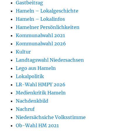
Gastbeitrag
Hameln – Lokalgeschichte
Hameln – Lokalinfos
Hamelner Persönlichkeiten
Kommunalwahl 2021
Kommunalwahl 2026
Kultur
Landtagswahl Niedersachsen
Lego aus Hameln
Lokalpolitik
LR-Wahl HMPY 2026
Medienkritik Hameln
Nachdenkbild
Nachruf
Niedersächsiche Volksstimme
Ob-Wahl HM 2021