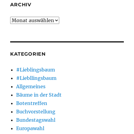
ARCHIV
Archiv
KATEGORIEN
#Lieblingsbaum
#Liebllingsbaum
Allgemeines
Bäume in der Stadt
Botentreffen
Buchvorstellung
Bundestagswahl
Europawahl