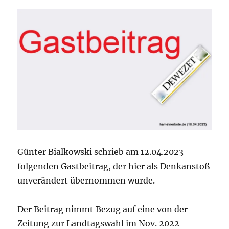
Günter Bialkowski schrieb am 12.04.2023
folgenden Gastbeitrag, der hier als Denkanstoß
unverändert übernommen wurde.
Der Beitrag nimmt Bezug auf eine von der
Zeitung zur Landtagswahl im Nov. 2022