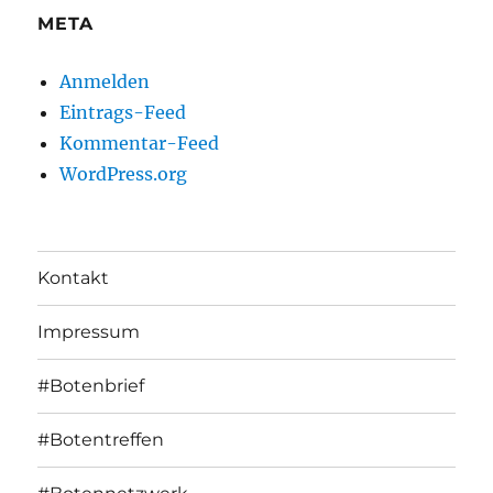
META
Anmelden
Eintrags-Feed
Kommentar-Feed
WordPress.org
Kontakt
Impressum
#Botenbrief
#Botentreffen