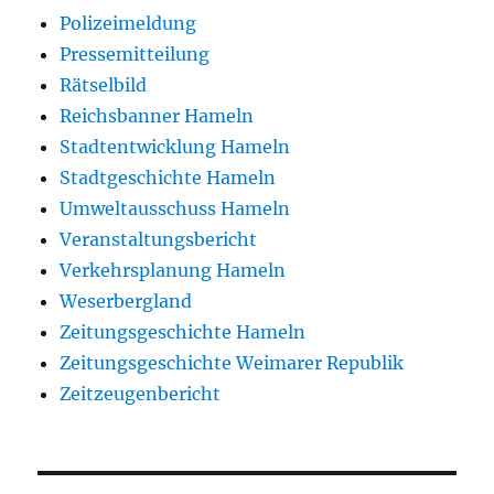
Polizeimeldung
Pressemitteilung
Rätselbild
Reichsbanner Hameln
Stadtentwicklung Hameln
Stadtgeschichte Hameln
Umweltausschuss Hameln
Veranstaltungsbericht
Verkehrsplanung Hameln
Weserbergland
Zeitungsgeschichte Hameln
Zeitungsgeschichte Weimarer Republik
Zeitzeugenbericht