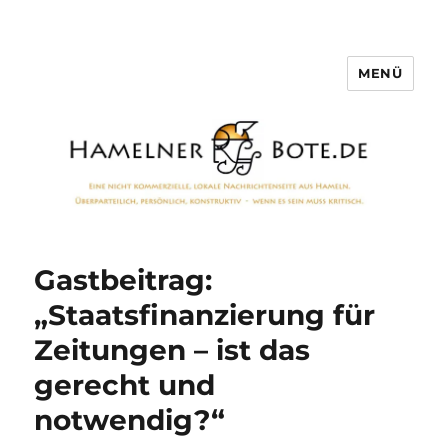
MENÜ
Hamelner Bote
Gastbeitrag:
„Staatsfinanzierung für
Zeitungen – ist das
gerecht und
notwendig?“