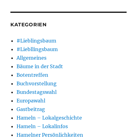
KATEGORIEN
#Lieblingsbaum
#Liebllingsbaum
Allgemeines
Bäume in der Stadt
Botentreffen
Buchvorstellung
Bundestagswahl
Europawahl
Gastbeitrag
Hameln – Lokalgeschichte
Hameln – Lokalinfos
Hamelner Persönlichkeiten