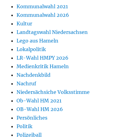
Kommunalwahl 2021
Kommunalwahl 2026
Kultur
Landtagswahl Niedersachsen
Lego aus Hameln
Lokalpolitik
LR-Wahl HMPY 2026
Medienkritik Hameln
Nachdenkbild
Nachruf
Niedersächsiche Volksstimme
Ob-Wahl HM 2021
OB-Wahl HM 2026
Persönliches
Politik
Polizeiball