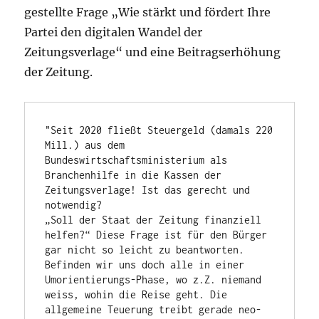
gestellte Frage „Wie stärkt und fördert Ihre
Partei den digitalen Wandel der
Zeitungsverlage“ und eine Beitragserhöhung
der Zeitung.
"Seit 2020 fließt Steuergeld (damals 220 
Mill.) aus dem 
Bundeswirtschaftsministerium als 
Branchenhilfe in die Kassen der 
Zeitungsverlage! Ist das gerecht und 
notwendig? 

„Soll der Staat der Zeitung finanziell 
helfen?“ Diese Frage ist für den Bürger 
gar nicht so leicht zu beantworten. 
Befinden wir uns doch alle in einer 
Umorientierungs-Phase, wo z.Z. niemand 
weiss, wohin die Reise geht. Die 
allgemeine Teuerung treibt gerade neo-