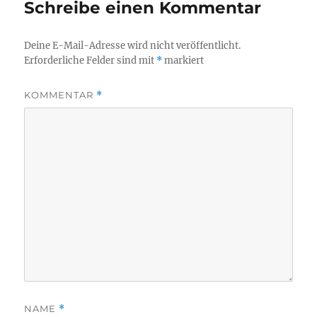
Schreibe einen Kommentar
Deine E-Mail-Adresse wird nicht veröffentlicht.
Erforderliche Felder sind mit
*
markiert
KOMMENTAR
*
NAME
*