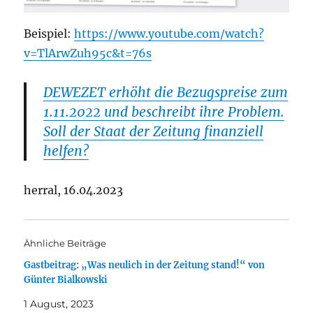
Beispiel:
https://www.youtube.com/watch?
v=TlArwZuh95c&t=76s
DEWEZET erhöht die Bezugspreise zum
1.11.2022 und beschreibt ihre Problem.
Soll der Staat der Zeitung finanziell
helfen?
herral, 16.04.2023
Ähnliche Beiträge
Gastbeitrag: „Was neulich in der Zeitung stand!“ von
Günter Bialkowski
1 August, 2023