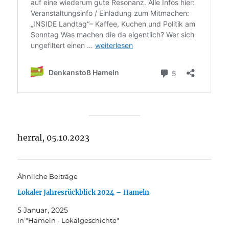
herral, 05.10.2023
Ähnliche Beiträge
Lokaler Jahresrückblick 2024 – Hameln
5 Januar, 2025
In "Hameln - Lokalgeschichte"