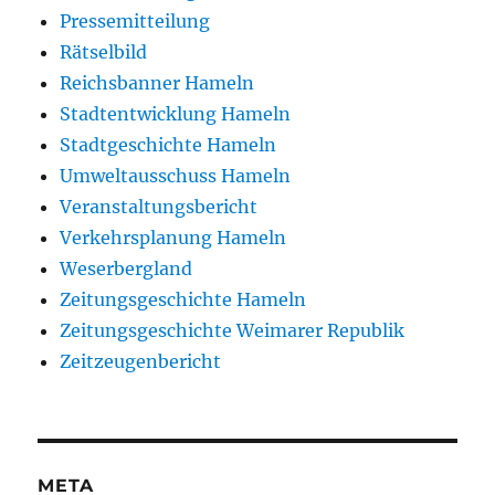
Pressemitteilung
Rätselbild
Reichsbanner Hameln
Stadtentwicklung Hameln
Stadtgeschichte Hameln
Umweltausschuss Hameln
Veranstaltungsbericht
Verkehrsplanung Hameln
Weserbergland
Zeitungsgeschichte Hameln
Zeitungsgeschichte Weimarer Republik
Zeitzeugenbericht
META