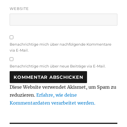
WEBSITE
Benachrichtige mich über nachfolgende Kommentare
via E-Mail.
Benachrichtige mich über neue Beiträge via E-Mail.
Diese Website verwendet Akismet, um Spam zu
reduzieren.
Erfahre, wie deine
Kommentardaten verarbeitet werden.