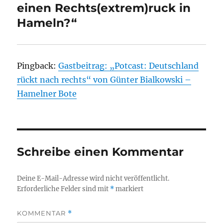
einen Rechts(extrem)ruck in
Hameln?“
Pingback:
Gastbeitrag: „Potcast: Deutschland
rückt nach rechts“ von Günter Bialkowski –
Hamelner Bote
Schreibe einen Kommentar
Deine E-Mail-Adresse wird nicht veröffentlicht.
Erforderliche Felder sind mit
*
markiert
KOMMENTAR
*