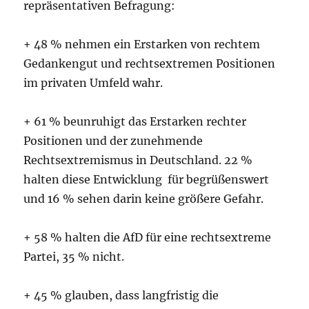
repräsentativen Befragung:
+ 48 % nehmen ein Erstarken von rechtem
Gedankengut und rechtsextremen Positionen
im privaten Umfeld wahr.
+ 61 % beunruhigt das Erstarken rechter
Positionen und der zunehmende
Rechtsextremismus in Deutschland. 22 %
halten diese Entwicklung für begrüßenswert
und 16 % sehen darin keine größere Gefahr.
+ 58 % halten die AfD für eine rechtsextreme
Partei, 35 % nicht.
+ 45 % glauben, dass langfristig die