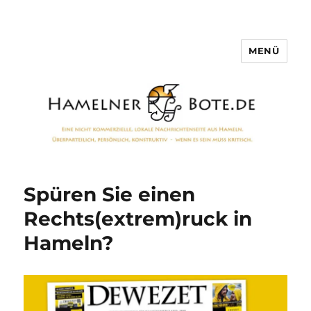
MENÜ
Hamelner Bote
Spüren Sie einen
Rechts(extrem)ruck in
Hameln?