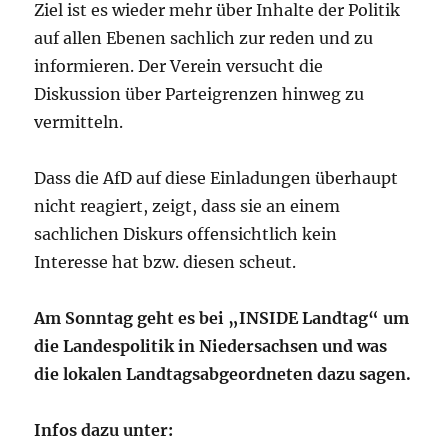
Ziel ist es wieder mehr über Inhalte der Politik
auf allen Ebenen sachlich zur reden und zu
informieren. Der Verein versucht die
Diskussion über Parteigrenzen hinweg zu
vermitteln.
Dass die AfD auf diese Einladungen überhaupt
nicht reagiert, zeigt, dass sie an einem
sachlichen Diskurs offensichtlich kein
Interesse hat bzw. diesen scheut.
Am Sonntag geht es bei „INSIDE Landtag“ um
die Landespolitik in Niedersachsen und was
die lokalen Landtagsabgeordneten dazu sagen.
Infos dazu unter: