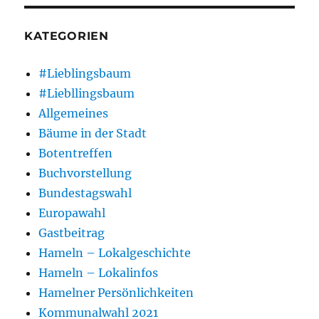
KATEGORIEN
#Lieblingsbaum
#Liebllingsbaum
Allgemeines
Bäume in der Stadt
Botentreffen
Buchvorstellung
Bundestagswahl
Europawahl
Gastbeitrag
Hameln – Lokalgeschichte
Hameln – Lokalinfos
Hamelner Persönlichkeiten
Kommunalwahl 2021