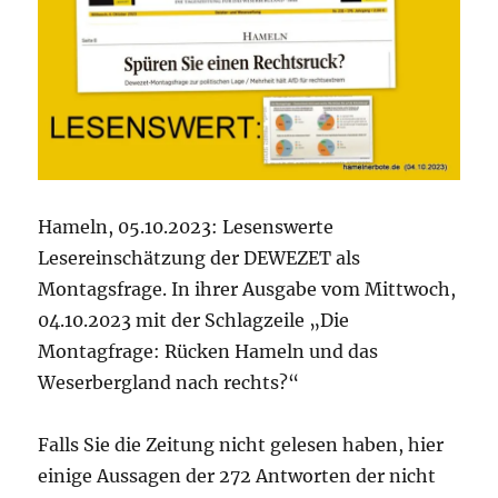
Hameln, 05.10.2023: Lesenswerte
Lesereinschätzung der DEWEZET als
Montagsfrage. In ihrer Ausgabe vom Mittwoch,
04.10.2023 mit der Schlagzeile „Die
Montagfrage: Rücken Hameln und das
Weserbergland nach rechts?“
Falls Sie die Zeitung nicht gelesen haben, hier
einige Aussagen der 272 Antworten der nicht