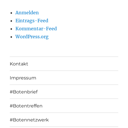
Anmelden
Eintrags-Feed
Kommentar-Feed
WordPress.org
Kontakt
Impressum
#Botenbrief
#Botentreffen
#Botennetzwerk