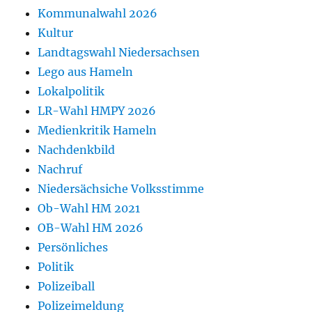
Kommunalwahl 2026
Kultur
Landtagswahl Niedersachsen
Lego aus Hameln
Lokalpolitik
LR-Wahl HMPY 2026
Medienkritik Hameln
Nachdenkbild
Nachruf
Niedersächsiche Volksstimme
Ob-Wahl HM 2021
OB-Wahl HM 2026
Persönliches
Politik
Polizeiball
Polizeimeldung