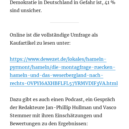
Demokratie in Deutschland in Gefahr ist, 41 %
sind unsicher.
Online ist die vollständige Umfrage als
Kaufartikel zu lesen unter:
https://www.dewezet.de/lokales/hameln-
pyrmont/hameln/die-montagfrage-ruecken-
hameln-und-das-weserbergland-nach-
rechts-OVPYI6AXHBFLFL57YRMVDIF3VA.html
Dazu gibt es auch einen Podcast, ein Gespräch
der Redakteure Jan-Phillip Hullman und Vasco
Stemmer mit ihren Einschätzungen und
Bewertungen zu den Ergebnissen: