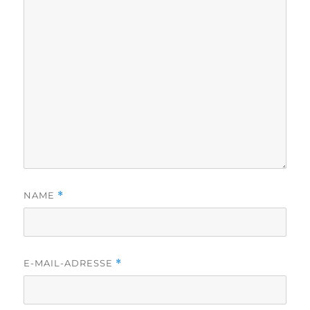
NAME
*
E-MAIL-ADRESSE
*