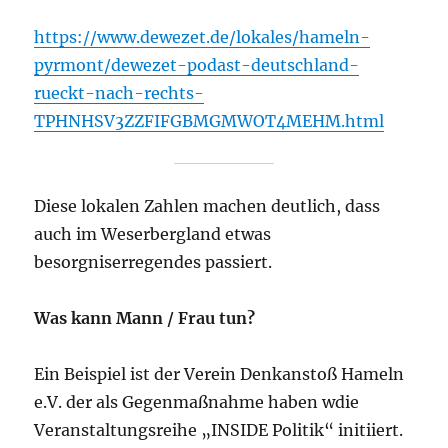
https://www.dewezet.de/lokales/hameln-
pyrmont/dewezet-podast-deutschland-
rueckt-nach-rechts-
TPHNHSV3ZZFIFGBMGMWOT4MEHM.html
Diese lokalen Zahlen machen deutlich, dass
auch im Weserbergland etwas
besorgniserregendes passiert.
Was kann Mann / Frau tun?
Ein Beispiel ist der Verein Denkanstoß Hameln
e.V. der als Gegenmaßnahme haben wdie
Veranstaltungsreihe „INSIDE Politik“ initiiert.