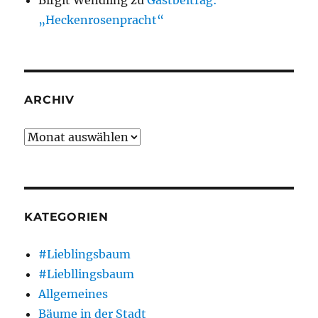
„Heckenrosenpracht“
ARCHIV
Archiv
KATEGORIEN
#Lieblingsbaum
#Liebllingsbaum
Allgemeines
Bäume in der Stadt