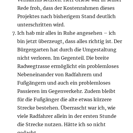
Rede froh, dass der Kostenrahmen dieses
Projektes nach bisherigem Stand deutlich
unterschritten wird.
Ich hab mir alles in Ruhe angesehen – ich
bin jetzt überzeugt, dass alles richtig ist. Der
Bürgergarten hat durch die Umgestaltung
nicht verloren. Im Gegenteil. Die breite
Radwegtrasse ermöglicht ein problemloses
Nebeneinander von Radfahrern und
Fußgängern und auch ein problemloses
Passieren im Gegenverkehr. Zudem bleibt
für die Fußgänger die alte etwas kürzere
Strecke bestehen. Überrascht war ich, wie
viele Radfahrer allein in der ersten Stunde
die Strecke nutzen. Hätte ich so nicht
gedacht.