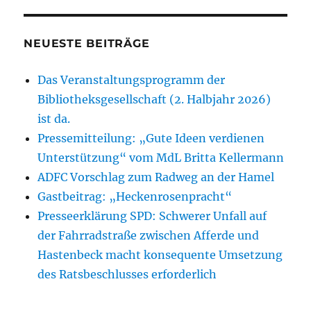
NEUESTE BEITRÄGE
Das Veranstaltungsprogramm der
Bibliotheksgesellschaft (2. Halbjahr 2026)
ist da.
Pressemitteilung: „Gute Ideen verdienen
Unterstützung“ vom MdL Britta Kellermann
ADFC Vorschlag zum Radweg an der Hamel
Gastbeitrag: „Heckenrosenpracht“
Presseerklärung SPD: Schwerer Unfall auf
der Fahrradstraße zwischen Afferde und
Hastenbeck macht konsequente Umsetzung
des Ratsbeschlusses erforderlich