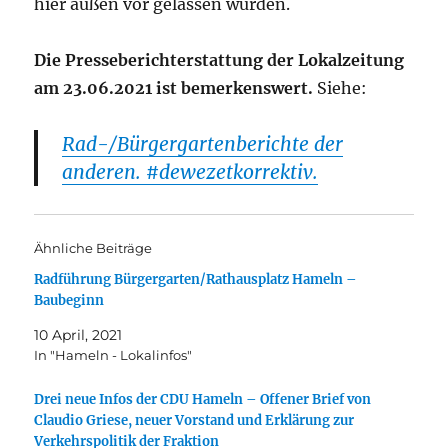
hier außen vor gelassen wurden.
Die Presseberichterstattung der Lokalzeitung
am 23.06.2021 ist bemerkenswert.
Siehe:
Rad-/Bürgergartenberichte der
anderen. #dewezetkorrektiv.
Ähnliche Beiträge
Radführung Bürgergarten/Rathausplatz Hameln –
Baubeginn
10 April, 2021
In "Hameln - Lokalinfos"
Drei neue Infos der CDU Hameln – Offener Brief von
Claudio Griese, neuer Vorstand und Erklärung zur
Verkehrspolitik der Fraktion