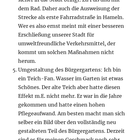
dem Rad. Daher auch die Ausweisung der
Strecke als erste Fahrradstraße in Hameln.
Wer es also ernst meint mit einer besseren
Erschließung unserer Stadt für
umweltfreundliche Verkehrsmittel, der
kommt um solchen Maßnahmen nicht
herum.
Umgestaltung des Bürgergartens: Ich bin
ein Teich-Fan. Wasser im Garten ist etwas
Schönes. Der alte Teich aber hatte diesen
Effekt m.E. nicht mehr. Er war in die Jahre
gekommen und hatte einen hohen
Pflegeaufwand. Am besten macht man sich
selber ein Bild über den vollständig neu
gestalteten Teil des Bürgergartens. Derzeit
sind es für meinen Geschmack noch sehr