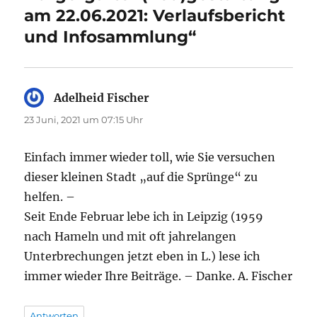
am 22.06.2021: Verlaufsbericht
und Infosammlung“
Adelheid Fischer
sagt:
23 Juni, 2021 um 07:15 Uhr
Einfach immer wieder toll, wie Sie versuchen
dieser kleinen Stadt „auf die Sprünge“ zu
helfen. –
Seit Ende Februar lebe ich in Leipzig (1959
nach Hameln und mit oft jahrelangen
Unterbrechungen jetzt eben in L.) lese ich
immer wieder Ihre Beiträge. – Danke. A. Fischer
Antworten