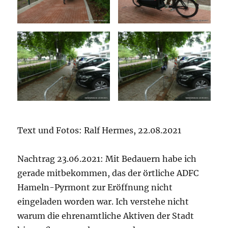
Text und Fotos: Ralf Hermes, 22.08.2021
Nachtrag 23.06.2021: Mit Bedauern habe ich
gerade mitbekommen, das der örtliche ADFC
Hameln-Pyrmont zur Eröffnung nicht
eingeladen worden war. Ich verstehe nicht
warum die ehrenamtliche Aktiven der Stadt