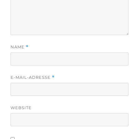
NAME
*
E-MAIL-ADRESSE
*
WEBSITE