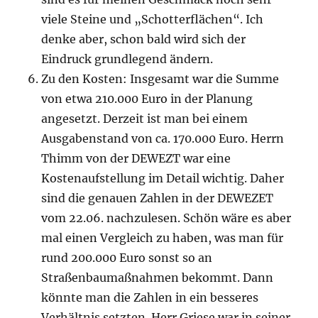
viele Steine und „Schotterflächen“. Ich
denke aber, schon bald wird sich der
Eindruck grundlegend ändern.
Zu den Kosten: Insgesamt war die Summe
von etwa 210.000 Euro in der Planung
angesetzt. Derzeit ist man bei einem
Ausgabenstand von ca. 170.000 Euro. Herrn
Thimm von der DEWEZT war eine
Kostenaufstellung im Detail wichtig. Daher
sind die genauen Zahlen in der DEWEZET
vom 22.06. nachzulesen. Schön wäre es aber
mal einen Vergleich zu haben, was man für
rund 200.000 Euro sonst so an
Straßenbaumaßnahmen bekommt. Dann
könnte man die Zahlen in ein besseres
Verhältnis setzten. Herr Griese war in seiner