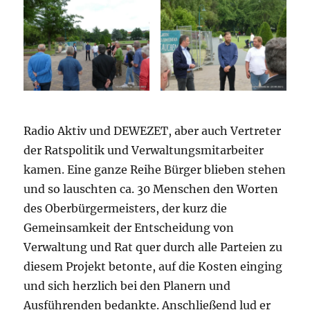
Radio Aktiv und DEWEZET, aber auch Vertreter
der Ratspolitik und Verwaltungsmitarbeiter
kamen. Eine ganze Reihe Bürger blieben stehen
und so lauschten ca. 30 Menschen den Worten
des Oberbürgermeisters, der kurz die
Gemeinsamkeit der Entscheidung von
Verwaltung und Rat quer durch alle Parteien zu
diesem Projekt betonte, auf die Kosten einging
und sich herzlich bei den Planern und
Ausführenden bedankte. Anschließend lud er