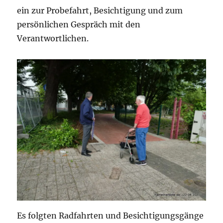
ein zur Probefahrt, Besichtigung und zum
persönlichen Gespräch mit den
Verantwortlichen.
Es folgten Radfahrten und Besichtigungsgänge