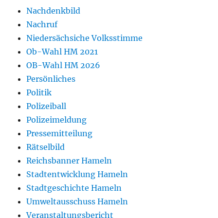
Nachdenkbild
Nachruf
Niedersächsiche Volksstimme
Ob-Wahl HM 2021
OB-Wahl HM 2026
Persönliches
Politik
Polizeiball
Polizeimeldung
Pressemitteilung
Rätselbild
Reichsbanner Hameln
Stadtentwicklung Hameln
Stadtgeschichte Hameln
Umweltausschuss Hameln
Veranstaltungsbericht