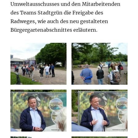
Umweltausschusses und den Mitarbeitenden
des Teams Stadtgrün die Freigabe des
Radweges, wie auch des neu gestalteten
Bürgergartenabschnittes erläutern.