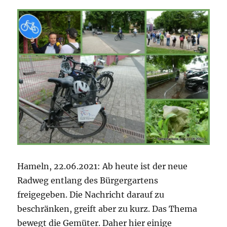
Hameln, 22.06.2021: Ab heute ist der neue
Radweg entlang des Bürgergartens
freigegeben. Die Nachricht darauf zu
beschränken, greift aber zu kurz. Das Thema
bewegt die Gemüter. Daher hier einige