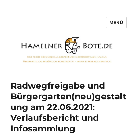
MENÜ
Hamelner Bote
Radwegfreigabe und
Bürgergarten(neu)gestalt
ung am 22.06.2021:
Verlaufsbericht und
Infosammlung