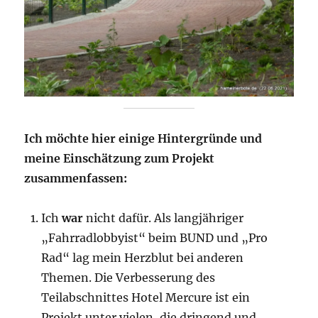
Ich möchte hier einige Hintergründe und
meine Einschätzung zum Projekt
zusammenfassen:
Ich
war
nicht dafür. Als langjähriger
„Fahrradlobbyist“ beim BUND und „Pro
Rad“ lag mein Herzblut bei anderen
Themen. Die Verbesserung des
Teilabschnittes Hotel Mercure ist ein
Projekt unter vielen, die dringend und