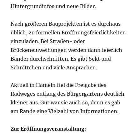
Hintergrundinfos und neue Bilder.
Nach größeren Bauprojekten ist es durchaus
üblich, zu formellen Eröffnungsfeierlichkeiten
einzuladen. Bei Straßen- oder
Brückeneinweihungen werden dann feierlich
Bänder durchschnitten. Es gibt Sekt und
Schnittchen und viele Ansprachen.
Aktuell in Hameln fiel die Freigabe des
Radweges entlang des Bürgergartens deutlich
kleiner aus. Gut war sie auch so, denn es gab
am Rande eine Vielzahl von Informationen.
Zur Eröffnungsveranstaltung: