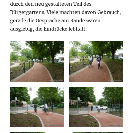
durch den neu gestalteten Teil des
Bürgergartens. Viele machten davon Gebrauch,
gerade die Gespräche am Rande waren
ausgiebig, die Eindrücke lebhaft.