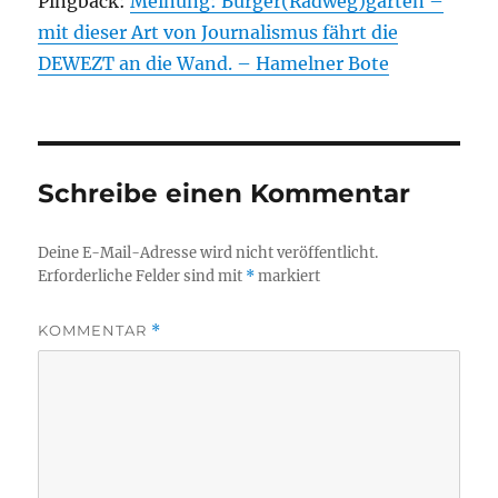
Pingback:
Meinung: Bürger(Radweg)garten –
mit dieser Art von Journalismus fährt die
DEWEZT an die Wand. – Hamelner Bote
Schreibe einen Kommentar
Deine E-Mail-Adresse wird nicht veröffentlicht.
Erforderliche Felder sind mit
*
markiert
KOMMENTAR
*