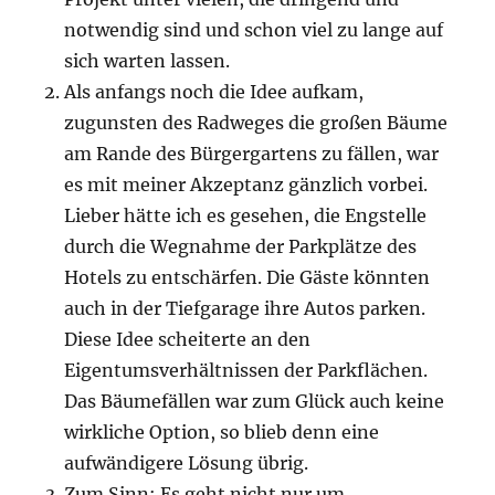
notwendig sind und schon viel zu lange auf
sich warten lassen.
Als anfangs noch die Idee aufkam,
zugunsten des Radweges die großen Bäume
am Rande des Bürgergartens zu fällen, war
es mit meiner Akzeptanz gänzlich vorbei.
Lieber hätte ich es gesehen, die Engstelle
durch die Wegnahme der Parkplätze des
Hotels zu entschärfen. Die Gäste könnten
auch in der Tiefgarage ihre Autos parken.
Diese Idee scheiterte an den
Eigentumsverhältnissen der Parkflächen.
Das Bäumefällen war zum Glück auch keine
wirkliche Option, so blieb denn eine
aufwändigere Lösung übrig.
Zum Sinn: Es geht nicht nur um