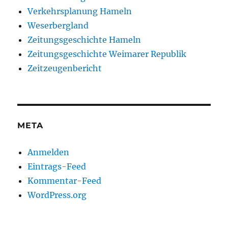
Verkehrsplanung Hameln
Weserbergland
Zeitungsgeschichte Hameln
Zeitungsgeschichte Weimarer Republik
Zeitzeugenbericht
META
Anmelden
Eintrags-Feed
Kommentar-Feed
WordPress.org