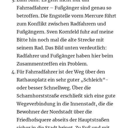
Fahrradfahrer – Fußgänger sind genau so
betroffen. Die Engstelle vorm Mercure führt
zum Konflikt zwischen Radfahrern und
Fußgängern. Sven Kornfeld fuhr auf meine
Bitte hin noch mal die alte Strecke mit
seinem Rad. Das Bild unten verdeutlich:
Radfahrer und Fußgänger haben hier beim
Zusammentreffen ein Problem.
Für Fahrradfahrer ist der Weg über den
Rathausplatz ein sehr guter „Schleich“-
oder besser Schnellweg. Über die
Scharnhorststraße erschließt sich eine gute
Wegeverbindung in die Innenstadt, die die
Bewohner der Nordstadt über die
Friedhofsquere abseits der Hauptstraßen
sicher in die Stadt bringt. Zu Fuß und mit