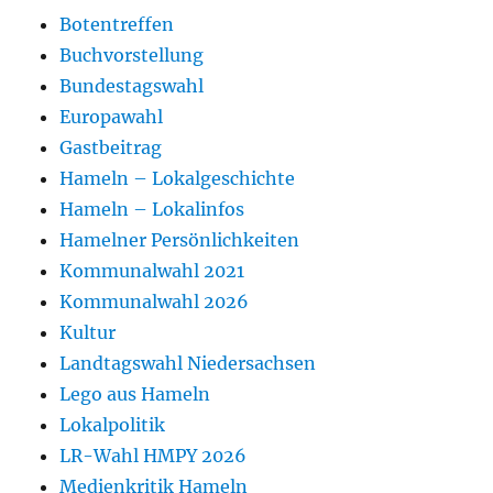
Botentreffen
Buchvorstellung
Bundestagswahl
Europawahl
Gastbeitrag
Hameln – Lokalgeschichte
Hameln – Lokalinfos
Hamelner Persönlichkeiten
Kommunalwahl 2021
Kommunalwahl 2026
Kultur
Landtagswahl Niedersachsen
Lego aus Hameln
Lokalpolitik
LR-Wahl HMPY 2026
Medienkritik Hameln