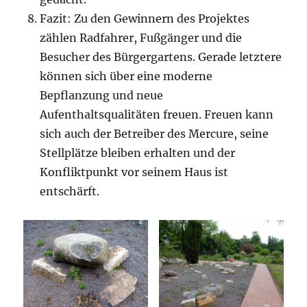
Fazit: Zu den Gewinnern des Projektes
zählen Radfahrer, Fußgänger und die
Besucher des Bürgergartens. Gerade letztere
können sich über eine moderne
Bepflanzung und neue
Aufenthaltsqualitäten freuen. Freuen kann
sich auch der Betreiber des Mercure, seine
Stellplätze bleiben erhalten und der
Konfliktpunkt vor seinem Haus ist
entschärft.