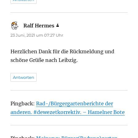
Ralf Hermes
sagt:
23 Juni, 2021 um 07:27 Uhr
Herzlichen Dank für die Rückmeldung und
schöne Grüße nach Leibzig.
Antworten
Pingback:
Rad-/Bürgergartenberichte der
anderen. #dewezetkorrektiv. – Hamelner Bote