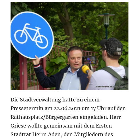
Die Stadtverwaltung hatte zu einem
Pressetermin am 22.06.2021 um 17 Uhr auf den
Rathausplatz/Bürgergarten eingeladen. Herr
Griese wollte gemeinsam mit dem Ersten
Stadtrat Herrn Aden, den Mitgliedern des