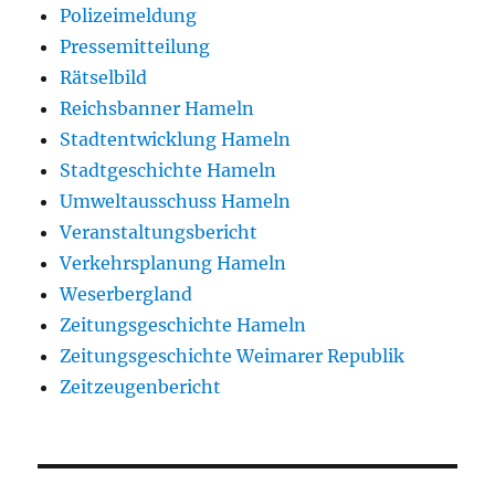
Polizeimeldung
Pressemitteilung
Rätselbild
Reichsbanner Hameln
Stadtentwicklung Hameln
Stadtgeschichte Hameln
Umweltausschuss Hameln
Veranstaltungsbericht
Verkehrsplanung Hameln
Weserbergland
Zeitungsgeschichte Hameln
Zeitungsgeschichte Weimarer Republik
Zeitzeugenbericht