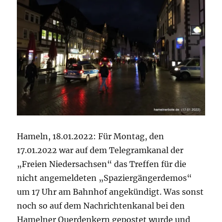
Hameln, 18.01.2022: Für Montag, den
17.01.2022 war auf dem Telegramkanal der
„Freien Niedersachsen“ das Treffen für die
nicht angemeldeten „Spaziergängerdemos“
um 17 Uhr am Bahnhof angekündigt. Was sonst
noch so auf dem Nachrichtenkanal bei den
Hamelner Querdenkern gepostet wurde und