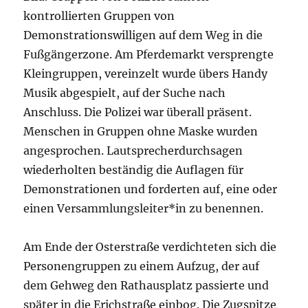
kontrollierten Gruppen von
Demonstrationswilligen auf dem Weg in die
Fußgängerzone. Am Pferdemarkt versprengte
Kleingruppen, vereinzelt wurde übers Handy
Musik abgespielt, auf der Suche nach
Anschluss. Die Polizei war überall präsent.
Menschen in Gruppen ohne Maske wurden
angesprochen. Lautsprecherdurchsagen
wiederholten beständig die Auflagen für
Demonstrationen und forderten auf, eine oder
einen Versammlungsleiter*in zu benennen.
Am Ende der Osterstraße verdichteten sich die
Personengruppen zu einem Aufzug, der auf
dem Gehweg den Rathausplatz passierte und
später in die Erichstraße einbog. Die Zugspitze