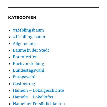
KATEGORIEN
#Lieblingsbaum
#Liebllingsbaum
Allgemeines
Bäume in der Stadt
Botentreffen
Buchvorstellung
Bundestagswahl
Europawahl
Gastbeitrag
Hameln – Lokalgeschichte
Hameln – Lokalinfos
Hamelner Persönlichkeiten