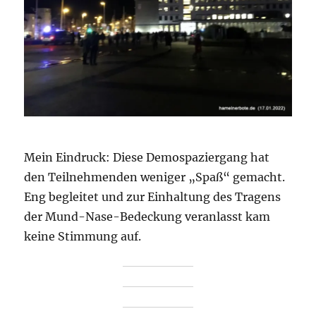
Mein Eindruck: Diese Demospaziergang hat
den Teilnehmenden weniger „Spaß“ gemacht.
Eng begleitet und zur Einhaltung des Tragens
der Mund-Nase-Bedeckung veranlasst kam
keine Stimmung auf.