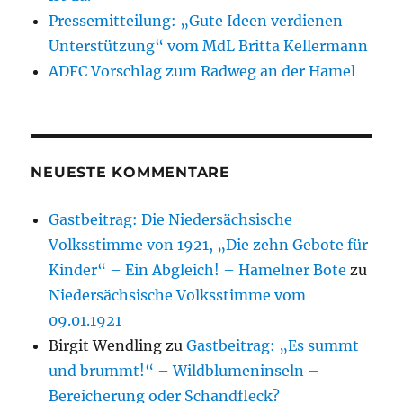
Pressemitteilung: „Gute Ideen verdienen
Unterstützung“ vom MdL Britta Kellermann
ADFC Vorschlag zum Radweg an der Hamel
NEUESTE KOMMENTARE
Gastbeitrag: Die Niedersächsische
Volksstimme von 1921, „Die zehn Gebote für
Kinder“ – Ein Abgleich! – Hamelner Bote
zu
Niedersächsische Volksstimme vom
09.01.1921
Birgit Wendling
zu
Gastbeitrag: „Es summt
und brummt!“ – Wildblumeninseln –
Bereicherung oder Schandfleck?