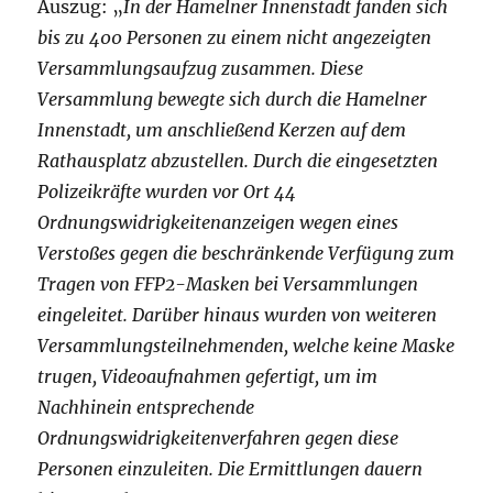
Auszug: „
In der Hamelner Innenstadt fanden sich
bis zu 400 Personen zu einem nicht angezeigten
Versammlungsaufzug zusammen. Diese
Versammlung bewegte sich durch die Hamelner
Innenstadt, um anschließend Kerzen auf dem
Rathausplatz abzustellen. Durch die eingesetzten
Polizeikräfte wurden vor Ort 44
Ordnungswidrigkeitenanzeigen wegen eines
Verstoßes gegen die beschränkende Verfügung zum
Tragen von FFP2-Masken bei Versammlungen
eingeleitet. Darüber hinaus wurden von weiteren
Versammlungsteilnehmenden, welche keine Maske
trugen, Videoaufnahmen gefertigt, um im
Nachhinein entsprechende
Ordnungswidrigkeitenverfahren gegen diese
Personen einzuleiten. Die Ermittlungen dauern