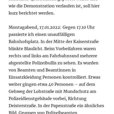
wie die Demonstration verlaufen ist, soll hier
kurz berichtet werden.
Montagabend, 17.01.2022: Gegen 17.10 Uhr
passierte ich einen unauffälligen
Bahnhofsplatz. In der Mitte der Kaiserstraße
blinkte Blaulicht. Beim Vorbeifahren waren
rechts und links am Fahrbahnrand mehrere
abgestellte Polizeibullis zu sehen. Es wurden
von Beamten und Beamtinnen in
Einsatzkleidung Personen kontrolliert. Etwas
weiter gingen etwa 40 Personen – auf dem
Gehweg der Lohstraße mit Mundschutz am
Polizeidienstgebäude vorbei, Richtung
Deisterstraße. In der Papenstraße ein ähnliches
Bild. Gruppen von Polizeibeamten