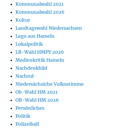
Kommunalwahl 2021
Kommunalwahl 2026
Kultur
Landtagswahl Niedersachsen
Lego aus Hameln
Lokalpolitik
LR-Wahl HMPY 2026
Medienkritik Hameln
Nachdenkbild
Nachruf
Niedersächsiche Volksstimme
Ob-Wahl HM 2021
OB-Wahl HM 2026
Persönliches
Politik
Polizeiball