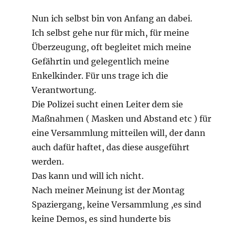
Nun ich selbst bin von Anfang an dabei.
Ich selbst gehe nur für mich, für meine
Überzeugung, oft begleitet mich meine
Gefährtin und gelegentlich meine
Enkelkinder. Für uns trage ich die
Verantwortung.
Die Polizei sucht einen Leiter dem sie
Maßnahmen ( Masken und Abstand etc ) für
eine Versammlung mitteilen will, der dann
auch dafür haftet, das diese ausgeführt
werden.
Das kann und will ich nicht.
Nach meiner Meinung ist der Montag
Spaziergang, keine Versammlung ,es sind
keine Demos, es sind hunderte bis