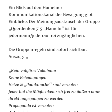
Ein Blick auf den Hamelner
Kommunikationskanal der Bewegung gibt
Einblicke. Der Meinungsaustausch der Gruppe
„Querdenken515 „Hameln“ ist für
jedermann/jedefrau frei zugänglichen.
Die Gruppenregeln sind sofort sichtbar.
Auszug: „
„
Kein vulgäres Vokabular
Keine Beleidigungen
Hetze & ,,Panikmache‘‘ sind verboten
Jeder hat die Möglichkeit sich frei zu äußern ohne
direkt angegangen zu werden
Propaganda ist verboten