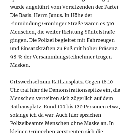
wurde angeführt vom Vorsitzenden der Partei
Die Basis, Herrn Janus. In Höhe der
Einmündung Gröninger Straße waren es 310
Menschen, die weiter Richtung Süntelstraße
gingen. Die Polizei begleitet mit Fahrzeugen
und Einsatzkräften zu Fuß mit hoher Präsenz.
98 % der Versammlungsteilnehmer trugen
Masken.
Ortswechsel zum Rathausplatz. Gegen 18.10
Uhr traf hier die Demonstrationsspitze ein, die
Menschen verteilten sich zögerlich auf dem
Rathausplatz. Rund 100 bis 120 Personen etwa,
solange ich da war. Auch hier sprachen
Polizeibeamte Menschen ohne Maske an. In
kleinen Grüppchen zerstreuten sich die