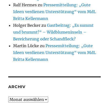
Ralf Hermes
zu
Pressemitteilung: „Gute
Ideen verdienen Unterstützung“ vom MdL
Britta Kellermann
Holger Becker
zu
Gastbeitrag: „Es summt
und brummt!“ – Wildblumeninseln –
Bereicherung oder Schandfleck?
Martin Lücke
zu
Pressemitteilung: „Gute
Ideen verdienen Unterstützung“ vom MdL
Britta Kellermann
ARCHIV
Archiv