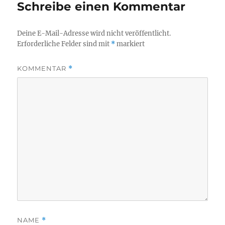
Schreibe einen Kommentar
Deine E-Mail-Adresse wird nicht veröffentlicht.
Erforderliche Felder sind mit
*
markiert
KOMMENTAR
*
NAME
*