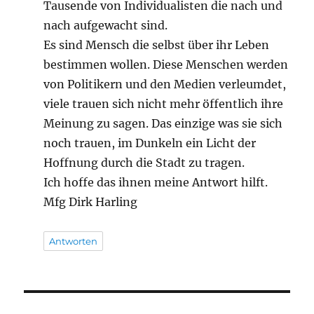
Tausende von Individualisten die nach und
nach aufgewacht sind.
Es sind Mensch die selbst über ihr Leben
bestimmen wollen. Diese Menschen werden
von Politikern und den Medien verleumdet,
viele trauen sich nicht mehr öffentlich ihre
Meinung zu sagen. Das einzige was sie sich
noch trauen, im Dunkeln ein Licht der
Hoffnung durch die Stadt zu tragen.
Ich hoffe das ihnen meine Antwort hilft.
Mfg Dirk Harling
Antworten