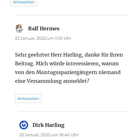
Antworten
Ralf Hermes
sagt:
23 Januar, 2022 um 11:51 Uhr
Sehr geehrter Herr Harling, danke für ihren
Beitrag. Mich würde interessieren, warum
von den Montagsspaziergängern niemand
eine Versammlung anmeldet?
Antworten
Dirk Harling
sagt:
23 Januar, 2022 um 16:40 Uhr