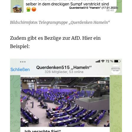
Bildschirmfotos Telegramgruppe „Querdenken Hameln“
Zudem gibt es Bezüge zur AfD. Hier ein
Beispiel: