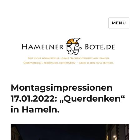
MENÜ
Hamelner Bote
Montagsimpressionen
17.01.2022: „Querdenken“
in Hameln.