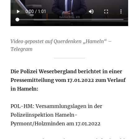
Video gepostet auf Querdenken „Hameln“ –
Telegram
Die Polizei Weserbergland berichtet in einer
Pressemitteilung vom 17.01.2022 zum Verlauf
in Hameln:
POL-HM: Versammlungslagen in der
Polizeiinspektion Hameln-
Pyrmont/Holzminden am 17.01.2022