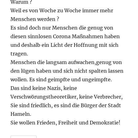
Warum ?
Weil es von Woche zu Woche immer mehr
Menschen werden ?
Es sind doch nur Menschen die genug von
diesen sinnlosen Corona Maßnahmen haben
und deshalb ein Licht der Hoffnung mit sich
tragen.
Menschen die langsam aufwachen,genug von
den lügen haben und sich nicht spalten lassen
wollen. Es sind geimpfte und ungeimpfte.
Das sind keine Nazis, keine
Verschwörungstheoretiker, keine Verbrecher,
Sie sind friedlich, es sind die Bürger der Stadt
Hameln.
Sie wollen Frieden, Freiheit und Demokratie!