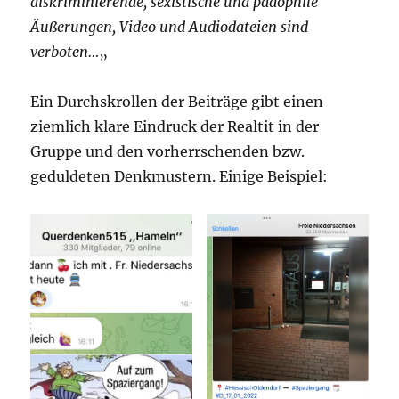
diskriminierende, sexistische und pädophile
Äußerungen, Video und Audiodateien sind
verboten…
„
Ein Durchskrollen der Beiträge gibt einen
ziemlich klare Eindruck der Realtit in der
Gruppe und den vorherrschenden bzw.
geduldeten Denkmustern. Einige Beispiel: