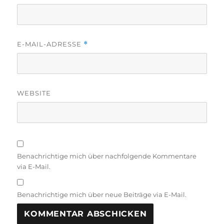
E-MAIL-ADRESSE
*
WEBSITE
Benachrichtige mich über nachfolgende Kommentare
via E-Mail.
Benachrichtige mich über neue Beiträge via E-Mail.