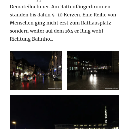
Demoteilnehmer. Am Rattenfängerbrunnen
standen bis dahin 5-10 Kerzen. Eine Reihe von
Menschen ging nicht erst zum Rathausplatz
sondern weiter auf dem 164 er Ring wohl
Richtung Bahnhof.