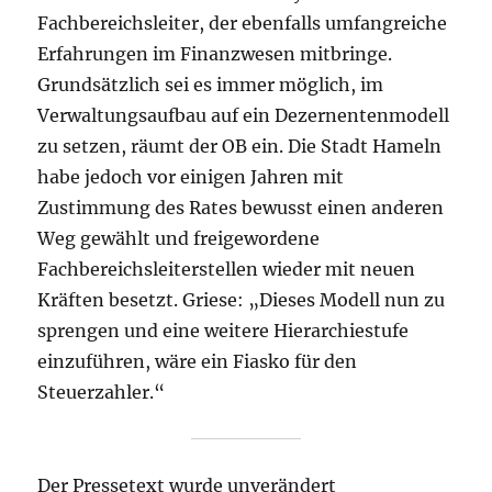
Fachbereichsleiter, der ebenfalls umfangreiche
Erfahrungen im Finanzwesen mitbringe.
Grundsätzlich sei es immer möglich, im
Verwaltungsaufbau auf ein Dezernentenmodell
zu setzen, räumt der OB ein. Die Stadt Hameln
habe jedoch vor einigen Jahren mit
Zustimmung des Rates bewusst einen anderen
Weg gewählt und freigewordene
Fachbereichsleiterstellen wieder mit neuen
Kräften besetzt. Griese: „Dieses Modell nun zu
sprengen und eine weitere Hierarchiestufe
einzuführen, wäre ein Fiasko für den
Steuerzahler.“
Der Pressetext wurde unverändert