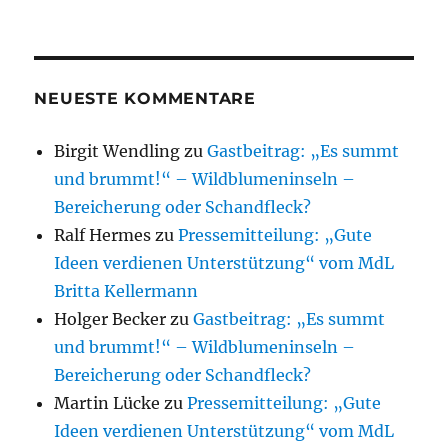
NEUESTE KOMMENTARE
Birgit Wendling
zu
Gastbeitrag: „Es summt
und brummt!“ – Wildblumeninseln –
Bereicherung oder Schandfleck?
Ralf Hermes
zu
Pressemitteilung: „Gute
Ideen verdienen Unterstützung“ vom MdL
Britta Kellermann
Holger Becker
zu
Gastbeitrag: „Es summt
und brummt!“ – Wildblumeninseln –
Bereicherung oder Schandfleck?
Martin Lücke
zu
Pressemitteilung: „Gute
Ideen verdienen Unterstützung“ vom MdL