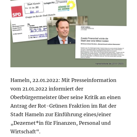
Hameln, 22.01.2022: Mit Presseinformation
vom 21.01.2022 informiert der
Oberbürgermeister über seine Kritik an einen
Antrag der Rot-Grünen Fraktion im Rat der
Stadt Hameln zur Einführung eines/einer
„Dezernet*in für Finanzen, Personal und
Wirtschaft“.