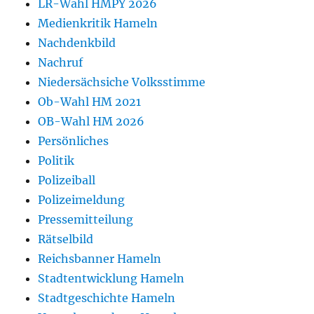
LR-Wahl HMPY 2026
Medienkritik Hameln
Nachdenkbild
Nachruf
Niedersächsiche Volksstimme
Ob-Wahl HM 2021
OB-Wahl HM 2026
Persönliches
Politik
Polizeiball
Polizeimeldung
Pressemitteilung
Rätselbild
Reichsbanner Hameln
Stadtentwicklung Hameln
Stadtgeschichte Hameln