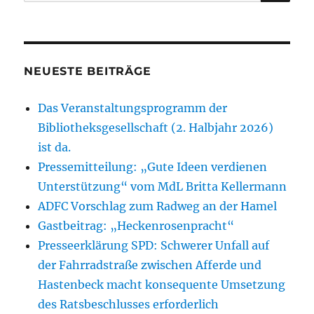
nach:
NEUESTE BEITRÄGE
Das Veranstaltungsprogramm der
Bibliotheksgesellschaft (2. Halbjahr 2026)
ist da.
Pressemitteilung: „Gute Ideen verdienen
Unterstützung“ vom MdL Britta Kellermann
ADFC Vorschlag zum Radweg an der Hamel
Gastbeitrag: „Heckenrosenpracht“
Presseerklärung SPD: Schwerer Unfall auf
der Fahrradstraße zwischen Afferde und
Hastenbeck macht konsequente Umsetzung
des Ratsbeschlusses erforderlich