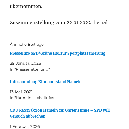
übernommen.
Zusammenstellung vom 22.01.2022, herral
Ähnliche Beiträge
Presseinfo SPD/Grüne HM zur Sportplatzsanierung
29 Januar, 2026
In "Pressemitteilung"
Infosammlung Klimanotstand Hameln
13 Mai, 2021
In "Hameln - Lokalinfos"
CDU Ratsfraktion Hameln zu: Gartenstraße – SPD will
Versuch abbrechen
1 Februar, 2026