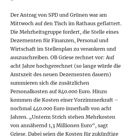
Der Antrag von SPD und Grünen war am
Mittwoch auf den Tisch im Rathaus geflattert.
Die Mehrheitsgruppe fordert, die Stelle eines
Dezernenten für Finanzen, Personal und
Wirtschaft im Stellenplan zu verankern und
auszuschreiben. OB Griese rechnet vor: Auf
acht Jahre hochgerechnet (so lange würde die
Amtszeit des neuen Dezernenten dauern)
summieren sich die zusätzlichen
Personalkosten auf 840.000 Euro. Hinzu
kommen die Kosten einer Vorzimmerkraft –
nochmal 440.000 Euro innerhalb von acht
Jahren. „Unterm Strich stehen Mehrkosten
von annähernd 1,3 Millionen Euro“, sagt
Griese. Dabei seien die Kosten für zukünftige