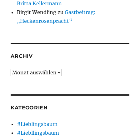
Britta Kellermann
Birgit Wendling
zu
Gastbeitrag:
„Heckenrosenpracht“
ARCHIV
Archiv
KATEGORIEN
#Lieblingsbaum
#Liebllingsbaum