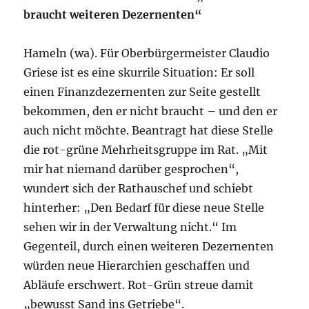
braucht weiteren Dezernenten“
Hameln (wa). Für Oberbürgermeister Claudio
Griese ist es eine skurrile Situation: Er soll
einen Finanzdezernenten zur Seite gestellt
bekommen, den er nicht braucht – und den er
auch nicht möchte. Beantragt hat diese Stelle
die rot-grüne Mehrheitsgruppe im Rat. „Mit
mir hat niemand darüber gesprochen“,
wundert sich der Rathauschef und schiebt
hinterher: „Den Bedarf für diese neue Stelle
sehen wir in der Verwaltung nicht.“ Im
Gegenteil, durch einen weiteren Dezernenten
würden neue Hierarchien geschaffen und
Abläufe erschwert. Rot-Grün streue damit
„bewusst Sand ins Getriebe“.