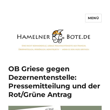
MENÜ
Hamelner Bote
OB Griese gegen
Dezernentenstelle:
Pressemitteilung und der
Rot/Grüne Antrag