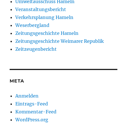
Umweltausschuss Hameln
Veranstaltungsbericht
Verkehrsplanung Hameln
Weserbergland
Zeitungsgeschichte Hameln
Zeitungsgeschichte Weimarer Republik
Zeitzeugenbericht
META
Anmelden
Eintrags-Feed
Kommentar-Feed
WordPress.org