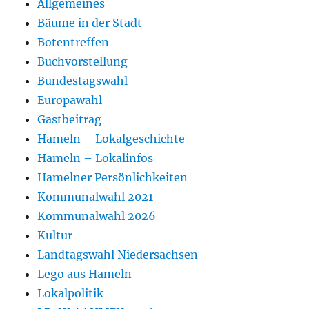
Allgemeines
Bäume in der Stadt
Botentreffen
Buchvorstellung
Bundestagswahl
Europawahl
Gastbeitrag
Hameln – Lokalgeschichte
Hameln – Lokalinfos
Hamelner Persönlichkeiten
Kommunalwahl 2021
Kommunalwahl 2026
Kultur
Landtagswahl Niedersachsen
Lego aus Hameln
Lokalpolitik