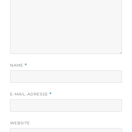
NAME
*
E-MAIL-ADRESSE
*
WEBSITE