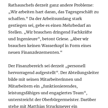
Rathauschefs derzeit ganz andere Probleme:
„Wir arbeiten hart daran, das Tagesgeschäft zu
schaffen.“ Da der Arbeitsumfang stark
gestiegen sei, gebe es einen Mehrbedarf an
Stellen. „Wir brauchen dringend Fachkräfte
und Ingenieure“, betont Griese. „Aber wir
brauchen keinen Wasserkopf in Form eines
neuen Finanzdezernenten.“
Der Finanzbereich sei derzeit „personell
hervorragend aufgestellt“. Der Abteilungsleiter
bilde mit seinen Mitarbeiterinnen und
Mitarbeitern ein „funktionierendes,
leistungsfähiges und engagiertes Team“,
unterstreicht der Oberbürgermeister. Darüber
stehe mit Matthias Struckmeyer ein