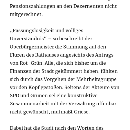
Pensionszahlungen an den Dezernenten nicht
mitgerechnet.
„Fassungslosigkeit und völliges
Unverständnis“ – so beschreibt der
Oberbürgermeister die Stimmung auf den
Fluren des Rathauses angesichts des Antrags
von Rot-Grün. Alle, die sich bisher um die
Finanzen der Stadt gekümmert haben, fühlten
sich durch das Vorgehen der Mehrheitsgruppe
vor den Kopf gestoßen. Seitens der Akteure von
SPD und Grünen sei eine konstruktive
Zusammenarbeit mit der Verwaltung offenbar
nicht gewünscht, mutmaßt Griese.
Dabei hat die Stadt nach den Worten des