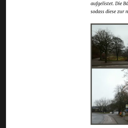
aufgelistet. Die 
sodass diese zur