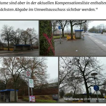
Bäume sind aber in der aktuellen Kompensationsliste enthalte
 nächsten Abgabe im Umweltausschuss sichtbar werden.
“