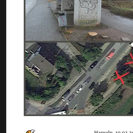
Hameln, 10.02.20