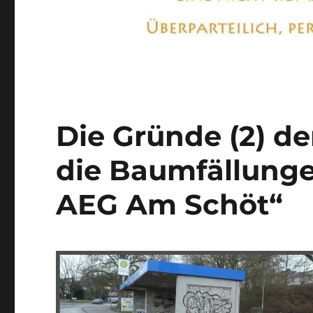
Die Gründe (2) de
die Baumfällunge
AEG Am Schöt“