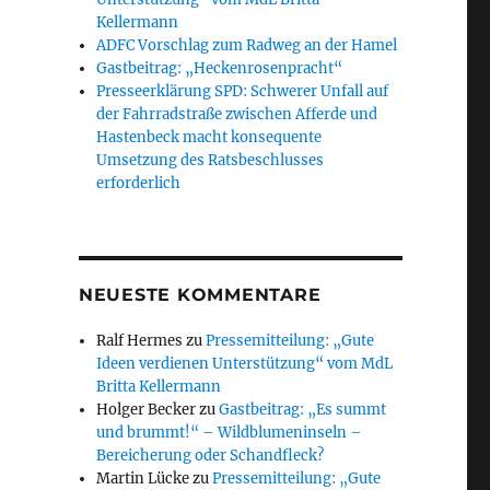
Kellermann
ADFC Vorschlag zum Radweg an der Hamel
Gastbeitrag: „Heckenrosenpracht“
Presseerklärung SPD: Schwerer Unfall auf
der Fahrradstraße zwischen Afferde und
Hastenbeck macht konsequente
Umsetzung des Ratsbeschlusses
erforderlich
NEUESTE KOMMENTARE
Ralf Hermes
zu
Pressemitteilung: „Gute
Ideen verdienen Unterstützung“ vom MdL
Britta Kellermann
Holger Becker
zu
Gastbeitrag: „Es summt
und brummt!“ – Wildblumeninseln –
Bereicherung oder Schandfleck?
Martin Lücke
zu
Pressemitteilung: „Gute