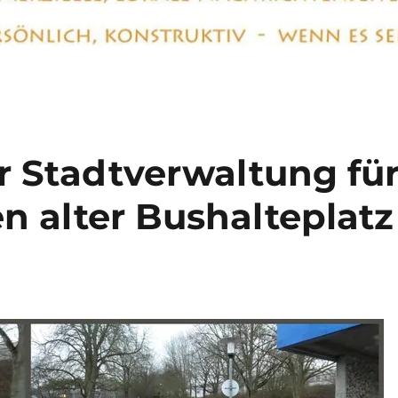
r Stadtverwaltung fü
n alter Bushalteplatz