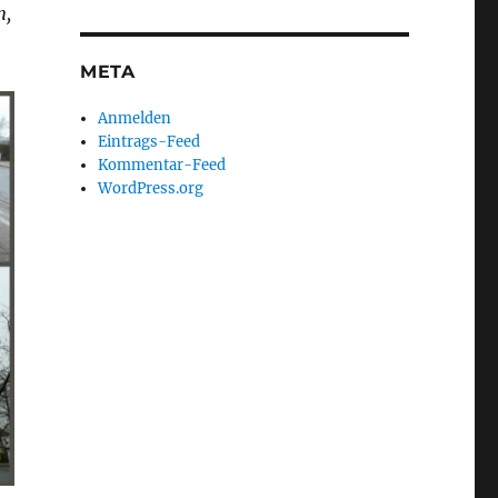
n,
META
Anmelden
Eintrags-Feed
Kommentar-Feed
WordPress.org