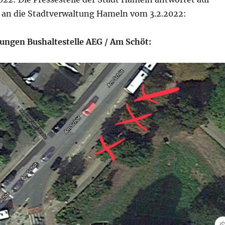
 an die Stadtverwaltung Hameln vom 3.2.2022:
lungen
Bushaltestelle AEG / Am Schöt
: