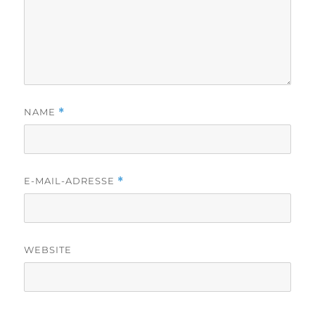
NAME
*
E-MAIL-ADRESSE
*
WEBSITE