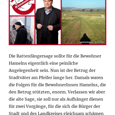
Die Rattenfängersage sollte für die Bewohner
Hamelns eigentlich eine peinliche
Angelegenheit sein. Nun ist der Betrug der
Stadtväter am Pfeifer lange her. Damals waren
die Folgen für die BewohnerInnen Hamelns, die
den Betrug stützten, enorm. Verlassen wir aber
die alte Sage, sie soll nur als Aufhänger dienen
für zwei Vorgänge, für die sich die Bürger der
Stadt und des Landkreises gleichsam schämen