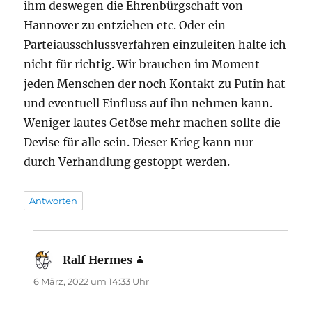
ihm deswegen die Ehrenbürgschaft von
Hannover zu entziehen etc. Oder ein
Parteiausschlussverfahren einzuleiten halte ich
nicht für richtig. Wir brauchen im Moment
jeden Menschen der noch Kontakt zu Putin hat
und eventuell Einfluss auf ihn nehmen kann.
Weniger lautes Getöse mehr machen sollte die
Devise für alle sein. Dieser Krieg kann nur
durch Verhandlung gestoppt werden.
Antworten
Ralf Hermes
sagt:
6 März, 2022 um 14:33 Uhr