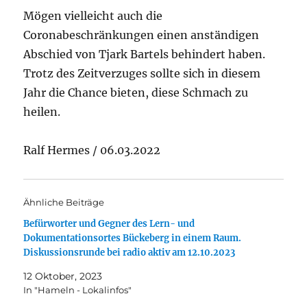
Mögen vielleicht auch die
Coronabeschränkungen einen anständigen
Abschied von Tjark Bartels behindert haben.
Trotz des Zeitverzuges sollte sich in diesem
Jahr die Chance bieten, diese Schmach zu
heilen.
Ralf Hermes / 06.03.2022
Ähnliche Beiträge
Befürworter und Gegner des Lern- und
Dokumentationsortes Bückeberg in einem Raum.
Diskussionsrunde bei radio aktiv am 12.10.2023
12 Oktober, 2023
In "Hameln - Lokalinfos"