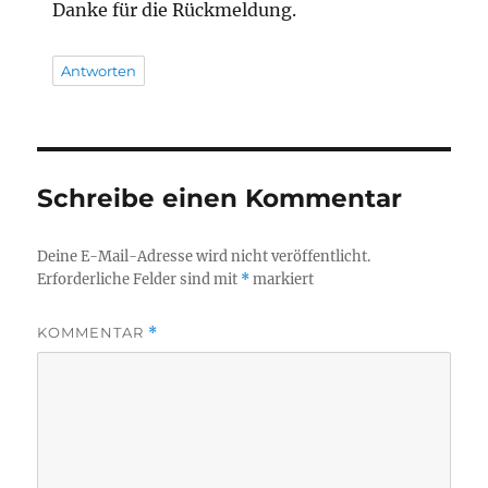
Danke für die Rückmeldung.
Antworten
Schreibe einen Kommentar
Deine E-Mail-Adresse wird nicht veröffentlicht.
Erforderliche Felder sind mit
*
markiert
KOMMENTAR
*