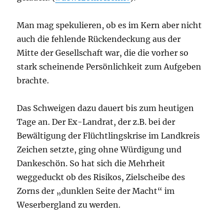
Man mag spekulieren, ob es im Kern aber nicht
auch die fehlende Rückendeckung aus der
Mitte der Gesellschaft war, die die vorher so
stark scheinende Persönlichkeit zum Aufgeben
brachte.
Das Schweigen dazu dauert bis zum heutigen
Tage an. Der Ex-Landrat, der z.B. bei der
Bewältigung der Flüchtlingskrise im Landkreis
Zeichen setzte, ging ohne Würdigung und
Dankeschön. So hat sich die Mehrheit
weggeduckt ob des Risikos, Zielscheibe des
Zorns der „dunklen Seite der Macht“ im
Weserbergland zu werden.