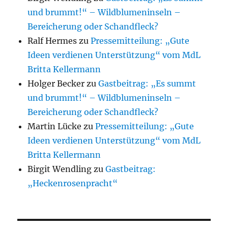
und brummt!“ – Wildblumeninseln –
Bereicherung oder Schandfleck?
Ralf Hermes
zu
Pressemitteilung: „Gute
Ideen verdienen Unterstützung“ vom MdL
Britta Kellermann
Holger Becker
zu
Gastbeitrag: „Es summt
und brummt!“ – Wildblumeninseln –
Bereicherung oder Schandfleck?
Martin Lücke
zu
Pressemitteilung: „Gute
Ideen verdienen Unterstützung“ vom MdL
Britta Kellermann
Birgit Wendling
zu
Gastbeitrag:
„Heckenrosenpracht“