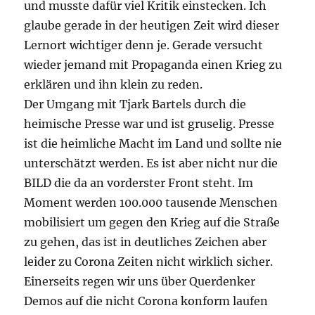
und musste dafür viel Kritik einstecken. Ich
glaube gerade in der heutigen Zeit wird dieser
Lernort wichtiger denn je. Gerade versucht
wieder jemand mit Propaganda einen Krieg zu
erklären und ihn klein zu reden.
Der Umgang mit Tjark Bartels durch die
heimische Presse war und ist gruselig. Presse
ist die heimliche Macht im Land und sollte nie
unterschätzt werden. Es ist aber nicht nur die
BILD die da an vorderster Front steht. Im
Moment werden 100.000 tausende Menschen
mobilisiert um gegen den Krieg auf die Straße
zu gehen, das ist in deutliches Zeichen aber
leider zu Corona Zeiten nicht wirklich sicher.
Einerseits regen wir uns über Querdenker
Demos auf die nicht Corona konform laufen