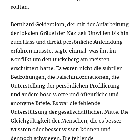
sollten.
Bernhard Gelderblom, der mit der Aufarbeitung
der lokalen Gräuel der Nazizeit Unwillen bis hin
zum Hass und direkt persönliche Anfeindung
erfahren musste, sagte einmal, was ihn im
Konflikt um den Bückeberg am meisten
erschüttert hatte. Es waren nicht die subtilen
Bedrohungen, die Falschinformationen, die
Unterstellung der persönlichen Profilierung
und andere böse Worte und öffentliche und
anonyme Briefe. Es war die fehlende
Unterstützung der gesellschaftlichen Mitte. Die
Gleichgültigkeit der Menschen, die es besser
wussten oder besser wissen können und
dennoch schwiegen. Die fehlende