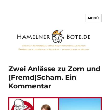
MENÜ
Hamelner Bote
Zwei Anlässe zu Zorn und
(Fremd)Scham. Ein
Kommentar