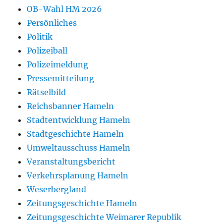
OB-Wahl HM 2026
Persönliches
Politik
Polizeiball
Polizeimeldung
Pressemitteilung
Rätselbild
Reichsbanner Hameln
Stadtentwicklung Hameln
Stadtgeschichte Hameln
Umweltausschuss Hameln
Veranstaltungsbericht
Verkehrsplanung Hameln
Weserbergland
Zeitungsgeschichte Hameln
Zeitungsgeschichte Weimarer Republik