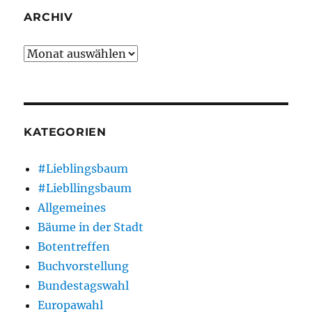
ARCHIV
Archiv
KATEGORIEN
#Lieblingsbaum
#Liebllingsbaum
Allgemeines
Bäume in der Stadt
Botentreffen
Buchvorstellung
Bundestagswahl
Europawahl