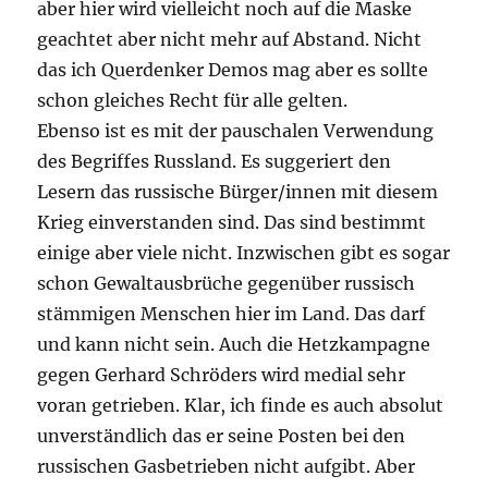
aber hier wird vielleicht noch auf die Maske
geachtet aber nicht mehr auf Abstand. Nicht
das ich Querdenker Demos mag aber es sollte
schon gleiches Recht für alle gelten.
Ebenso ist es mit der pauschalen Verwendung
des Begriffes Russland. Es suggeriert den
Lesern das russische Bürger/innen mit diesem
Krieg einverstanden sind. Das sind bestimmt
einige aber viele nicht. Inzwischen gibt es sogar
schon Gewaltausbrüche gegenüber russisch
stämmigen Menschen hier im Land. Das darf
und kann nicht sein. Auch die Hetzkampagne
gegen Gerhard Schröders wird medial sehr
voran getrieben. Klar, ich finde es auch absolut
unverständlich das er seine Posten bei den
russischen Gasbetrieben nicht aufgibt. Aber