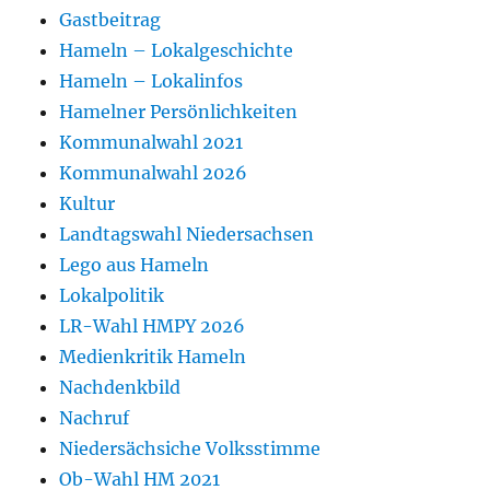
Gastbeitrag
Hameln – Lokalgeschichte
Hameln – Lokalinfos
Hamelner Persönlichkeiten
Kommunalwahl 2021
Kommunalwahl 2026
Kultur
Landtagswahl Niedersachsen
Lego aus Hameln
Lokalpolitik
LR-Wahl HMPY 2026
Medienkritik Hameln
Nachdenkbild
Nachruf
Niedersächsiche Volksstimme
Ob-Wahl HM 2021