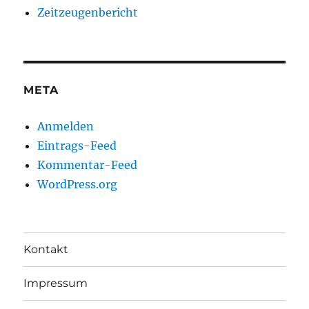
Zeitzeugenbericht
META
Anmelden
Eintrags-Feed
Kommentar-Feed
WordPress.org
Kontakt
Impressum