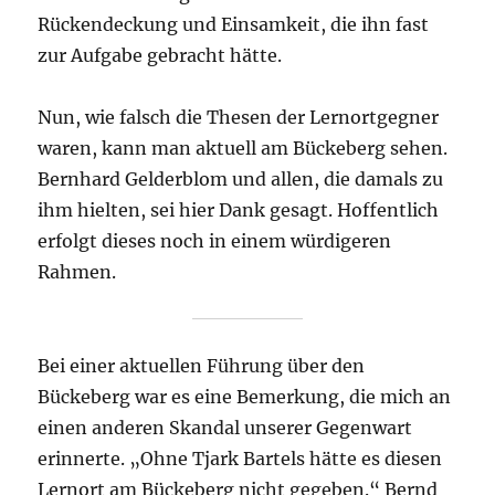
Rückendeckung und Einsamkeit, die ihn fast
zur Aufgabe gebracht hätte.
Nun, wie falsch die Thesen der Lernortgegner
waren, kann man aktuell am Bückeberg sehen.
Bernhard Gelderblom und allen, die damals zu
ihm hielten, sei hier Dank gesagt. Hoffentlich
erfolgt dieses noch in einem würdigeren
Rahmen.
Bei einer aktuellen Führung über den
Bückeberg war es eine Bemerkung, die mich an
einen anderen Skandal unserer Gegenwart
erinnerte. „Ohne Tjark Bartels hätte es diesen
Lernort am Bückeberg nicht gegeben.“ Bernd