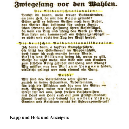
Kapp und Hölz und Anzeigen: