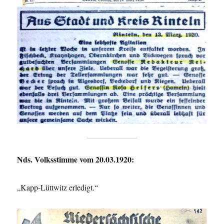
Nds. Volksstimme vom 20.03.1920:
„Kapp-Lüttwitz erledigt.“