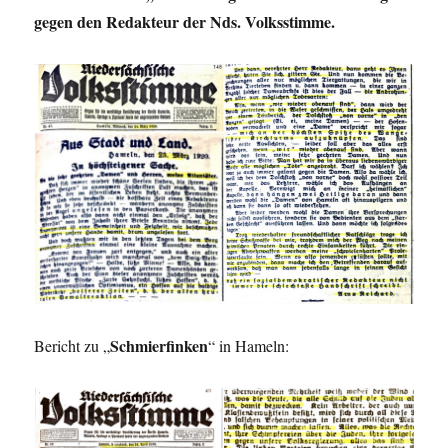
gegen den Redakteur der Nds. Volksstimme.
Schmierfinken
Bericht zu „
“ in Hameln: