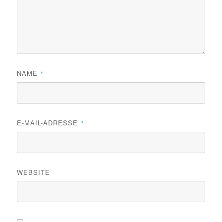
NAME
*
E-MAIL-ADRESSE
*
WEBSITE