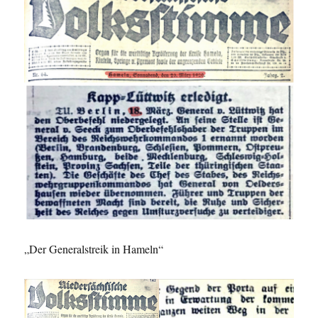
„Der Generalstreik in Hameln“