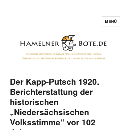
MENÜ
Hamelner Bote
Der Kapp-Putsch 1920.
Berichterstattung der
historischen
„Niedersächsischen
Volksstimme“ vor 102