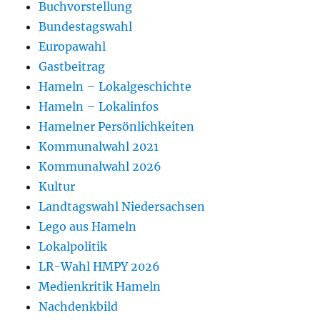
Buchvorstellung
Bundestagswahl
Europawahl
Gastbeitrag
Hameln – Lokalgeschichte
Hameln – Lokalinfos
Hamelner Persönlichkeiten
Kommunalwahl 2021
Kommunalwahl 2026
Kultur
Landtagswahl Niedersachsen
Lego aus Hameln
Lokalpolitik
LR-Wahl HMPY 2026
Medienkritik Hameln
Nachdenkbild