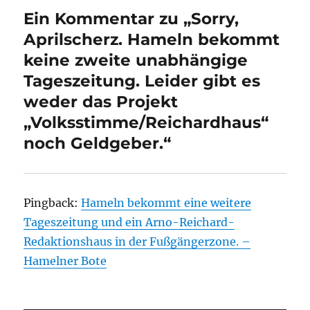
Ein Kommentar zu „Sorry,
Aprilscherz. Hameln bekommt
keine zweite unabhängige
Tageszeitung. Leider gibt es
weder das Projekt
„Volksstimme/Reichardhaus“
noch Geldgeber.“
Pingback:
Hameln bekommt eine weitere
Tageszeitung und ein Arno-Reichard-
Redaktionshaus in der Fußgängerzone. –
Hamelner Bote