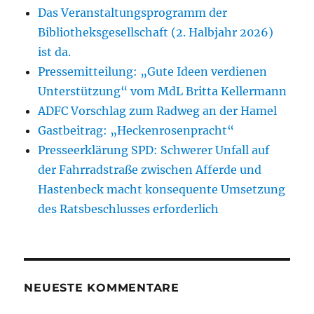
Das Veranstaltungsprogramm der
Bibliotheksgesellschaft (2. Halbjahr 2026)
ist da.
Pressemitteilung: „Gute Ideen verdienen
Unterstützung“ vom MdL Britta Kellermann
ADFC Vorschlag zum Radweg an der Hamel
Gastbeitrag: „Heckenrosenpracht“
Presseerklärung SPD: Schwerer Unfall auf
der Fahrradstraße zwischen Afferde und
Hastenbeck macht konsequente Umsetzung
des Ratsbeschlusses erforderlich
NEUESTE KOMMENTARE