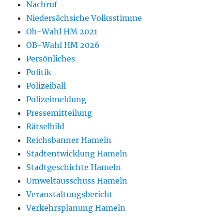
Nachruf
Niedersächsiche Volksstimme
Ob-Wahl HM 2021
OB-Wahl HM 2026
Persönliches
Politik
Polizeiball
Polizeimeldung
Pressemitteilung
Rätselbild
Reichsbanner Hameln
Stadtentwicklung Hameln
Stadtgeschichte Hameln
Umweltausschuss Hameln
Veranstaltungsbericht
Verkehrsplanung Hameln