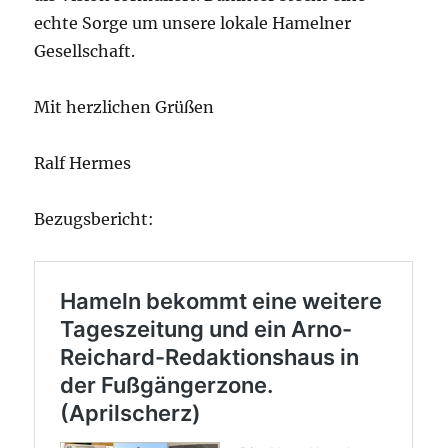
echte Sorge um unsere lokale Hamelner
Gesellschaft.
Mit herzlichen Grüßen
Ralf Hermes
Bezugsbericht: