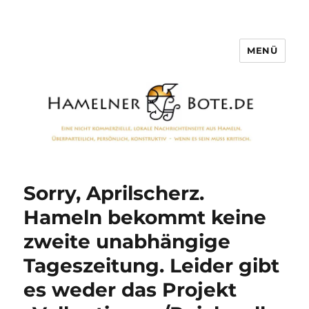
MENÜ
Hamelner Bote
Sorry, Aprilscherz.
Hameln bekommt keine
zweite unabhängige
Tageszeitung. Leider gibt
es weder das Projekt