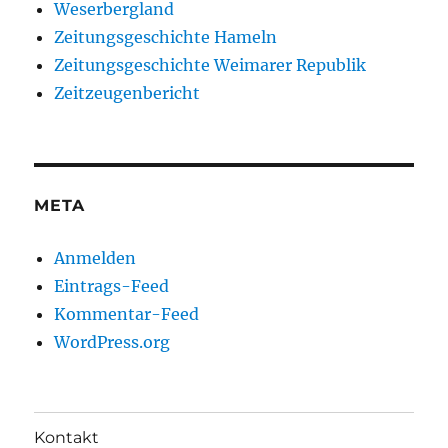
Weserbergland
Zeitungsgeschichte Hameln
Zeitungsgeschichte Weimarer Republik
Zeitzeugenbericht
META
Anmelden
Eintrags-Feed
Kommentar-Feed
WordPress.org
Kontakt