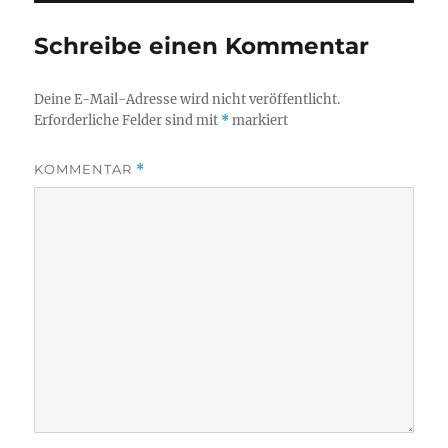
Schreibe einen Kommentar
Deine E-Mail-Adresse wird nicht veröffentlicht.
Erforderliche Felder sind mit
*
markiert
KOMMENTAR
*