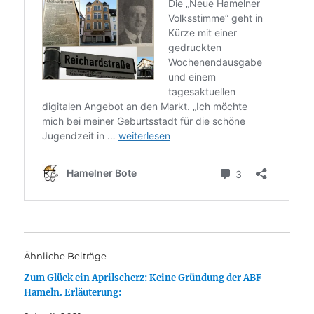
Ähnliche Beiträge
Zum Glück ein Aprilscherz: Keine Gründung der ABF
Hameln. Erläuterung: