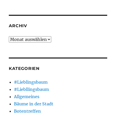
ARCHIV
Archiv
KATEGORIEN
#Lieblingsbaum
#Liebllingsbaum
Allgemeines
Bäume in der Stadt
Botentreffen