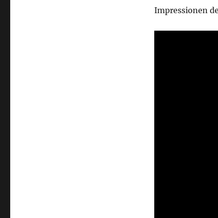
Impressionen de