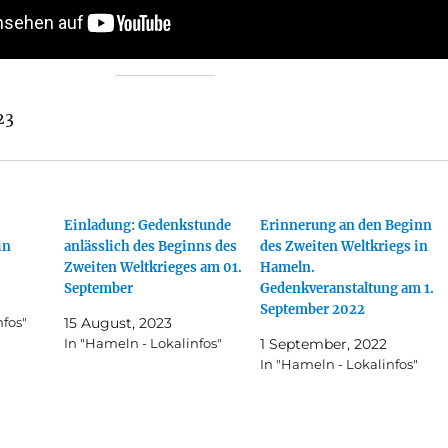
23
Einladung: Gedenkstunde
Erinnerung an den Beginn
in
anlässlich des Beginns des
des Zweiten Weltkriegs in
Zweiten Weltkrieges am 01.
Hameln.
September
Gedenkveranstaltung am 1.
September 2022
nfos"
15 August, 2023
In "Hameln - Lokalinfos"
1 September, 2022
In "Hameln - Lokalinfos"