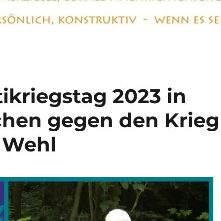
ikriegstag 2023 in
chen gegen den Krieg
 Wehl