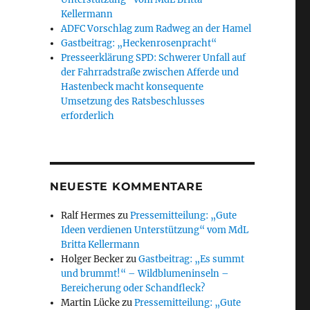
Kellermann
ADFC Vorschlag zum Radweg an der Hamel
Gastbeitrag: „Heckenrosenpracht“
Presseerklärung SPD: Schwerer Unfall auf
der Fahrradstraße zwischen Afferde und
Hastenbeck macht konsequente
Umsetzung des Ratsbeschlusses
erforderlich
NEUESTE KOMMENTARE
Ralf Hermes
zu
Pressemitteilung: „Gute
Ideen verdienen Unterstützung“ vom MdL
Britta Kellermann
Holger Becker
zu
Gastbeitrag: „Es summt
und brummt!“ – Wildblumeninseln –
Bereicherung oder Schandfleck?
Martin Lücke
zu
Pressemitteilung: „Gute