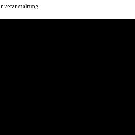
r Veranstaltung: