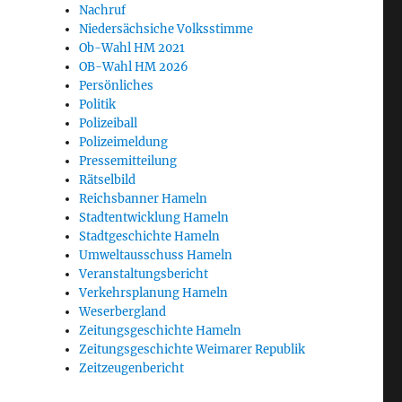
Nachruf
Niedersächsiche Volksstimme
Ob-Wahl HM 2021
OB-Wahl HM 2026
Persönliches
Politik
Polizeiball
Polizeimeldung
Pressemitteilung
Rätselbild
Reichsbanner Hameln
Stadtentwicklung Hameln
Stadtgeschichte Hameln
Umweltausschuss Hameln
Veranstaltungsbericht
Verkehrsplanung Hameln
Weserbergland
Zeitungsgeschichte Hameln
Zeitungsgeschichte Weimarer Republik
Zeitzeugenbericht