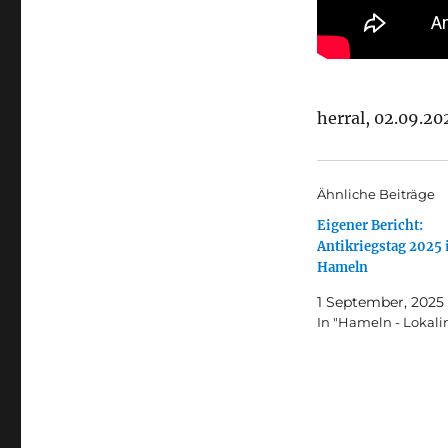
herral, 02.09.20
Ähnliche Beiträge
Eigener Bericht:
Antikriegstag 2025 
Hameln
1 September, 2025
In "Hameln - Lokali