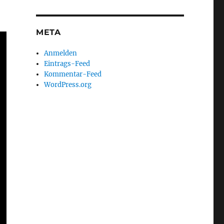
META
Anmelden
Eintrags-Feed
Kommentar-Feed
WordPress.org