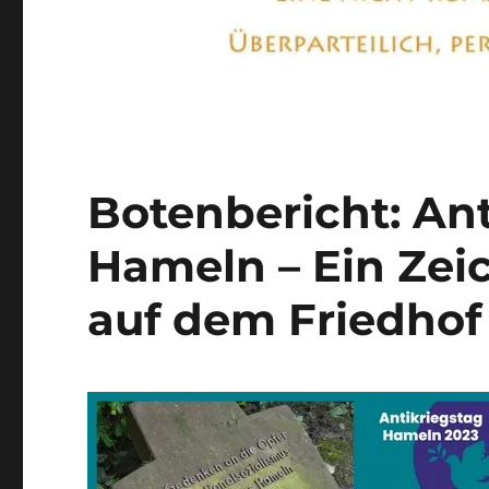
Botenbericht: Ant
Hameln – Ein Zei
auf dem Friedhof