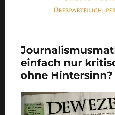
Journalismusmat
einfach nur kriti
ohne Hintersinn?