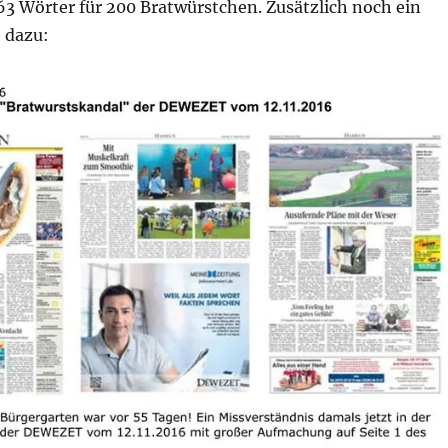
63 Wörter für 200 Bratwürstchen. Zusätzlich noch ein
 dazu: