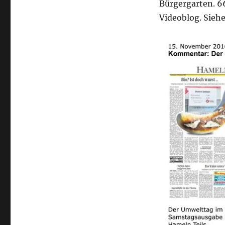
Bürgergarten. 6
Videoblog. Siehe