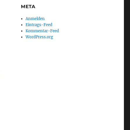
META
Anmelden
Eintrags-Feed
Kommentar-Feed
WordPress.org