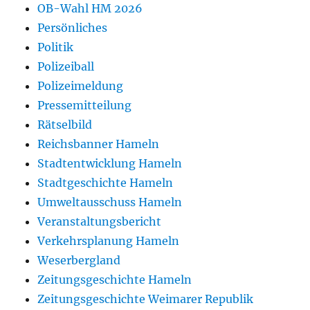
OB-Wahl HM 2026
Persönliches
Politik
Polizeiball
Polizeimeldung
Pressemitteilung
Rätselbild
Reichsbanner Hameln
Stadtentwicklung Hameln
Stadtgeschichte Hameln
Umweltausschuss Hameln
Veranstaltungsbericht
Verkehrsplanung Hameln
Weserbergland
Zeitungsgeschichte Hameln
Zeitungsgeschichte Weimarer Republik