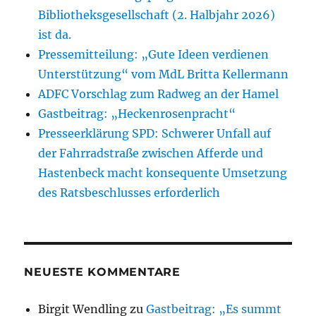
Bibliotheksgesellschaft (2. Halbjahr 2026)
ist da.
Pressemitteilung: „Gute Ideen verdienen
Unterstützung“ vom MdL Britta Kellermann
ADFC Vorschlag zum Radweg an der Hamel
Gastbeitrag: „Heckenrosenpracht“
Presseerklärung SPD: Schwerer Unfall auf
der Fahrradstraße zwischen Afferde und
Hastenbeck macht konsequente Umsetzung
des Ratsbeschlusses erforderlich
NEUESTE KOMMENTARE
Birgit Wendling
zu
Gastbeitrag: „Es summt