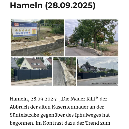
Hameln (28.09.2025)
Hameln, 28.09.2025: „Die Mauer fällt“ der
Abbruch der alten Kasernenmauer an der
Süntelstraße gegenüber des Iphulweges hat
begonnen. Im Kontrast dazu der Trend zum