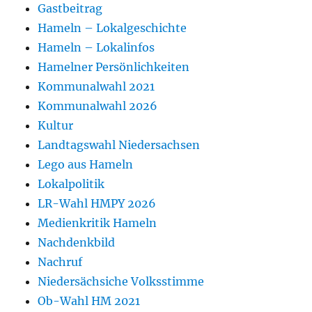
Gastbeitrag
Hameln – Lokalgeschichte
Hameln – Lokalinfos
Hamelner Persönlichkeiten
Kommunalwahl 2021
Kommunalwahl 2026
Kultur
Landtagswahl Niedersachsen
Lego aus Hameln
Lokalpolitik
LR-Wahl HMPY 2026
Medienkritik Hameln
Nachdenkbild
Nachruf
Niedersächsiche Volksstimme
Ob-Wahl HM 2021