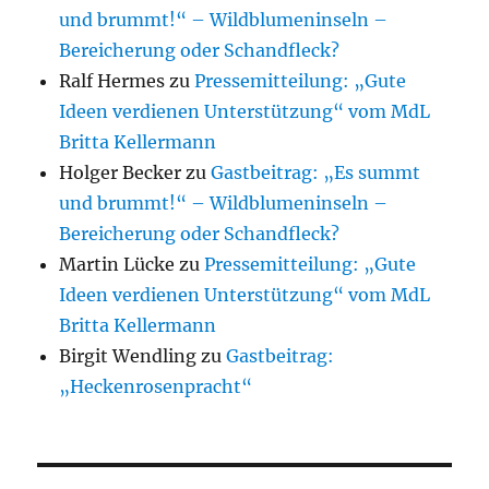
und brummt!“ – Wildblumeninseln –
Bereicherung oder Schandfleck?
Ralf Hermes
zu
Pressemitteilung: „Gute
Ideen verdienen Unterstützung“ vom MdL
Britta Kellermann
Holger Becker
zu
Gastbeitrag: „Es summt
und brummt!“ – Wildblumeninseln –
Bereicherung oder Schandfleck?
Martin Lücke
zu
Pressemitteilung: „Gute
Ideen verdienen Unterstützung“ vom MdL
Britta Kellermann
Birgit Wendling
zu
Gastbeitrag:
„Heckenrosenpracht“