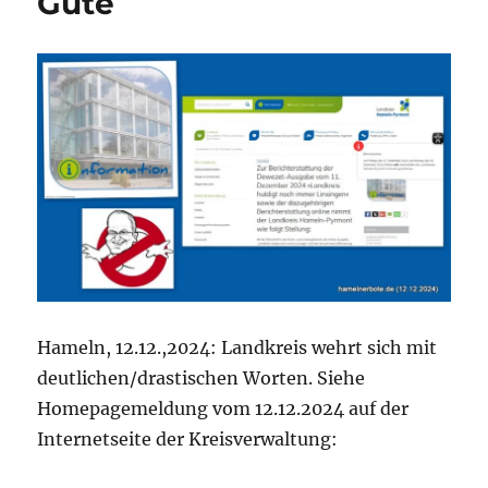
Güte
Hameln, 12.12.,2024: Landkreis wehrt sich mit
deutlichen/drastischen Worten. Siehe
Homepagemeldung vom 12.12.2024 auf der
Internetseite der Kreisverwaltung: