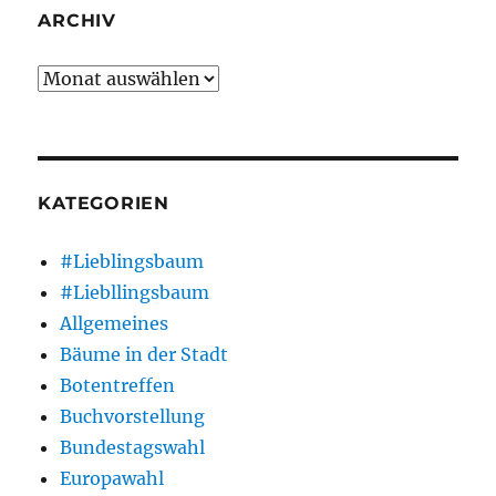
ARCHIV
Archiv
KATEGORIEN
#Lieblingsbaum
#Liebllingsbaum
Allgemeines
Bäume in der Stadt
Botentreffen
Buchvorstellung
Bundestagswahl
Europawahl