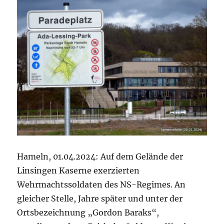
Hameln, 01.04.2024: Auf dem Gelände der
Linsingen Kaserne exerzierten
Wehrmachtssoldaten des NS-Regimes. An
gleicher Stelle, Jahre später und unter der
Ortsbezeichnung „Gordon Baraks“,