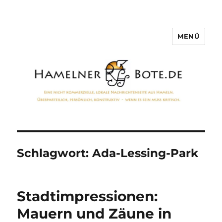
MENÜ
Hamelner Bote
Schlagwort:
Ada-Lessing-Park
Stadtimpressionen:
Mauern und Zäune in