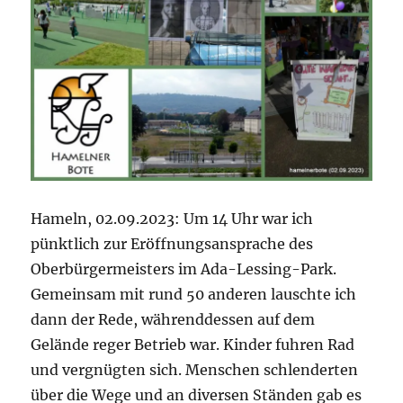
Hameln, 02.09.2023: Um 14 Uhr war ich
pünktlich zur Eröffnungsansprache des
Oberbürgermeisters im Ada-Lessing-Park.
Gemeinsam mit rund 50 anderen lauschte ich
dann der Rede, währenddessen auf dem
Gelände reger Betrieb war. Kinder fuhren Rad
und vergnügten sich. Menschen schlenderten
über die Wege und an diversen Ständen gab es