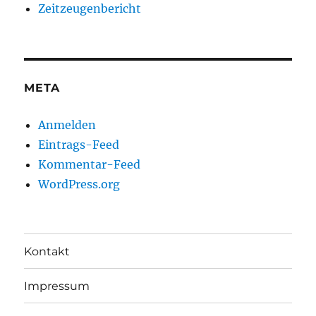
Zeitzeugenbericht
META
Anmelden
Eintrags-Feed
Kommentar-Feed
WordPress.org
Kontakt
Impressum