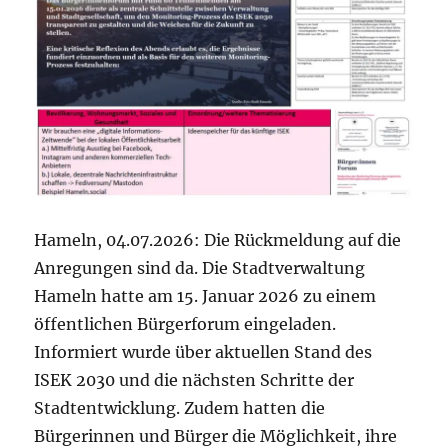
Hameln, 04.07.2026: Die Rückmeldung auf die
Anregungen sind da. Die Stadtverwaltung
Hameln hatte am 15. Januar 2026 zu einem
öffentlichen Bürgerforum eingeladen.
Informiert wurde über aktuellen Stand des
ISEK 2030 und die nächsten Schritte der
Stadtentwicklung. Zudem hatten die
Bürgerinnen und Bürger die Möglichkeit, ihre