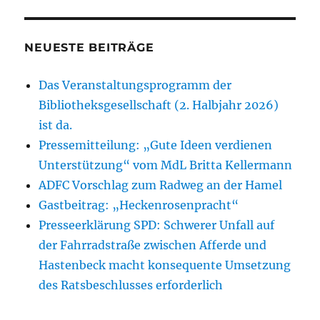
NEUESTE BEITRÄGE
Das Veranstaltungsprogramm der
Bibliotheksgesellschaft (2. Halbjahr 2026)
ist da.
Pressemitteilung: „Gute Ideen verdienen
Unterstützung“ vom MdL Britta Kellermann
ADFC Vorschlag zum Radweg an der Hamel
Gastbeitrag: „Heckenrosenpracht“
Presseerklärung SPD: Schwerer Unfall auf
der Fahrradstraße zwischen Afferde und
Hastenbeck macht konsequente Umsetzung
des Ratsbeschlusses erforderlich