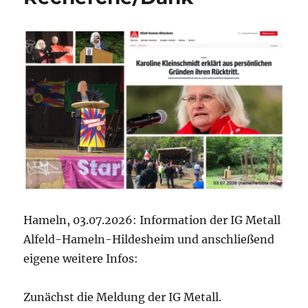
Hameln, 03.07.2026: Information der IG Metall
Alfeld-Hameln-Hildesheim und anschließend
eigene weitere Infos:
Zunächst die Meldung der IG Metall.