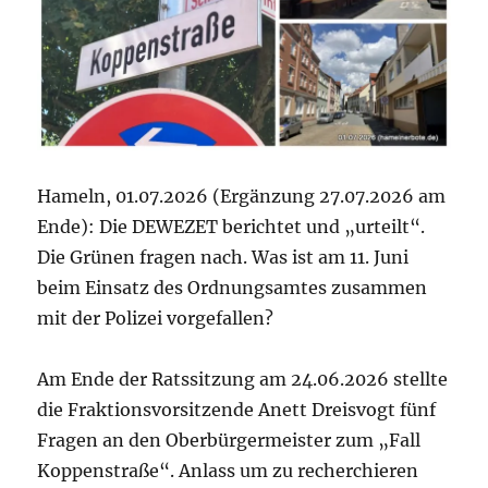
Hameln, 01.07.2026 (Ergänzung 27.07.2026 am
Ende): Die DEWEZET berichtet und „urteilt“.
Die Grünen fragen nach. Was ist am 11. Juni
beim Einsatz des Ordnungsamtes zusammen
mit der Polizei vorgefallen?
Am Ende der Ratssitzung am 24.06.2026 stellte
die Fraktionsvorsitzende Anett Dreisvogt fünf
Fragen an den Oberbürgermeister zum „Fall
Koppenstraße“. Anlass um zu recherchieren