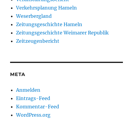
Verkehrsplanung Hameln
Weserbergland
Zeitungsgeschichte Hameln
Zeitungsgeschichte Weimarer Republik
Zeitzeugenbericht
META
Anmelden
Eintrags-Feed
Kommentar-Feed
WordPress.org