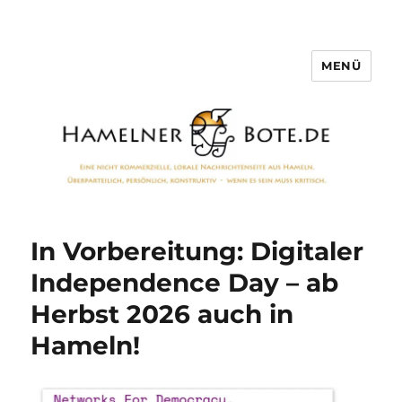
MENÜ
Hamelner Bote
In Vorbereitung: Digitaler
Independence Day – ab
Herbst 2026 auch in
Hameln!