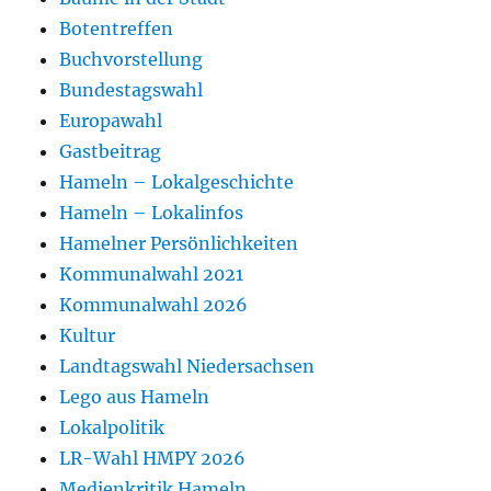
Botentreffen
Buchvorstellung
Bundestagswahl
Europawahl
Gastbeitrag
Hameln – Lokalgeschichte
Hameln – Lokalinfos
Hamelner Persönlichkeiten
Kommunalwahl 2021
Kommunalwahl 2026
Kultur
Landtagswahl Niedersachsen
Lego aus Hameln
Lokalpolitik
LR-Wahl HMPY 2026
Medienkritik Hameln