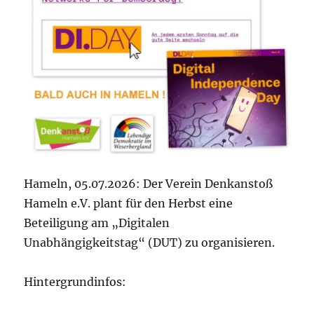
Hameln, 05.07.2026: Der Verein Denkanstoß
Hameln e.V. plant für den Herbst eine
Beteiligung am „Digitalen
Unabhängigkeitstag“ (DUT) zu organisieren.
Hintergrundinfos: