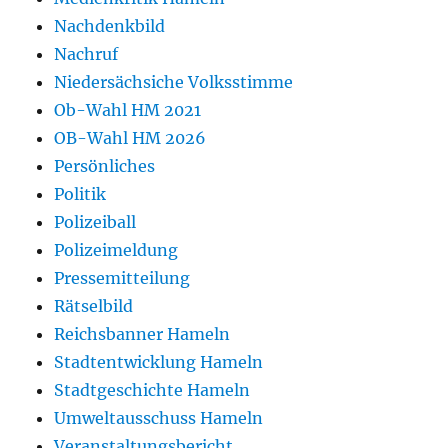
Nachdenkbild
Nachruf
Niedersächsiche Volksstimme
Ob-Wahl HM 2021
OB-Wahl HM 2026
Persönliches
Politik
Polizeiball
Polizeimeldung
Pressemitteilung
Rätselbild
Reichsbanner Hameln
Stadtentwicklung Hameln
Stadtgeschichte Hameln
Umweltausschuss Hameln
Veranstaltungsbericht