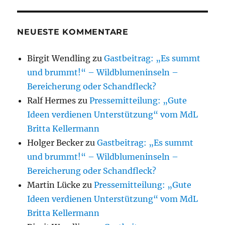
NEUESTE KOMMENTARE
Birgit Wendling
zu
Gastbeitrag: „Es summt
und brummt!“ – Wildblumeninseln –
Bereicherung oder Schandfleck?
Ralf Hermes
zu
Pressemitteilung: „Gute
Ideen verdienen Unterstützung“ vom MdL
Britta Kellermann
Holger Becker
zu
Gastbeitrag: „Es summt
und brummt!“ – Wildblumeninseln –
Bereicherung oder Schandfleck?
Martin Lücke
zu
Pressemitteilung: „Gute
Ideen verdienen Unterstützung“ vom MdL
Britta Kellermann