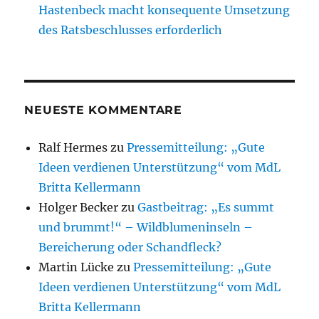
Hastenbeck macht konsequente Umsetzung
des Ratsbeschlusses erforderlich
NEUESTE KOMMENTARE
Ralf Hermes
zu
Pressemitteilung: „Gute
Ideen verdienen Unterstützung“ vom MdL
Britta Kellermann
Holger Becker
zu
Gastbeitrag: „Es summt
und brummt!“ – Wildblumeninseln –
Bereicherung oder Schandfleck?
Martin Lücke
zu
Pressemitteilung: „Gute
Ideen verdienen Unterstützung“ vom MdL
Britta Kellermann