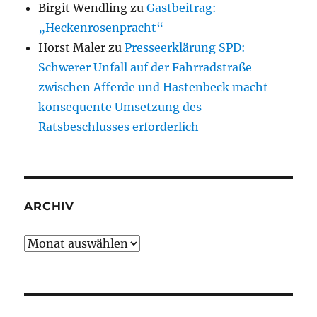
Birgit Wendling
zu
Gastbeitrag:
„Heckenrosenpracht“
Horst Maler
zu
Presseerklärung SPD:
Schwerer Unfall auf der Fahrradstraße
zwischen Afferde und Hastenbeck macht
konsequente Umsetzung des
Ratsbeschlusses erforderlich
ARCHIV
Archiv