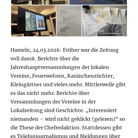
Hameln, 24.03.2026: Früher war die Zeitung
voll damit. Berichte über die
Jahreshauptversammlungen der lokalen
Vereine, Feuerwehren, Kaninchenzüchter,
Kleingärtner und vieles mehr. Mittlerweile gibt
es das nicht mehr. Berichte über
Versammlungen der Vereine in der
Lokalzeitung sind Geschichte. „Interessiert
niemanden – wird nicht geklickt (gelesen)“ so
die These der Chefredaktion. Stattdessen gibt
es Telefonjournalismus und Meldungen über