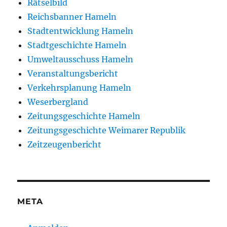
Rätselbild
Reichsbanner Hameln
Stadtentwicklung Hameln
Stadtgeschichte Hameln
Umweltausschuss Hameln
Veranstaltungsbericht
Verkehrsplanung Hameln
Weserbergland
Zeitungsgeschichte Hameln
Zeitungsgeschichte Weimarer Republik
Zeitzeugenbericht
META