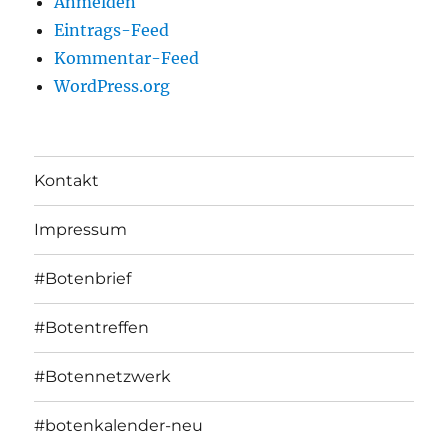
Anmelden
Eintrags-Feed
Kommentar-Feed
WordPress.org
Kontakt
Impressum
#Botenbrief
#Botentreffen
#Botennetzwerk
#botenkalender-neu