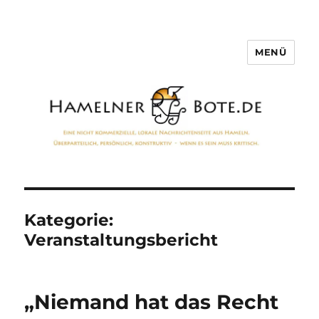
MENÜ
Hamelner Bote
Kategorie:
Veranstaltungsbericht
„Niemand hat das Recht