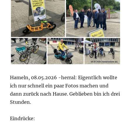
Hameln, 08.05.2026 -herral: Eigentlich wollte
ich nur schnell ein paar Fotos machen und
dann zurück nach Hause. Geblieben bin ich drei
Stunden.
Eindrücke: