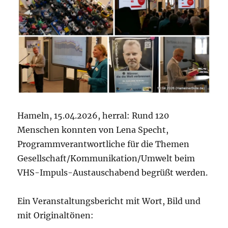
Hameln, 15.04.2026, herral: Rund 120
Menschen konnten von Lena Specht,
Programmverantwortliche für die Themen
Gesellschaft/Kommunikation/Umwelt beim
VHS-Impuls-Austauschabend begrüßt werden.
Ein Veranstaltungsbericht mit Wort, Bild und
mit Originaltönen: