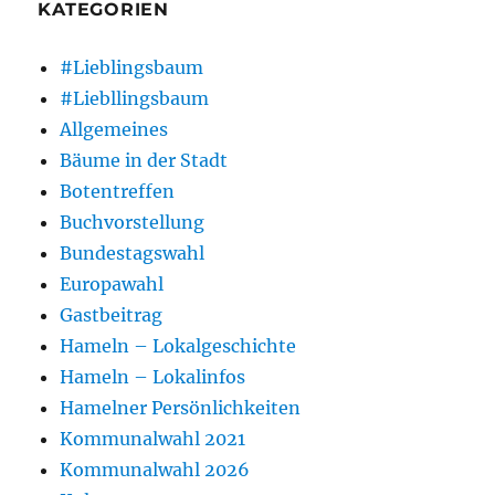
KATEGORIEN
#Lieblingsbaum
#Liebllingsbaum
Allgemeines
Bäume in der Stadt
Botentreffen
Buchvorstellung
Bundestagswahl
Europawahl
Gastbeitrag
Hameln – Lokalgeschichte
Hameln – Lokalinfos
Hamelner Persönlichkeiten
Kommunalwahl 2021
Kommunalwahl 2026