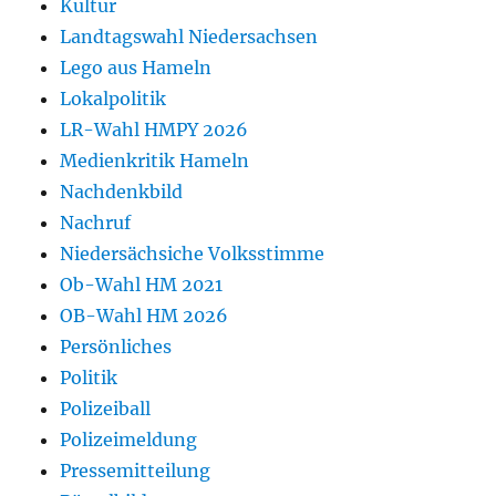
Kultur
Landtagswahl Niedersachsen
Lego aus Hameln
Lokalpolitik
LR-Wahl HMPY 2026
Medienkritik Hameln
Nachdenkbild
Nachruf
Niedersächsiche Volksstimme
Ob-Wahl HM 2021
OB-Wahl HM 2026
Persönliches
Politik
Polizeiball
Polizeimeldung
Pressemitteilung