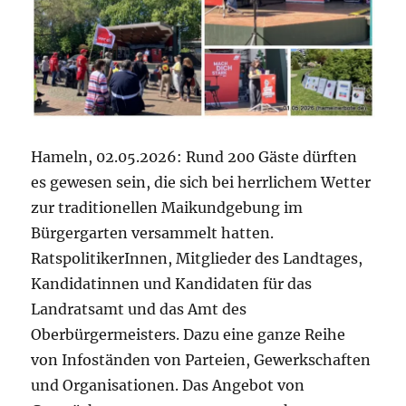
Hameln, 02.05.2026: Rund 200 Gäste dürften
es gewesen sein, die sich bei herrlichem Wetter
zur traditionellen Maikundgebung im
Bürgergarten versammelt hatten.
RatspolitikerInnen, Mitglieder des Landtages,
Kandidatinnen und Kandidaten für das
Landratsamt und das Amt des
Oberbürgermeisters. Dazu eine ganze Reihe
von Infoständen von Parteien, Gewerkschaften
und Organisationen. Das Angebot von