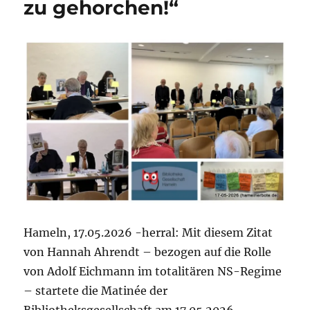
zu gehorchen!“
Hameln, 17.05.2026 -herral: Mit diesem Zitat
von Hannah Ahrendt – bezogen auf die Rolle
von Adolf Eichmann im totalitären NS-Regime
– startete die Matinée der